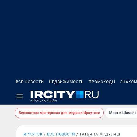
ВСЕ НОВОСТИ
НЕДВИЖИМОСТЬ
ПРОМОКОДЫ
ЗНАКОМ
Бесплатная мастерская для медиа в Иркутске
Мост в Шаманк
ИРКУТСК
ВСЕ НОВОСТИ
ТАТЬЯНА МРДУЛЯШ