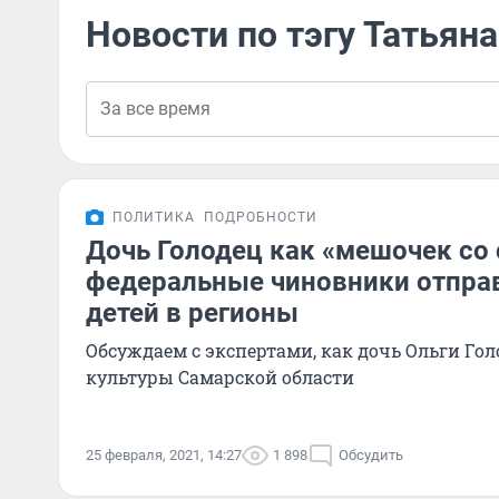
Новости по тэгу Татьян
ПОЛИТИКА
ПОДРОБНОСТИ
Дочь Голодец как «мешочек со 
федеральные чиновники отпра
детей в регионы
Обсуждаем с экспертами, как дочь Ольги Го
культуры Самарской области
25 февраля, 2021, 14:27
1 898
Обсудить