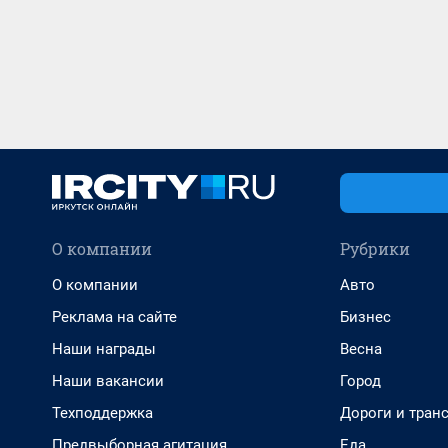
О компании
Рубрики
О компании
Авто
Реклама на сайте
Бизнес
Наши награды
Весна
Наши вакансии
Город
Техподдержка
Дороги и тран
Предвыборная агитация
Еда