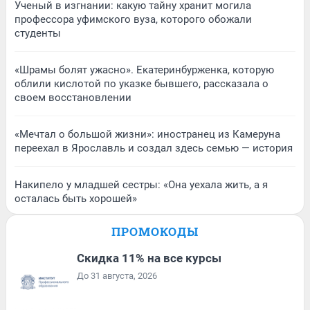
Ученый в изгнании: какую тайну хранит могила
профессора уфимского вуза, которого обожали
студенты
«Шрамы болят ужасно». Екатеринбурженка, которую
облили кислотой по указке бывшего, рассказала о
своем восстановлении
«Мечтал о большой жизни»: иностранец из Камеруна
переехал в Ярославль и создал здесь семью — история
Накипело у младшей сестры: «Она уехала жить, а я
осталась быть хорошей»
ПРОМОКОДЫ
Скидка 11% на все курсы
До 31 августа, 2026