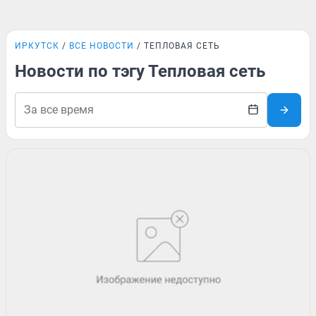
ИРКУТСК
ВСЕ НОВОСТИ
ТЕПЛОВАЯ СЕТЬ
Новости по тэгу Тепловая сеть