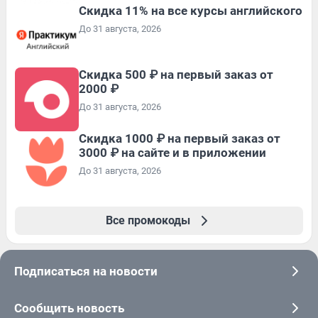
Скидка 11% на все курсы английского
До 31 августа, 2026
Скидка 500 ₽ на первый заказ от
2000 ₽
До 31 августа, 2026
Скидка 1000 ₽ на первый заказ от
3000 ₽ на сайте и в приложении
До 31 августа, 2026
Все промокоды
Подписаться на новости
Сообщить новость