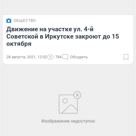
ОБЩЕСТВО
Движение на участке ул. 4-й
Советской в Иркутске закроют до 15
октября
28 августа, 2021, 12:02
784
Обсудить