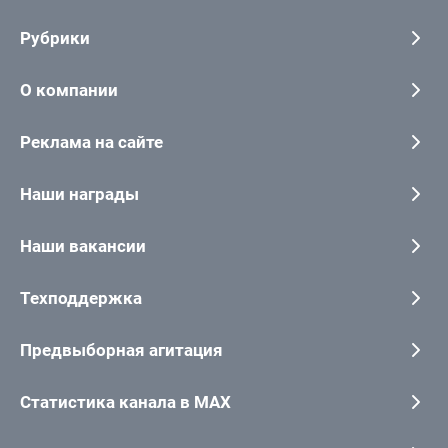
Рубрики
О компании
Реклама на сайте
Наши награды
Наши вакансии
Техподдержка
Предвыборная агитация
Статистика канала в MAX