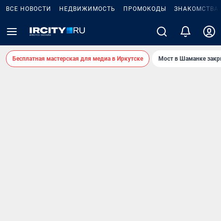
ВСЕ НОВОСТИ
НЕДВИЖИМОСТЬ
ПРОМОКОДЫ
ЗНАКОМСТВА
Бесплатная мастерская для медиа в Иркутске
Мост в Шаманке зак