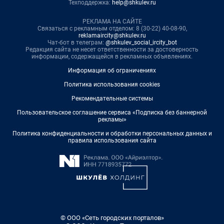
Техподдержка:
help@shkulev.ru
РЕКЛАМА НА САЙТЕ
Связаться с рекламным отделом: 8 (30-22) 40-08-90,
reklamaircity@shkulev.ru
Чат-бот в телеграм:
@shkulev_social_ircity_bot
Редакция сайта не несет ответственности за достоверность
информации, содержащейся в рекламных объявлениях.
Информация об ограничениях
Политика использования cookies
Рекомендательные системы
Пользовательское соглашение сервиса «Подписка без баннерной
рекламы»
Политика конфиденциальности и обработки персональных данных и
правила использования сайта
© ООО «Сеть городских порталов»