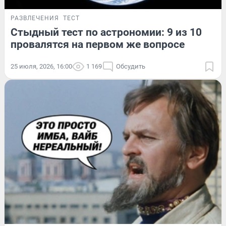
РАЗВЛЕЧЕНИЯ
ТЕСТ
Стыдный тест по астрономии: 9 из 10
провалятся на первом же вопросе
25 июля, 2026, 16:00
1 169
Обсудить