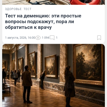
ЗДОРОВЬЕ
ТЕСТ
Тест на деменцию: эти простые
вопросы подскажут, пора ли
обратиться к врачу
1 августа, 2026, 16:00
1 094
1