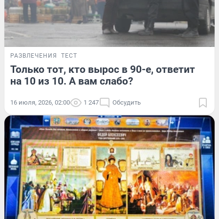
РАЗВЛЕЧЕНИЯ
ТЕСТ
Только тот, кто вырос в 90-е, ответит
на 10 из 10. А вам слабо?
16 июля, 2026, 02:00
1 247
Обсудить