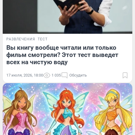
РАЗВЛЕЧЕНИЯ
ТЕСТ
Вы книгу вообще читали или только
фильм смотрели? Этот тест выведет
всех на чистую воду
17 июля, 2026, 18:00
1 035
Обсудить