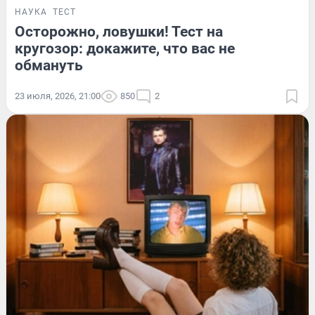
НАУКА
ТЕСТ
Осторожно, ловушки! Тест на
кругозор: докажите, что вас не
обмануть
23 июля, 2026, 21:00
850
2