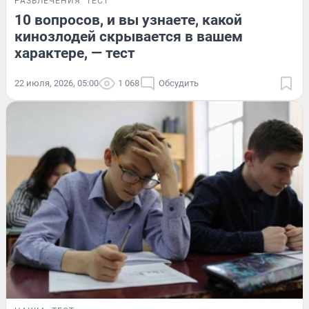
РАЗВЛЕЧЕНИЯ
ТЕСТ
10 вопросов, и вы узнаете, какой
кинозлодей скрывается в вашем
характере, — тест
22 июля, 2026, 05:00
1 068
Обсудить