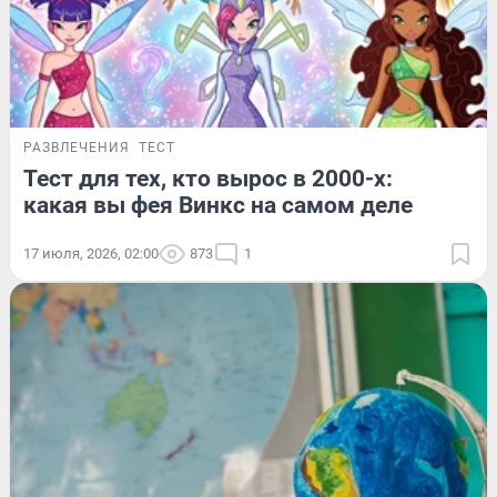
РАЗВЛЕЧЕНИЯ
ТЕСТ
Тест для тех, кто вырос в 2000-х:
какая вы фея Винкс на самом деле
17 июля, 2026, 02:00
873
1