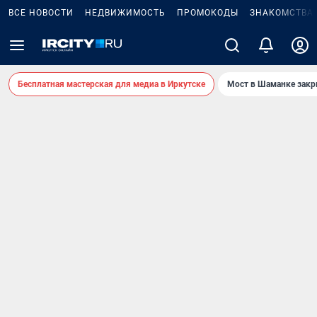
ВСЕ НОВОСТИ
НЕДВИЖИМОСТЬ
ПРОМОКОДЫ
ЗНАКОМСТВА
Бесплатная мастерская для медиа в Иркутске
Мост в Шаманке зак