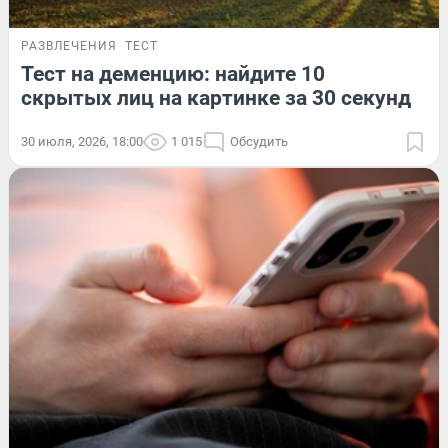
РАЗВЛЕЧЕНИЯ
ТЕСТ
Тест на деменцию: найдите 10
скрытых лиц на картинке за 30 секунд
30 июля, 2026, 18:00
1 015
Обсудить