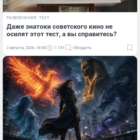
РАЗВЛЕЧЕНИЯ
ТЕСТ
Даже знатоки советского кино не
осилят этот тест, а вы справитесь?
2 августа, 2026, 18:00
1 131
Обсудить