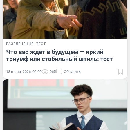
РАЗВЛЕЧЕНИЯ
ТЕСТ
Что вас ждет в будущем — яркий
триумф или стабильный штиль: тест
18 июля, 2026, 02:00
965
Обсудить