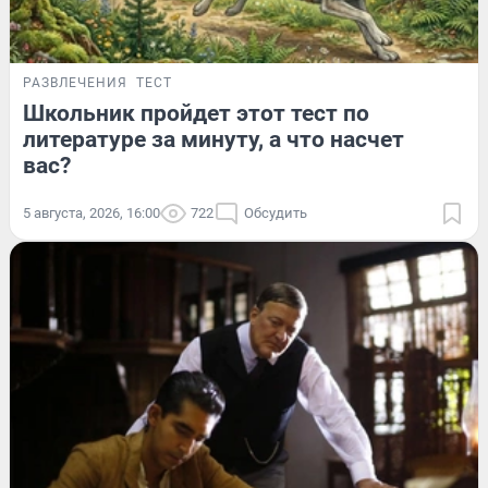
РАЗВЛЕЧЕНИЯ
ТЕСТ
Школьник пройдет этот тест по
литературе за минуту, а что насчет
вас?
5 августа, 2026, 16:00
722
Обсудить