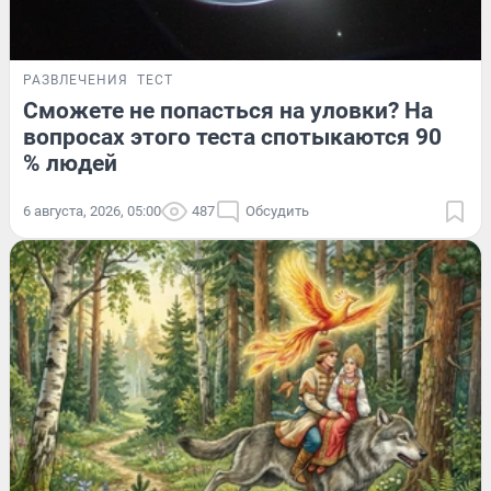
РАЗВЛЕЧЕНИЯ
ТЕСТ
Сможете не попасться на уловки? На
вопросах этого теста спотыкаются 90
% людей
6 августа, 2026, 05:00
487
Обсудить