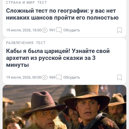
СТРАНА И МИР
ТЕСТ
Сложный тест по географии: у вас нет
никаких шансов пройти его полностью
19 июля, 2026, 18:00
991
Обсудить
РАЗВЛЕЧЕНИЯ
ТЕСТ
Кабы я была царицей! Узнайте свой
архетип из русской сказки за 3
минуты
19 июля, 2026, 00:00
969
Обсудить