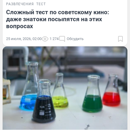
РАЗВЛЕЧЕНИЯ
ТЕСТ
Сложный тест по советскому кино:
даже знатоки посыпятся на этих
вопросах
25 июля, 2026, 02:00
1 274
Обсудить