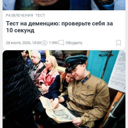
РАЗВЛЕЧЕНИЯ
ТЕСТ
Тест на деменцию: проверьте себя за
10 секунд
28 июля, 2026, 18:00
1 090
Обсудить