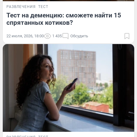
РАЗВЛЕЧЕНИЯ
ТЕСТ
Тест на деменцию: сможете найти 15
спрятанных котиков?
22 июля, 2026, 18:00
1 435
Обсудить