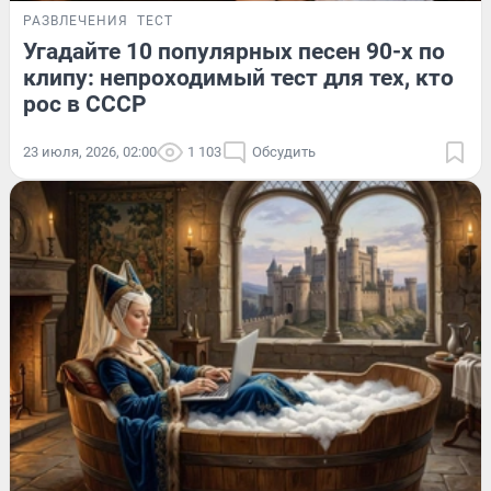
РАЗВЛЕЧЕНИЯ
ТЕСТ
Угадайте 10 популярных песен 90-х по
клипу: непроходимый тест для тех, кто
рос в СССР
23 июля, 2026, 02:00
1 103
Обсудить