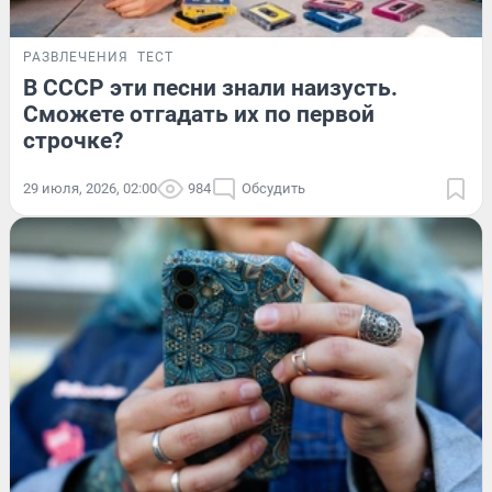
РАЗВЛЕЧЕНИЯ
ТЕСТ
В СССР эти песни знали наизусть.
Сможете отгадать их по первой
строчке?
29 июля, 2026, 02:00
984
Обсудить