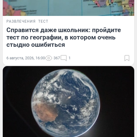
РАЗВЛЕЧЕНИЯ
ТЕСТ
Справится даже школьник: пройдите
тест по географии, в котором очень
стыдно ошибиться
6 августа, 2026, 16:00
367
1