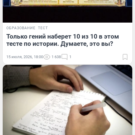
ОБРАЗОВАНИЕ
ТЕСТ
Только гений наберет 10 из 10 в этом
тесте по истории. Думаете, это вы?
15 июля, 2026, 18:00
1 638
1