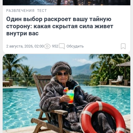
РАЗВЛЕЧЕНИЯ
ТЕСТ
Один выбор раскроет вашу тайную
сторону: какая скрытая сила живет
внутри вас
2 августа, 2026, 02:00
952
Обсудить