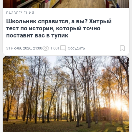
РАЗВЛЕЧЕНИЯ
Школьник справится, а вы? Хитрый
тест по истории, который точно
поставит вас в тупик
31 июля, 2026, 21:00
1 001
Обсудить