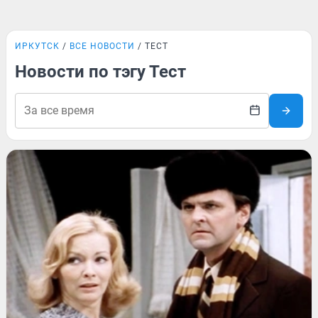
ИРКУТСК
ВСЕ НОВОСТИ
ТЕСТ
Новости по тэгу Тест