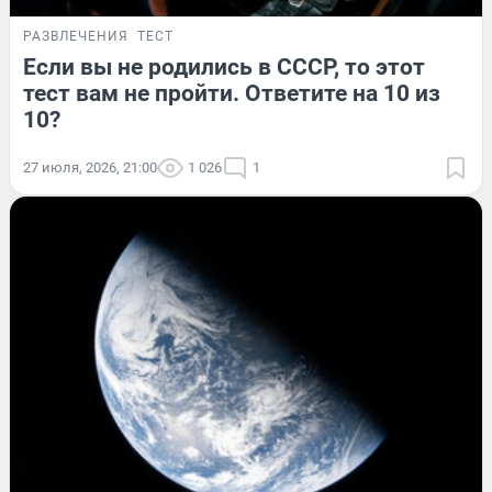
РАЗВЛЕЧЕНИЯ
ТЕСТ
Если вы не родились в СССР, то этот
тест вам не пройти. Ответите на 10 из
10?
27 июля, 2026, 21:00
1 026
1