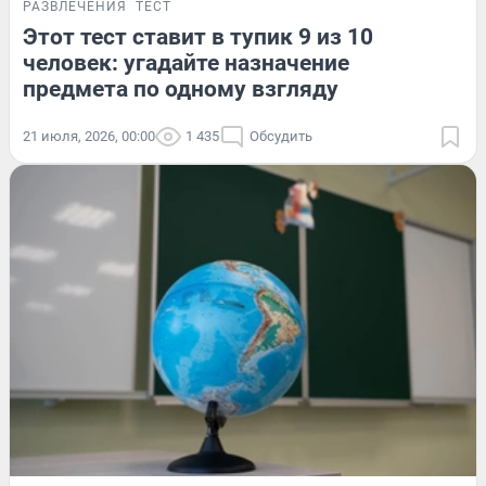
РАЗВЛЕЧЕНИЯ
ТЕСТ
Этот тест ставит в тупик 9 из 10
человек: угадайте назначение
предмета по одному взгляду
21 июля, 2026, 00:00
1 435
Обсудить