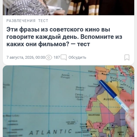
РАЗВЛЕЧЕНИЯ
ТЕСТ
Эти фразы из советского кино вы
говорите каждый день. Вспомните из
каких они фильмов? — тест
7 августа, 2026, 00:00
187
Обсудить