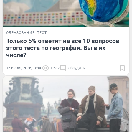
ОБРАЗОВАНИЕ
ТЕСТ
Только 5% ответят на все 10 вопросов
этого теста по географии. Вы в их
числе?
16 июля, 2026, 18:00
1 682
Обсудить