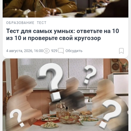
ОБРАЗОВАНИЕ
ТЕСТ
Тест для самых умных: ответьте на 10
из 10 и проверьте свой кругозор
4 августа, 2026, 16:00
929
Обсудить