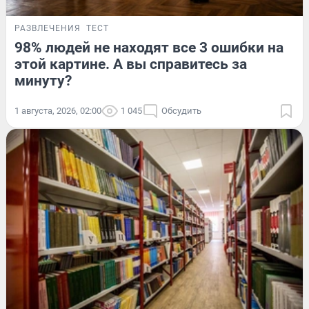
РАЗВЛЕЧЕНИЯ
ТЕСТ
98% людей не находят все 3 ошибки на
этой картине. А вы справитесь за
минуту?
1 августа, 2026, 02:00
1 045
Обсудить