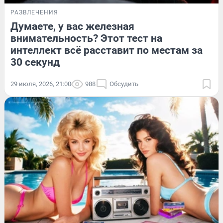
РАЗВЛЕЧЕНИЯ
Думаете, у вас железная
внимательность? Этот тест на
интеллект всё расставит по местам за
30 секунд
29 июля, 2026, 21:00
988
Обсудить