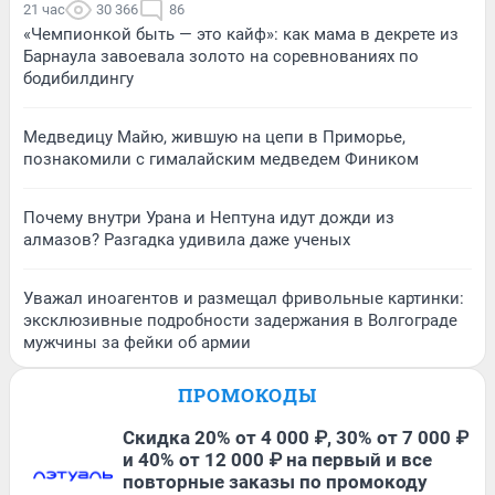
21 час
30 366
86
«Чемпионкой быть — это кайф»: как мама в декрете из
Барнаула завоевала золото на соревнованиях по
бодибилдингу
Медведицу Майю, жившую на цепи в Приморье,
познакомили с гималайским медведем Фиником
Почему внутри Урана и Нептуна идут дожди из
алмазов? Разгадка удивила даже ученых
Уважал иноагентов и размещал фривольные картинки:
эксклюзивные подробности задержания в Волгограде
мужчины за фейки об армии
ПРОМОКОДЫ
Скидка 20% от 4 000 ₽, 30% от 7 000 ₽
и 40% от 12 000 ₽ на первый и все
повторные заказы по промокоду