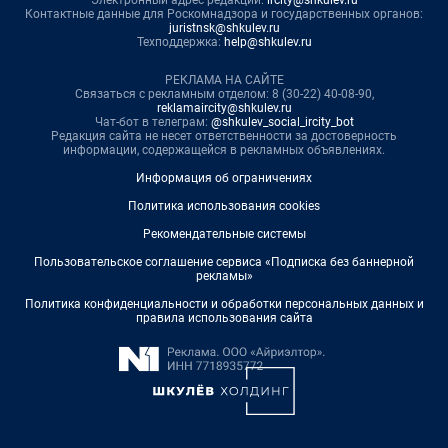
Контактные данные для Роскомнадзора и государственных органов:
juristnsk@shkulev.ru
Техподдержка:
help@shkulev.ru
РЕКЛАМА НА САЙТЕ
Связаться с рекламным отделом: 8 (30-22) 40-08-90,
reklamaircity@shkulev.ru
Чат-бот в телеграм:
@shkulev_social_ircity_bot
Редакция сайта не несет ответственности за достоверность
информации, содержащейся в рекламных объявлениях.
Информация об ограничениях
Политика использования cookies
Рекомендательные системы
Пользовательское соглашение сервиса «Подписка без баннерной
рекламы»
Политика конфиденциальности и обработки персональных данных и
правила использования сайта