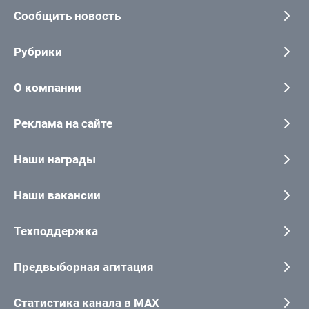
Сообщить новость
Рубрики
О компании
Реклама на сайте
Наши награды
Наши вакансии
Техподдержка
Предвыборная агитация
Статистика канала в MAX