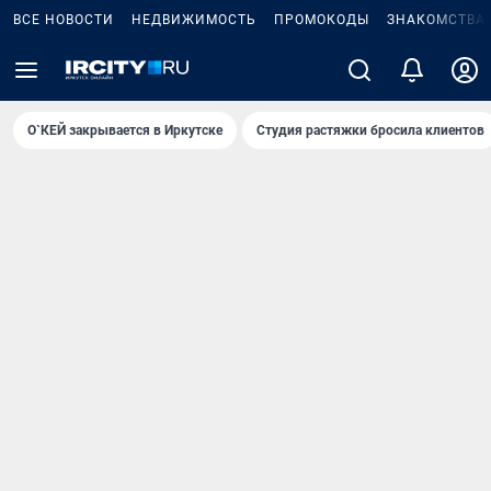
ВСЕ НОВОСТИ
НЕДВИЖИМОСТЬ
ПРОМОКОДЫ
ЗНАКОМСТВА
О`КЕЙ закрывается в Иркутске
Студия растяжки бросила клиентов