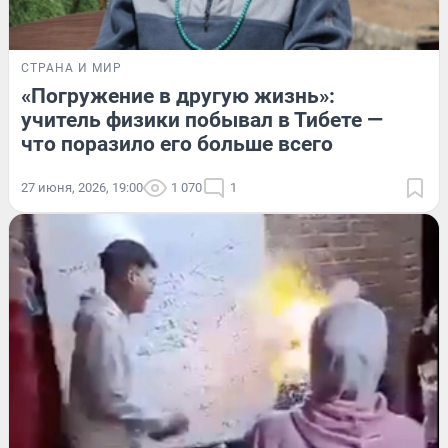
СТРАНА И МИР
«Погружение в другую жизнь»:
учитель физики побывал в Тибете —
что поразило его больше всего
27 июня, 2026, 19:00
1 070
1