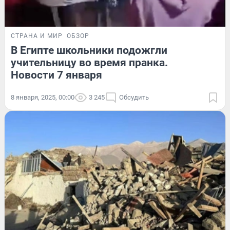
СТРАНА И МИР
ОБЗОР
В Египте школьники подожгли
учительницу во время пранка.
Новости 7 января
8 января, 2025, 00:00
3 245
Обсудить