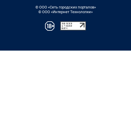
© ООО «Сеть городских порталов»
© ООО «Интернет Технологии»