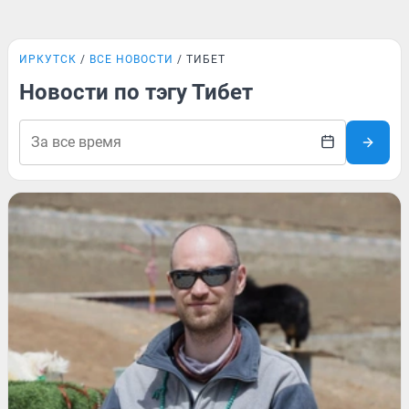
ИРКУТСК
ВСЕ НОВОСТИ
ТИБЕТ
Новости по тэгу Тибет