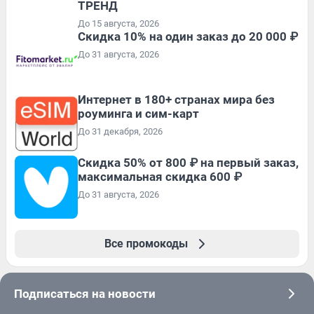
ТРЕНД
До 15 августа, 2026
Скидка 10% на один заказ до 20 000 ₽
До 31 августа, 2026
Интернет в 180+ странах мира без
роуминга и сим-карт
До 31 декабря, 2026
Скидка 50% от 800 ₽ на первый заказ,
максимальная скидка 600 ₽
До 31 августа, 2026
Все промокоды
Подписаться на новости