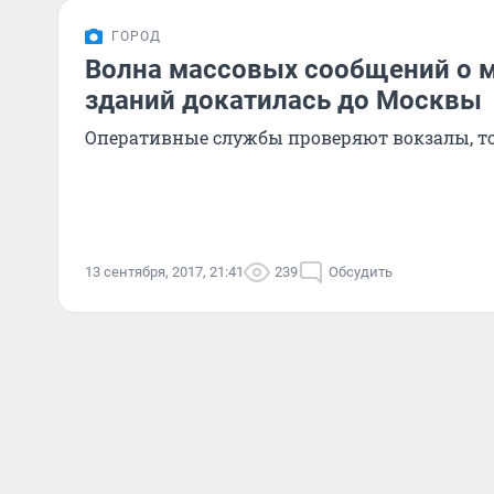
ГОРОД
Волна массовых сообщений о 
зданий докатилась до Москвы
Оперативные службы проверяют вокзалы, то
13 сентября, 2017, 21:41
239
Обсудить