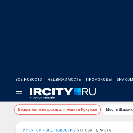
ВСЕ НОВОСТИ
НЕДВИЖИМОСТЬ
ПРОМОКОДЫ
ЗНАКОМ
Бесплатная мастерская для медиа в Иркутске
Мост в Шаманк
ИРКУТСК
ВСЕ НОВОСТИ
УГРОЗА ТЕРАКТА