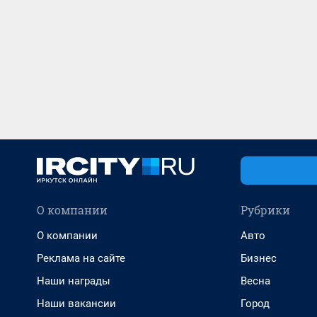
О компании
Рубрики
О компании
Авто
Реклама на сайте
Бизнес
Наши награды
Весна
Наши вакансии
Город