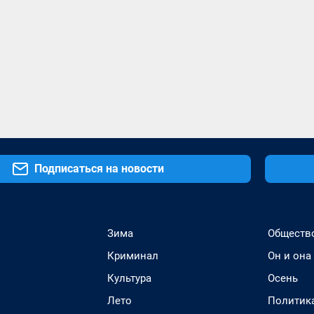
Подписаться на новости
Зима
Обществ
Криминал
Он и она
Культура
Осень
Лето
Политик