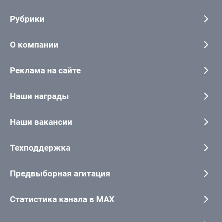
Рубрики
О компании
Реклама на сайте
Наши награды
Наши вакансии
Техподдержка
Предвыборная агитация
Статистика канала в MAX