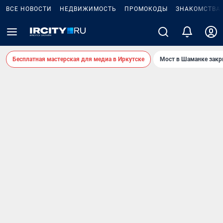
ВСЕ НОВОСТИ
НЕДВИЖИМОСТЬ
ПРОМОКОДЫ
ЗНАКОМСТВА
Бесплатная мастерская для медиа в Иркутске
Мост в Шаманке зак