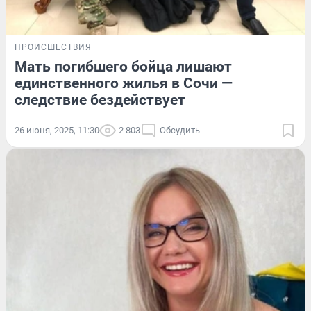
ПРОИСШЕСТВИЯ
Мать погибшего бойца лишают
единственного жилья в Сочи —
следствие бездействует
26 июня, 2025, 11:30
2 803
Обсудить