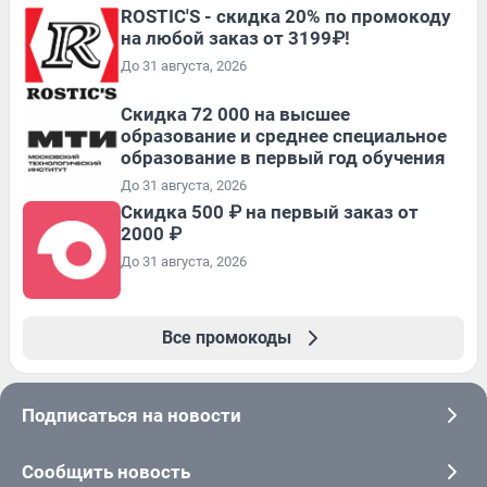
ROSTIC'S - скидка 20% по промокоду
на любой заказ от 3199₽!
До 31 августа, 2026
Скидка 72 000 на высшее
образование и среднее специальное
образование в первый год обучения
До 31 августа, 2026
Скидка 500 ₽ на первый заказ от
2000 ₽
До 31 августа, 2026
Все промокоды
Подписаться на новости
Сообщить новость