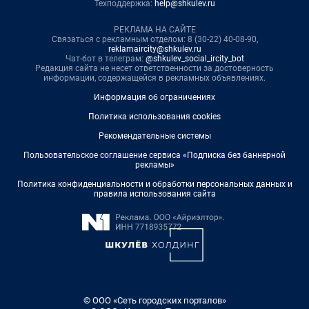
Техподдержка:
help@shkulev.ru
РЕКЛАМА НА САЙТЕ
Связаться с рекламным отделом: 8 (30-22) 40-08-90,
reklamaircity@shkulev.ru
Чат-бот в телеграм:
@shkulev_social_ircity_bot
Редакция сайта не несет ответственности за достоверность
информации, содержащейся в рекламных объявлениях.
Информация об ограничениях
Политика использования cookies
Рекомендательные системы
Пользовательское соглашение сервиса «Подписка без баннерной
рекламы»
Политика конфиденциальности и обработки персональных данных и
правила использования сайта
© ООО «Сеть городских порталов»