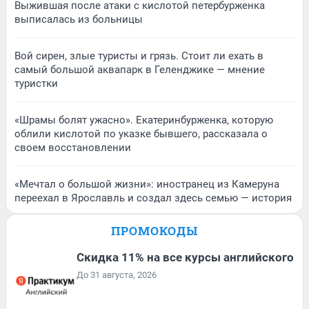
Выжившая после атаки с кислотой петербурженка
выписалась из больницы
Вой сирен, злые туристы и грязь. Стоит ли ехать в
самый большой аквапарк в Геленджике — мнение
туристки
«Шрамы болят ужасно». Екатеринбурженка, которую
облили кислотой по указке бывшего, рассказала о
своем восстановлении
«Мечтал о большой жизни»: иностранец из Камеруна
переехал в Ярославль и создал здесь семью — история
ПРОМОКОДЫ
Скидка 11% на все курсы английского
До 31 августа, 2026