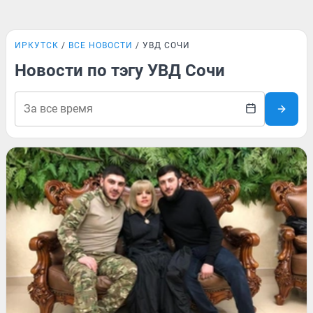
ИРКУТСК
ВСЕ НОВОСТИ
УВД СОЧИ
Новости по тэгу УВД Сочи