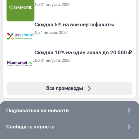
До 31 августа, 2026
Скидка 5% на все сертификаты
До 1 января, 2027
Скидка 10% на один заказ до 20 000 ₽
До 31 августа, 2026
Все промокоды
Подписаться на новости
Сообщить новость