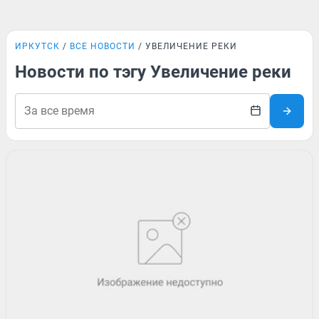
ИРКУТСК
ВСЕ НОВОСТИ
УВЕЛИЧЕНИЕ РЕКИ
Новости по тэгу Увеличение реки