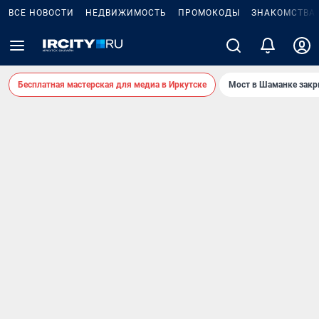
ВСЕ НОВОСТИ
НЕДВИЖИМОСТЬ
ПРОМОКОДЫ
ЗНАКОМСТВА
Бесплатная мастерская для медиа в Иркутске
Мост в Шаманке зак