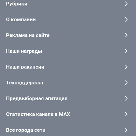
Рубрики
О компании
Реклама на сайте
Наши награды
Наши вакансии
Техподдержка
Предвыборная агитация
Статистика канала в MAX
Все города сети