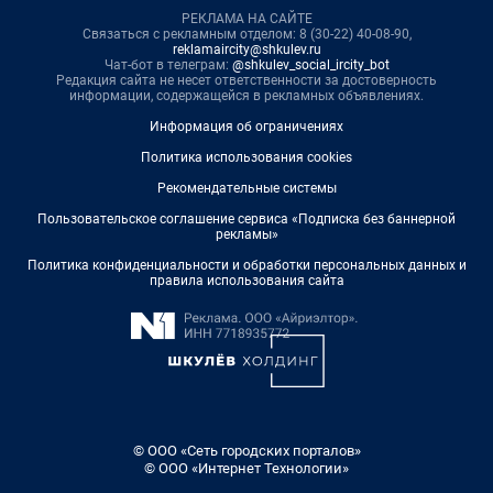
РЕКЛАМА НА САЙТЕ
Связаться с рекламным отделом: 8 (30-22) 40-08-90,
reklamaircity@shkulev.ru
Чат-бот в телеграм:
@shkulev_social_ircity_bot
Редакция сайта не несет ответственности за достоверность
информации, содержащейся в рекламных объявлениях.
Информация об ограничениях
Политика использования cookies
Рекомендательные системы
Пользовательское соглашение сервиса «Подписка без баннерной
рекламы»
Политика конфиденциальности и обработки персональных данных и
правила использования сайта
© ООО «Сеть городских порталов»
© ООО «Интернет Технологии»