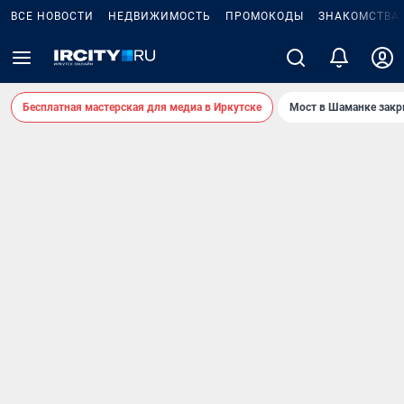
ВСЕ НОВОСТИ
НЕДВИЖИМОСТЬ
ПРОМОКОДЫ
ЗНАКОМСТВА
Бесплатная мастерская для медиа в Иркутске
Мост в Шаманке зак