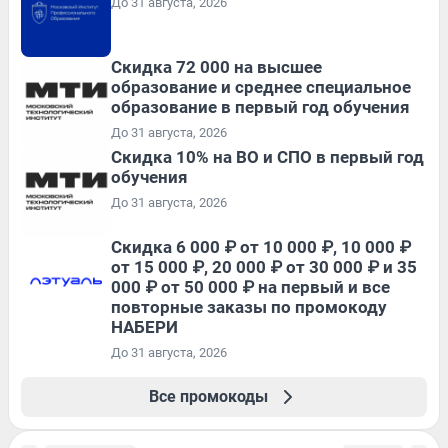
До 31 августа, 2026
Скидка 72 000 на высшее
образование и среднее специальное
образование в первый год обучения
До 31 августа, 2026
Скидка 10% на ВО и СПО в первый год
обучения
До 31 августа, 2026
Скидка 6 000 ₽ от 10 000 ₽, 10 000 ₽
от 15 000 ₽, 20 000 ₽ от 30 000 ₽ и 35
000 ₽ от 50 000 ₽ на первый и все
повторные заказы по промокоду
НАБЕРИ
До 31 августа, 2026
Все промокоды