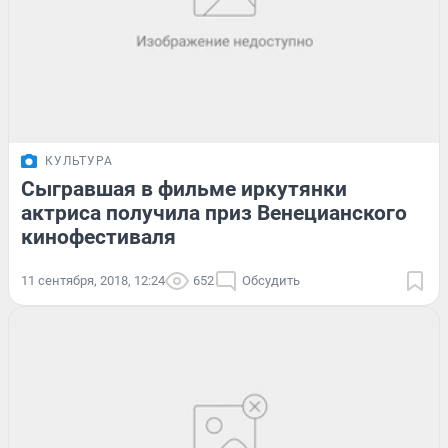
КУЛЬТУРА
Сыгравшая в фильме иркутянки
актриса получила приз Венецианского
кинофестиваля
11 сентября, 2018, 12:24
652
Обсудить