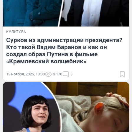
КУЛЬТУРА
Сурков из администрации президента?
Кто такой Вадим Баранов и как он
создал образ Путина в фильме
«Кремлевский волшебник»
13 ноября, 2025, 13:30
3 170
3