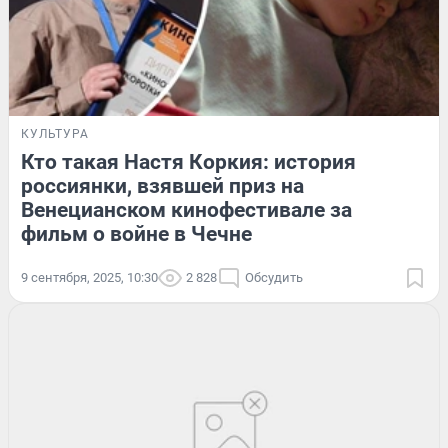
КУЛЬТУРА
Кто такая Настя Коркия: история
россиянки, взявшей приз на
Венецианском кинофестивале за
фильм о войне в Чечне
9 сентября, 2025, 10:30
2 828
Обсудить