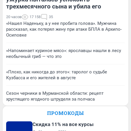
трехмесячного сына и убила его
20 часов
17 158
35
«Нашел Наденьку, а у нее пробита голова». Мужчина
рассказал, как потерял жену при атаке БПЛА в Архипо-
Осиповке
«Напоминает куриное мясо»: ярославцы нашли в лесу
необычный гриб — что это
«Плохо, как никогда до этого»: таролог о судьбе
Кузбасса и его жителей в августе
Сезон черники в Мурманской области: рецепт
хрустящего ягодного штруделя за полчаса
ПРОМОКОДЫ
Скидка 11% на все курсы