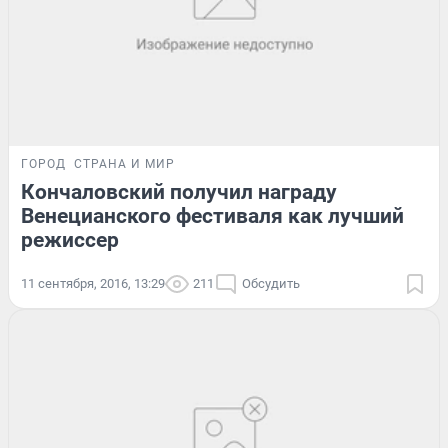
ГОРОД
СТРАНА И МИР
Кончаловский получил награду
Венецианского фестиваля как лучший
режиссер
11 сентября, 2016, 13:29
211
Обсудить