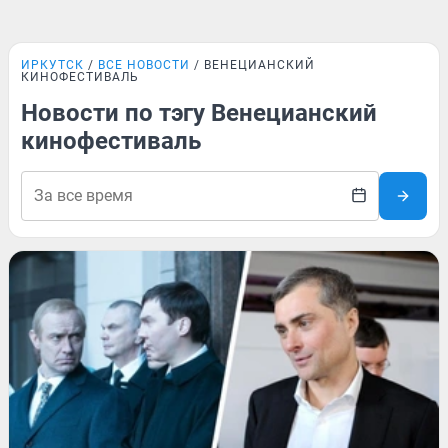
ИРКУТСК
ВСЕ НОВОСТИ
ВЕНЕЦИАНСКИЙ
КИНОФЕСТИВАЛЬ
Новости по тэгу Венецианский
кинофестиваль