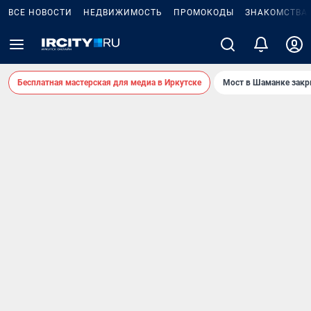
ВСЕ НОВОСТИ
НЕДВИЖИМОСТЬ
ПРОМОКОДЫ
ЗНАКОМСТВА
Бесплатная мастерская для медиа в Иркутске
Мост в Шаманке зак