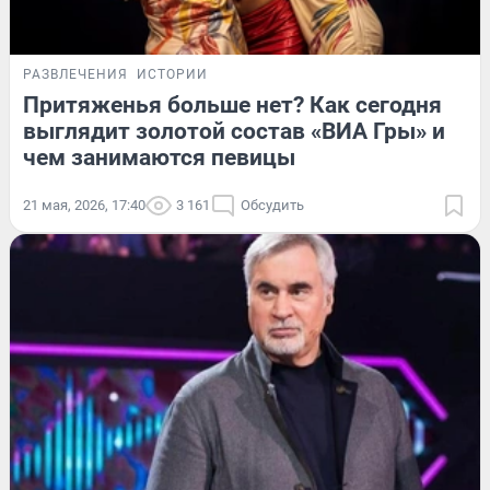
РАЗВЛЕЧЕНИЯ
ИСТОРИИ
Притяженья больше нет? Как сегодня
выглядит золотой состав «ВИА Гры» и
чем занимаются певицы
21 мая, 2026, 17:40
3 161
Обсудить