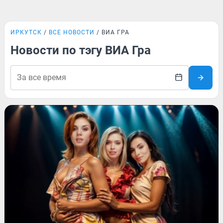
ИРКУТСК
ВСЕ НОВОСТИ
ВИА ГРА
Новости по тэгу ВИА Гра