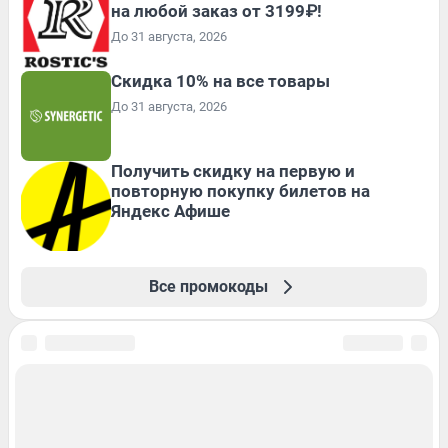
на любой заказ от 3199₽!
До 31 августа, 2026
Скидка 10% на все товары
До 31 августа, 2026
Получить скидку на первую и
повторную покупку билетов на
Яндекс Афише
Все промокоды