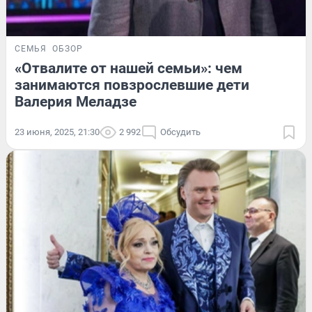
СЕМЬЯ
ОБЗОР
«Отвалите от нашей семьи»: чем
занимаются повзрослевшие дети
Валерия Меладзе
23 июня, 2025, 21:30
2 992
Обсудить