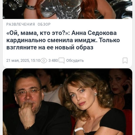
РАЗВЛЕЧЕНИЯ
ОБЗОР
«Ой, мама, кто это?»: Анна Седокова
кардинально сменила имидж. Только
взгляните на ее новый образ
21 мая, 2025, 15:10
3 480
Обсудить