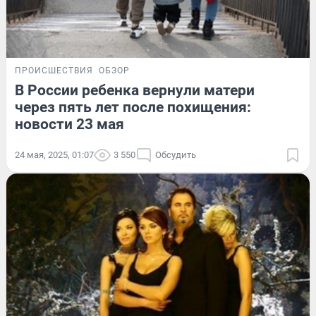
ПРОИСШЕСТВИЯ
ОБЗОР
В России ребенка вернули матери
через пять лет после похищения:
новости 23 мая
24 мая, 2025, 01:07
3 550
Обсудить