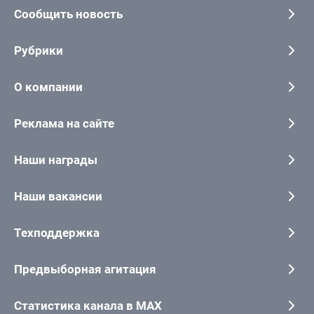
Сообщить новость
Рубрики
О компании
Реклама на сайте
Наши награды
Наши вакансии
Техподдержка
Предвыборная агитация
Статистика канала в MAX