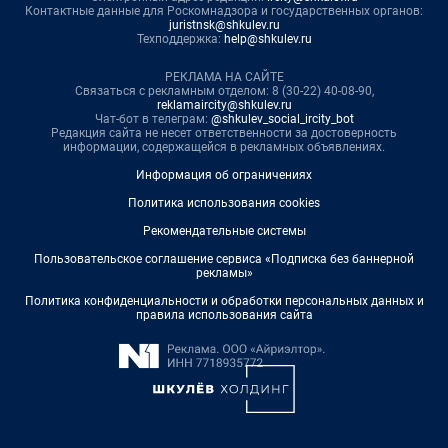
Контактные данные для Роскомнадзора и государственных органов:
juristnsk@shkulev.ru
Техподдержка:
help@shkulev.ru
РЕКЛАМА НА САЙТЕ
Связаться с рекламным отделом: 8 (30-22) 40-08-90,
reklamaircity@shkulev.ru
Чат-бот в телеграм:
@shkulev_social_ircity_bot
Редакция сайта не несет ответственности за достоверность
информации, содержащейся в рекламных объявлениях.
Информация об ограничениях
Политика использования cookies
Рекомендательные системы
Пользовательское соглашение сервиса «Подписка без баннерной
рекламы»
Политика конфиденциальности и обработки персональных данных и
правила использования сайта