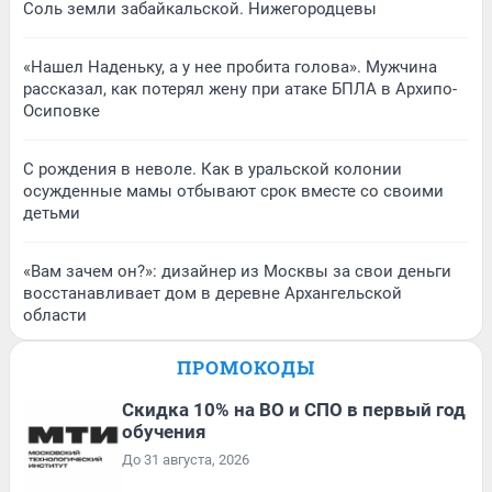
Соль земли забайкальской. Нижегородцевы
«Нашел Наденьку, а у нее пробита голова». Мужчина
рассказал, как потерял жену при атаке БПЛА в Архипо-
Осиповке
С рождения в неволе. Как в уральской колонии
осужденные мамы отбывают срок вместе со своими
детьми
«Вам зачем он?»: дизайнер из Москвы за свои деньги
восстанавливает дом в деревне Архангельской
области
ПРОМОКОДЫ
Скидка 10% на ВО и СПО в первый год
обучения
До 31 августа, 2026