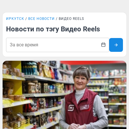
ИРКУТСК
ВСЕ НОВОСТИ
ВИДЕО REELS
Новости по тэгу Видео Reels