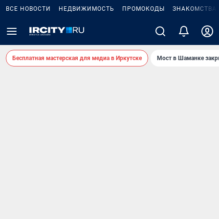
ВСЕ НОВОСТИ
НЕДВИЖИМОСТЬ
ПРОМОКОДЫ
ЗНАКОМСТВА
Бесплатная мастерская для медиа в Иркутске
Мост в Шаманке зак