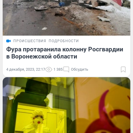
ПРОИСШЕСТВИЯ
ПОДРОБНОСТИ
Фура протаранила колонну Росгвардии
в Воронежской области
4 декабря, 2023, 22:17
1 385
Обсудить