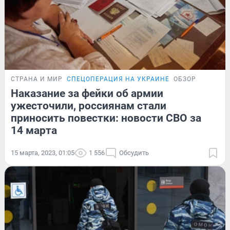
СТРАНА И МИР
СПЕЦОПЕРАЦИЯ НА УКРАИНЕ
ОБЗОР
Наказание за фейки об армии
ужесточили, россиянам стали
приносить повестки: новости СВО за
14 марта
15 марта, 2023, 01:05
1 556
Обсудить