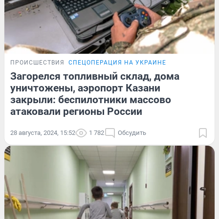
ПРОИСШЕСТВИЯ
СПЕЦОПЕРАЦИЯ НА УКРАИНЕ
Загорелся топливный склад, дома
уничтожены, аэропорт Казани
закрыли: беспилотники массово
атаковали регионы России
28 августа, 2024, 15:52
1 782
Обсудить