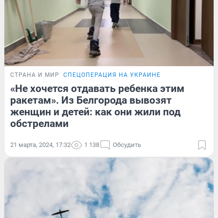
СТРАНА И МИР
СПЕЦОПЕРАЦИЯ НА УКРАИНЕ
«Не хочется отдавать ребенка этим
ракетам». Из Белгорода вывозят
женщин и детей: как они жили под
обстрелами
21 марта, 2024, 17:32
1 138
Обсудить