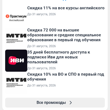
Скидка 11% на все курсы английского
До 31 августа, 2026
Скидка 72 000 на высшее
образование и среднее специальное
образование в первый год обучения
До 31 августа, 2026
35 дней бесплатного доступа к
подписке Иви для новых
пользователей
До 31 августа, 2026
Скидка 10% на ВО и СПО в первый год
обучения
До 31 августа, 2026
Все промокоды