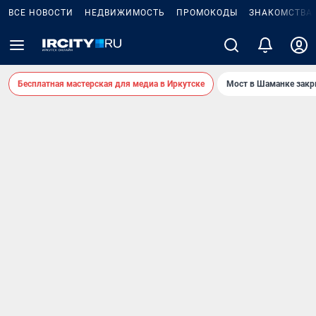
ВСЕ НОВОСТИ
НЕДВИЖИМОСТЬ
ПРОМОКОДЫ
ЗНАКОМСТВА
Бесплатная мастерская для медиа в Иркутске
Мост в Шаманке зак