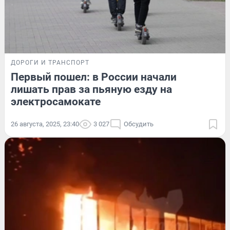
ДОРОГИ И ТРАНСПОРТ
Первый пошел: в России начали
лишать прав за пьяную езду на
электросамокате
26 августа, 2025, 23:40
3 027
Обсудить