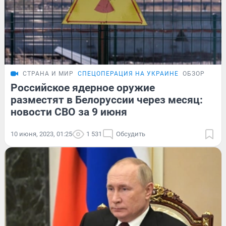
СТРАНА И МИР
СПЕЦОПЕРАЦИЯ НА УКРАИНЕ
ОБЗОР
Российское ядерное оружие
разместят в Белоруссии через месяц:
новости СВО за 9 июня
10 июня, 2023, 01:25
1 531
Обсудить