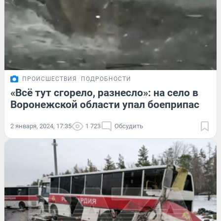
ПРОИСШЕСТВИЯ
ПОДРОБНОСТИ
«‎Всё тут сгорело, разнесло»: на село в
Воронежской области упал боеприпас
2 января, 2024, 17:35
1 723
Обсудить