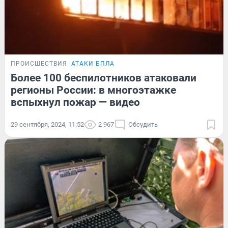
ПРОИСШЕСТВИЯ
АТАКИ БПЛА
Более 100 беспилотников атаковали
регионы России: в многоэтажке
вспыхнул пожар — видео
29 сентября, 2024, 11:52
2 967
Обсудить