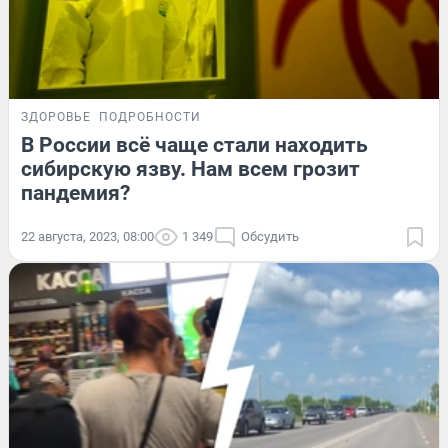
ЗДОРОВЬЕ
ПОДРОБНОСТИ
В России всё чаще стали находить
сибирскую язву. Нам всем грозит
пандемия?
22 августа, 2023, 08:00
1 349
Обсудить