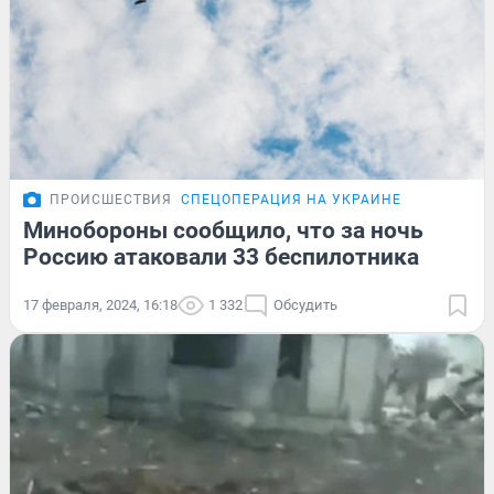
ПРОИСШЕСТВИЯ
СПЕЦОПЕРАЦИЯ НА УКРАИНЕ
Минобороны сообщило, что за ночь
Россию атаковали 33 беспилотника
17 февраля, 2024, 16:18
1 332
Обсудить