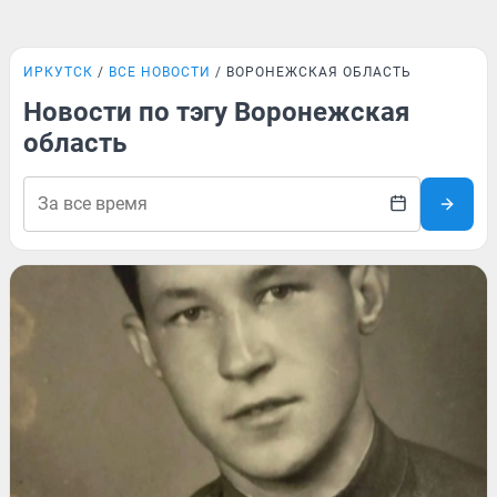
ИРКУТСК
ВСЕ НОВОСТИ
ВОРОНЕЖСКАЯ ОБЛАСТЬ
Новости по тэгу Воронежская
область