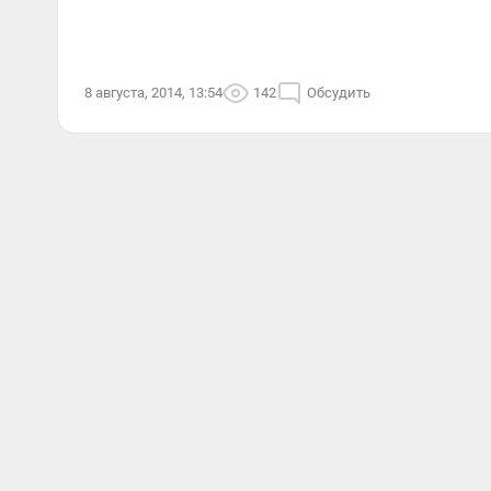
8 августа, 2014, 13:54
142
Обсудить