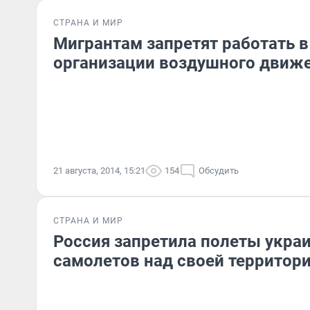
СТРАНА И МИР
Мигрантам запретят работать в
организации воздушного движ
21 августа, 2014, 15:21
154
Обсудить
СТРАНА И МИР
Россия запретила полеты укра
самолетов над своей территор