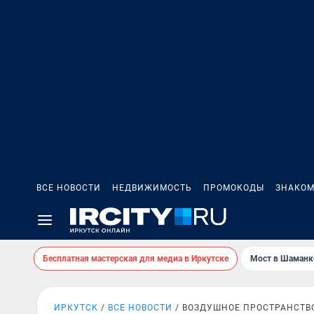
ВСЕ НОВОСТИ
НЕДВИЖИМОСТЬ
ПРОМОКОДЫ
ЗНАКОМ
Бесплатная мастерская для медиа в Иркутске
Мост в Шаманк
ИРКУТСК
ВСЕ НОВОСТИ
ВОЗДУШНОЕ ПРОСТРАНСТВ