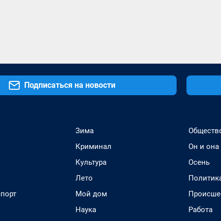
Подписаться на новости
Зима
Обществ
Криминал
Он и она
Культура
Осень
Лето
Политик
спорт
Мой дом
Происше
Наука
Работа