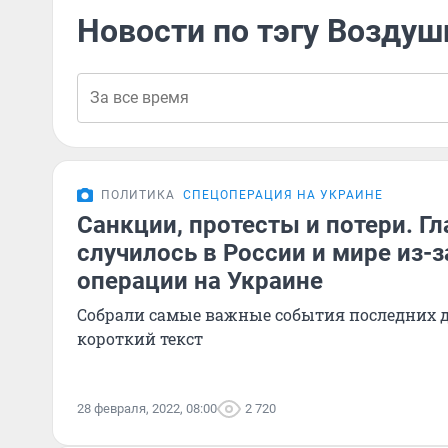
Новости по тэгу Воздуш
ПОЛИТИКА
СПЕЦОПЕРАЦИЯ НА УКРАИНЕ
Санкции, протесты и потери. Гл
случилось в России и мире из-
операции на Украине
Собрали самые важные события последних 
короткий текст
28 февраля, 2022, 08:00
2 720