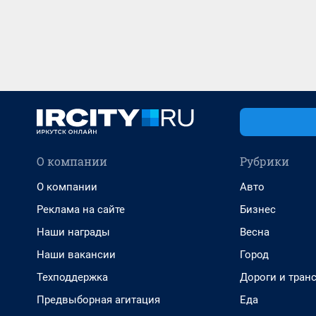
О компании
Рубрики
О компании
Авто
Реклама на сайте
Бизнес
Наши награды
Весна
Наши вакансии
Город
Техподдержка
Дороги и тран
Предвыборная агитация
Еда