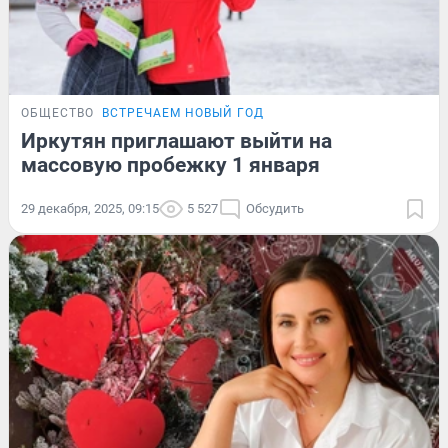
ОБЩЕСТВО
ВСТРЕЧАЕМ НОВЫЙ ГОД
Иркутян приглашают выйти на
массовую пробежку 1 января
29 декабря, 2025, 09:15
5 527
Обсудить