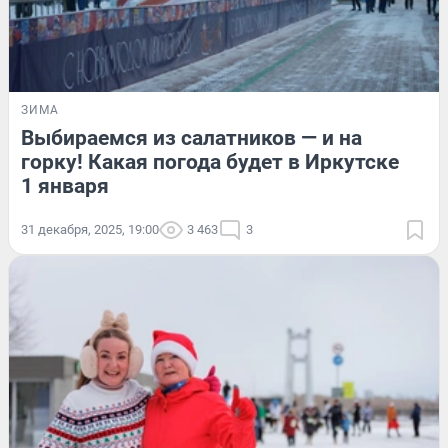
ЗИМА
Выбираемся из салатников — и на
горку! Какая погода будет в Иркутске
1 января
31 декабря, 2025, 19:00
3 463
3