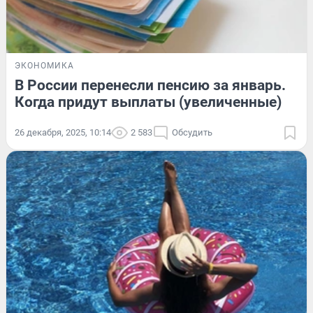
ЭКОНОМИКА
В России перенесли пенсию за январь.
Когда придут выплаты (увеличенные)
26 декабря, 2025, 10:14
2 583
Обсудить