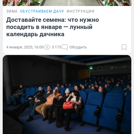
ЗИМА
ОБУСТРАИВАЕМ ДАЧУ
ИНСТРУКЦИЯ
Доставайте семена: что нужно
посадить в январе — лунный
календарь дачника
4 января, 2025, 16:00
3 173
Обсудить