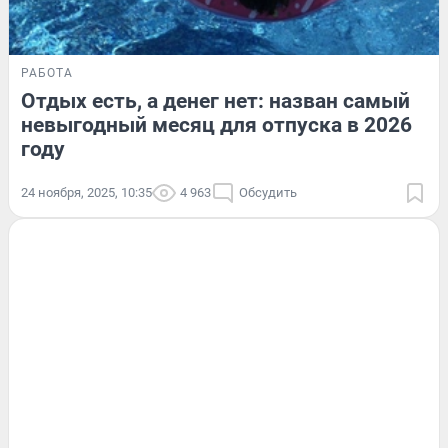
РАБОТА
Отдых есть, а денег нет: назван самый
невыгодный месяц для отпуска в 2026
году
24 ноября, 2025, 10:35
4 963
Обсудить