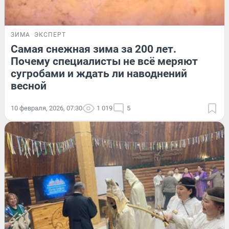
ЗИМА
ЭКСПЕРТ
Самая снежная зима за 200 лет.
Почему специалисты не всё меряют
сугробами и ждать ли наводнений
весной
10 февраля, 2026, 07:30
1 019
5