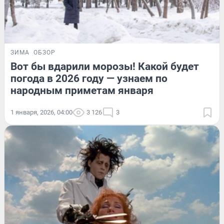
ЗИМА
ОБЗОР
Вот бы вдарили морозы! Какой будет
погода в 2026 году — узнаем по
народным приметам января
1 января, 2026, 04:00
3 126
3