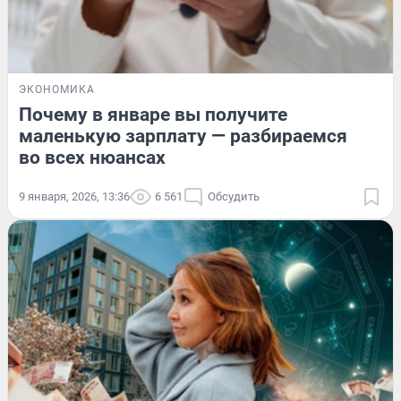
ЭКОНОМИКА
Почему в январе вы получите
маленькую зарплату — разбираемся
во всех нюансах
9 января, 2026, 13:36
6 561
Обсудить