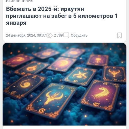
РАЗВЛЕЧЕНИЯ
Вбежать в 2025-й: иркутян
приглашают на забег в 5 километров 1
января
24 декабря, 2024, 08:37
2 789
Обсудить