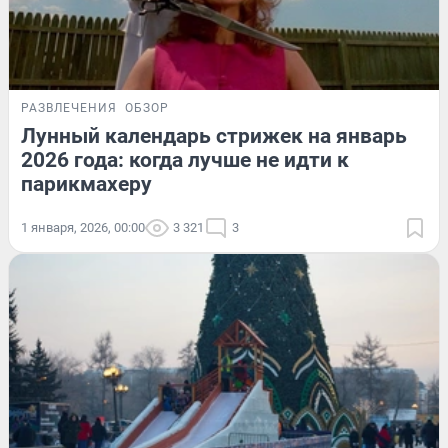
РАЗВЛЕЧЕНИЯ
ОБЗОР
Лунный календарь стрижек на январь
2026 года: когда лучше не идти к
парикмахеру
1 января, 2026, 00:00
3 321
3