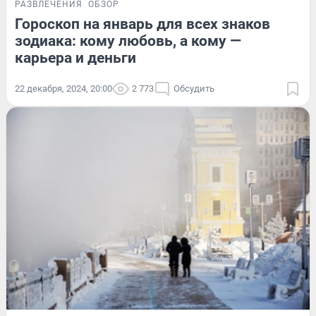
РАЗВЛЕЧЕНИЯ
ОБЗОР
Гороскоп на январь для всех знаков
зодиака: кому любовь, а кому —
карьера и деньги
22 декабря, 2024, 20:00
2 773
Обсудить