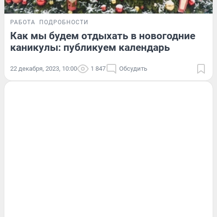
РАБОТА
ПОДРОБНОСТИ
Как мы будем отдыхать в новогодние
каникулы: публикуем календарь
22 декабря, 2023, 10:00
1 847
Обсудить