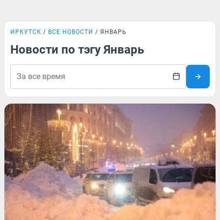
ИРКУТСК
ВСЕ НОВОСТИ
ЯНВАРЬ
Новости по тэгу Январь