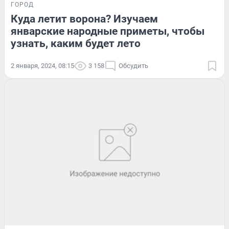
ГОРОД
Куда летит ворона? Изучаем
январские народные приметы, чтобы
узнать, каким будет лето
2 января, 2024, 08:15
3 158
Обсудить