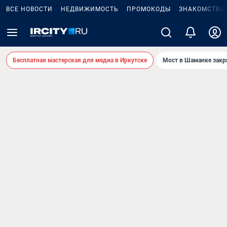
ВСЕ НОВОСТИ
НЕДВИЖИМОСТЬ
ПРОМОКОДЫ
ЗНАКОМСТВА
Бесплатная мастерская для медиа в Иркутске
Мост в Шаманке зак