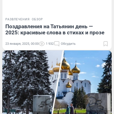
РАЗВЛЕЧЕНИЯ
ОБЗОР
Поздравления на Татьянин день —
2025: красивые слова в стихах и прозе
23 января, 2025, 00:00
1 932
Обсудить