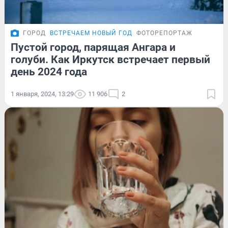
ГОРОД
ВСТРЕЧАЕМ НОВЫЙ ГОД
ФОТОРЕПОРТАЖ
Пустой город, парящая Ангара и
голуби. Как Иркутск встречает первый
день 2024 года
1 января, 2024, 13:29
11 906
2