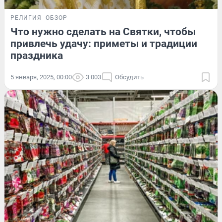
РЕЛИГИЯ
ОБЗОР
Что нужно сделать на Святки, чтобы
привлечь удачу: приметы и традиции
праздника
5 января, 2025, 00:00
3 003
Обсудить