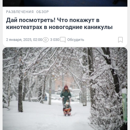
РАЗВЛЕЧЕНИЯ
ОБЗОР
Дай посмотреть! Что покажут в
кинотеатрах в новогодние каникулы
2 января, 2025, 02:00
3 030
Обсудить