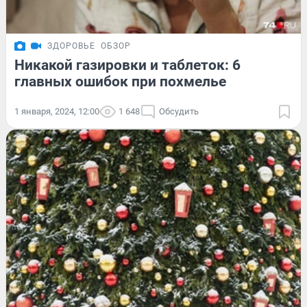
ЗДОРОВЬЕ
ОБЗОР
Никакой газировки и таблеток: 6
главных ошибок при похмелье
1 января, 2024, 12:00
1 648
Обсудить