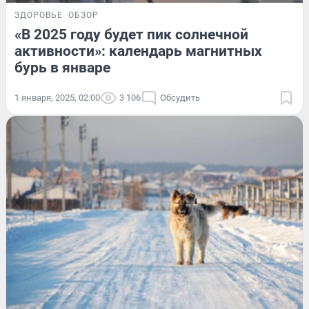
ЗДОРОВЬЕ
ОБЗОР
«В 2025 году будет пик солнечной
активности»: календарь магнитных
бурь в январе
1 января, 2025, 02:00
3 106
Обсудить