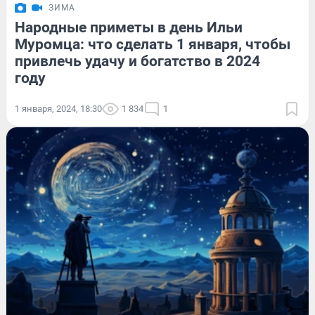
ЗИМА
Народные приметы в день Ильи
Муромца: что сделать 1 января, чтобы
привлечь удачу и богатство в 2024
году
1 января, 2024, 18:30
1 834
1