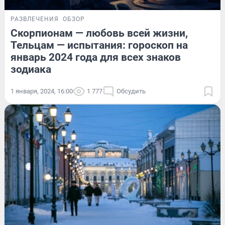
РАЗВЛЕЧЕНИЯ
ОБЗОР
Скорпионам — любовь всей жизни,
Тельцам — испытания: гороскоп на
январь 2024 года для всех знаков
зодиака
1 января, 2024, 16:00
1 777
Обсудить