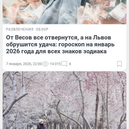
РАЗВЛЕЧЕНИЯ
ОБЗОР
От Весов все отвернутся, а на Львов
обрушится удача: гороскоп на январь
2026 года для всех знаков зодиака
7 января, 2026, 22:00
14 015
4