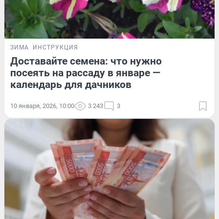
ЗИМА
ИНСТРУКЦИЯ
Доставайте семена: что нужно
посеять на рассаду в январе —
календарь для дачников
10 января, 2026, 10:00
3 243
3