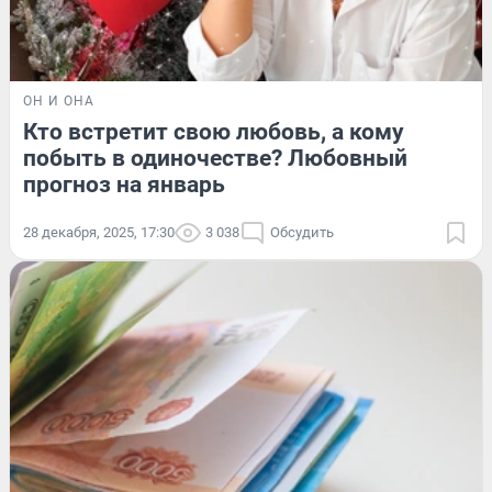
ОН И ОНА
Кто встретит свою любовь, а кому
побыть в одиночестве? Любовный
прогноз на январь
28 декабря, 2025, 17:30
3 038
Обсудить