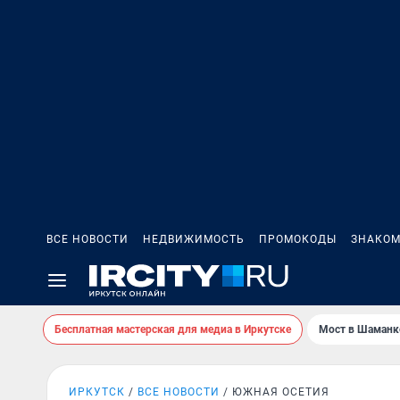
ВСЕ НОВОСТИ
НЕДВИЖИМОСТЬ
ПРОМОКОДЫ
ЗНАКОМ
Бесплатная мастерская для медиа в Иркутске
Мост в Шаманк
ИРКУТСК
ВСЕ НОВОСТИ
ЮЖНАЯ ОСЕТИЯ