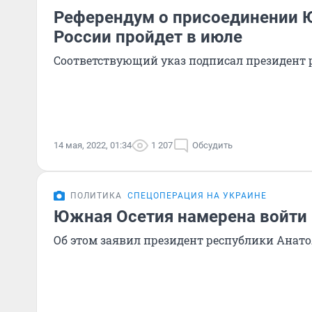
Референдум о присоединении 
России пройдет в июле
Соответствующий указ подписал президент 
14 мая, 2022, 01:34
1 207
Обсудить
ПОЛИТИКА
СПЕЦОПЕРАЦИЯ НА УКРАИНЕ
Южная Осетия намерена войти 
Об этом заявил президент республики Анат