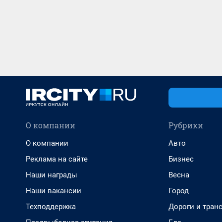
О компании
Рубрики
О компании
Авто
Реклама на сайте
Бизнес
Наши награды
Весна
Наши вакансии
Город
Техподдержка
Дороги и тран