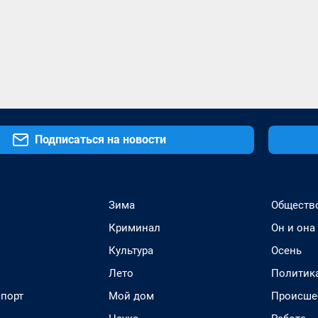
Подписаться на новости
Зима
Обществ
Криминал
Он и она
Культура
Осень
Лето
Политик
спорт
Мой дом
Происше