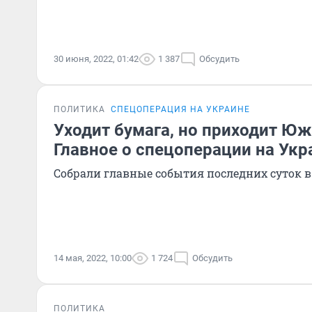
30 июня, 2022, 01:42
1 387
Обсудить
ПОЛИТИКА
СПЕЦОПЕРАЦИЯ НА УКРАИНЕ
Уходит бумага, но приходит Юж
Главное о спецоперации на Укр
Собрали главные события последних суток в
14 мая, 2022, 10:00
1 724
Обсудить
ПОЛИТИКА