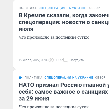
ПОЛИТИКА
СПЕЦОПЕРАЦИЯ НА УКРАИНЕ
ОБЗОР
В Кремле сказали, когда законч
спецоперация: новости о санкц
июля
Что произошло за последние сутки
19 июля, 2022, 00:39
1 677
Обсудить
ПОЛИТИКА
СПЕЦОПЕРАЦИЯ НА УКРАИНЕ
ОБЗОР
НАТО признал Россию главной 
себя: самое важное о санкциях
за 29 июня
Что произошло за последние сутки