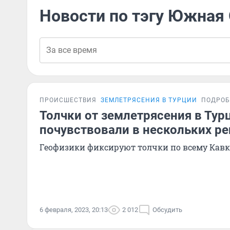
Новости по тэгу Южная
ПРОИСШЕСТВИЯ
ЗЕМЛЕТРЯСЕНИЯ В ТУРЦИИ
ПОДРОБ
Толчки от землетрясения в Тур
почувствовали в нескольких ре
Геофизики фиксируют толчки по всему Кавк
6 февраля, 2023, 20:13
2 012
Обсудить