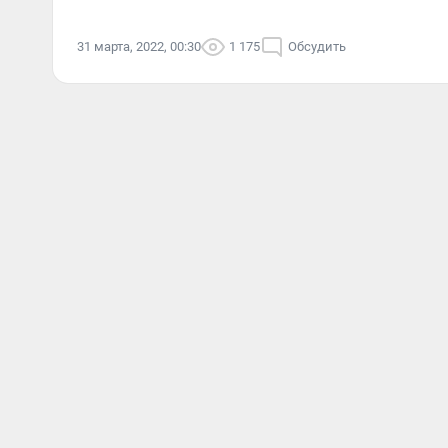
31 марта, 2022, 00:30
1 175
Обсудить