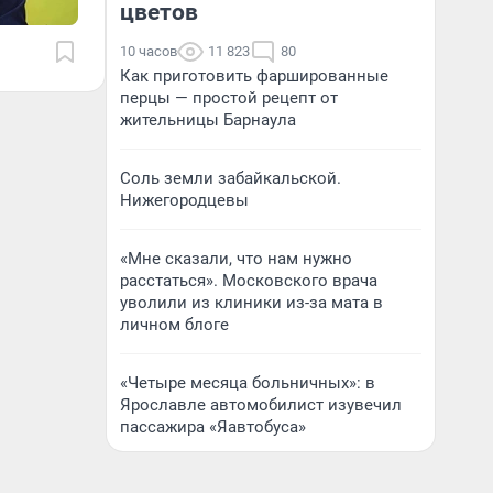
цветов
10 часов
11 823
80
Как приготовить фаршированные
перцы — простой рецепт от
жительницы Барнаула
Соль земли забайкальской.
Нижегородцевы
«Мне сказали, что нам нужно
расстаться». Московского врача
уволили из клиники из-за мата в
личном блоге
«Четыре месяца больничных»: в
Ярославле автомобилист изувечил
пассажира «Яавтобуса»