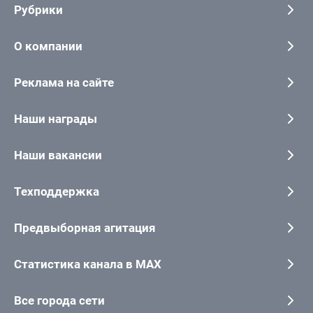
Рубрики
О компании
Реклама на сайте
Наши награды
Наши вакансии
Техподдержка
Предвыборная агитация
Статистика канала в MAX
Все города сети