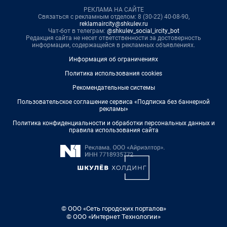
РЕКЛАМА НА САЙТЕ
Связаться с рекламным отделом: 8 (30-22) 40-08-90,
reklamaircity@shkulev.ru
Чат-бот в телеграм:
@shkulev_social_ircity_bot
Редакция сайта не несет ответственности за достоверность
информации, содержащейся в рекламных объявлениях.
Информация об ограничениях
Политика использования cookies
Рекомендательные системы
Пользовательское соглашение сервиса «Подписка без баннерной
рекламы»
Политика конфиденциальности и обработки персональных данных и
правила использования сайта
© ООО «Сеть городских порталов»
© ООО «Интернет Технологии»