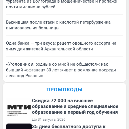
турагента из Волгограда в мошенничестве и пропаже
почти миллиона рублей
Выжившая после атаки с кислотой петербурженка
выписалась из больницы
Одна банка — три вкуса: рецепт овощного ассорти на
зиму для жителей Архангельской области
«Уголовник я, родные со мной не общаются»: как
бывший «афганец» 30 лет живет в землянке посреди
леса под Рязанью
ПРОМОКОДЫ
Скидка 72 000 на высшее
образование и среднее специальное
образование в первый год обучения
До 31 августа, 2026
35 дней бесплатного доступа к