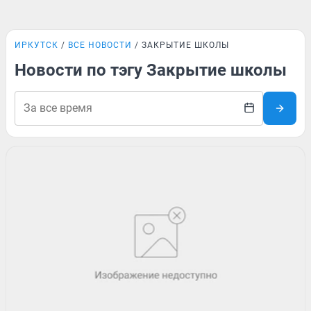
ИРКУТСК
ВСЕ НОВОСТИ
ЗАКРЫТИЕ ШКОЛЫ
Новости по тэгу Закрытие школы