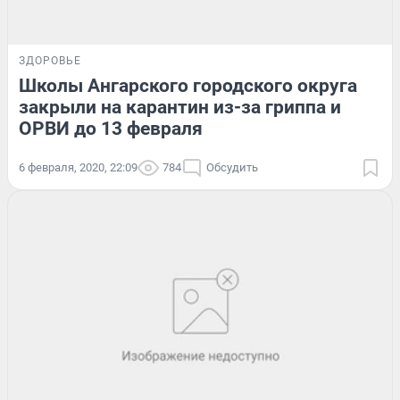
ЗДОРОВЬЕ
Школы Ангарского городского округа
закрыли на карантин из-за гриппа и
ОРВИ до 13 февраля
6 февраля, 2020, 22:09
784
Обсудить