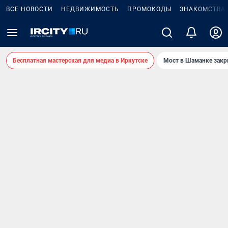
ВСЕ НОВОСТИ
НЕДВИЖИМОСТЬ
ПРОМОКОДЫ
ЗНАКОМСТВА
Бесплатная мастерская для медиа в Иркутске
Мост в Шаманке зак