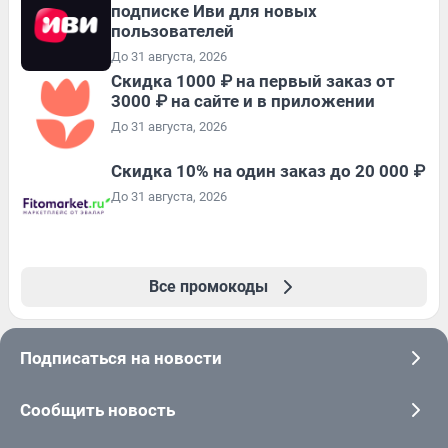
подписке Иви для новых
пользователей
До 31 августа, 2026
Скидка 1000 ₽ на первый заказ от
3000 ₽ на сайте и в приложении
До 31 августа, 2026
Скидка 10% на один заказ до 20 000 ₽
До 31 августа, 2026
Все промокоды
Подписаться на новости
Сообщить новость