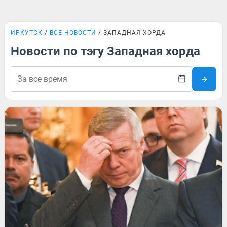
ИРКУТСК
ВСЕ НОВОСТИ
ЗАПАДНАЯ ХОРДА
Новости по тэгу Западная хорда