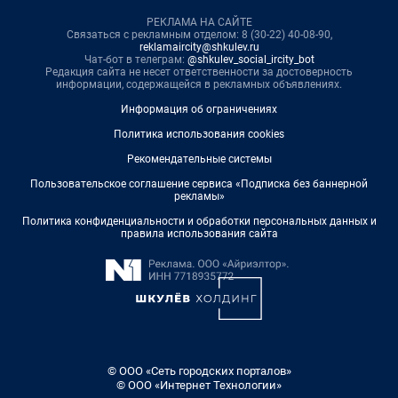
РЕКЛАМА НА САЙТЕ
Связаться с рекламным отделом: 8 (30-22) 40-08-90,
reklamaircity@shkulev.ru
Чат-бот в телеграм:
@shkulev_social_ircity_bot
Редакция сайта не несет ответственности за достоверность
информации, содержащейся в рекламных объявлениях.
Информация об ограничениях
Политика использования cookies
Рекомендательные системы
Пользовательское соглашение сервиса «Подписка без баннерной
рекламы»
Политика конфиденциальности и обработки персональных данных и
правила использования сайта
© ООО «Сеть городских порталов»
© ООО «Интернет Технологии»