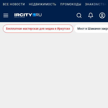
ВСЕ НОВОСТИ
НЕДВИЖИМОСТЬ
ПРОМОКОДЫ
ЗНАКОМСТВА
Бесплатная мастерская для медиа в Иркутске
Мост в Шаманке зак