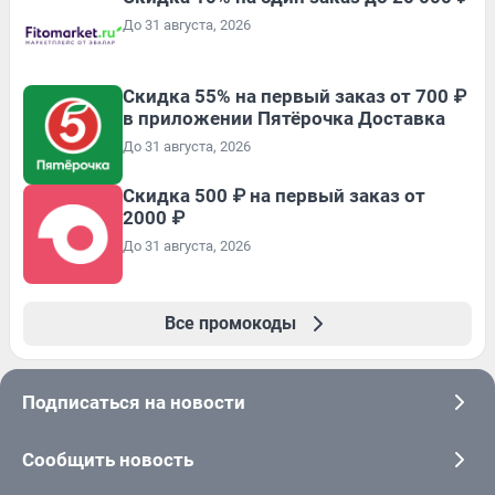
До 31 августа, 2026
Скидка 55% на первый заказ от 700 ₽
в приложении Пятёрочка Доставка
До 31 августа, 2026
Скидка 500 ₽ на первый заказ от
2000 ₽
До 31 августа, 2026
Все промокоды
Подписаться на новости
Сообщить новость