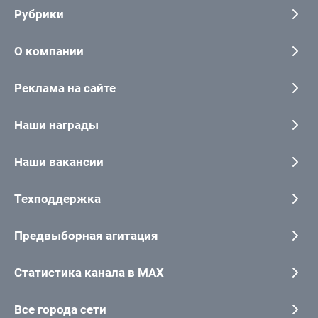
Рубрики
О компании
Реклама на сайте
Наши награды
Наши вакансии
Техподдержка
Предвыборная агитация
Статистика канала в MAX
Все города сети