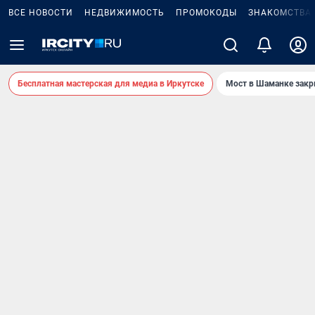
ВСЕ НОВОСТИ
НЕДВИЖИМОСТЬ
ПРОМОКОДЫ
ЗНАКОМСТВА
Бесплатная мастерская для медиа в Иркутске
Мост в Шаманке зак