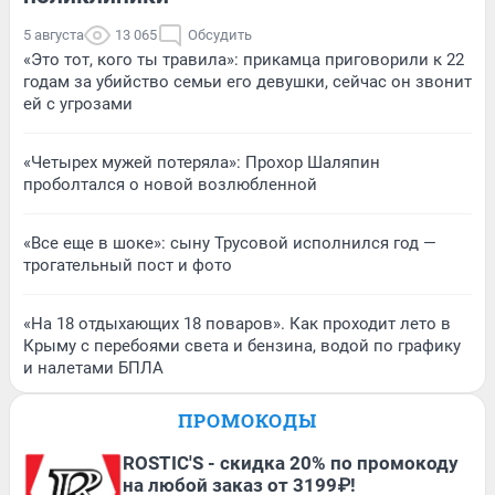
5 августа
13 065
Обсудить
«Это тот, кого ты травила»: прикамца приговорили к 22
годам за убийство семьи его девушки, сейчас он звонит
ей с угрозами
«Четырех мужей потеряла»: Прохор Шаляпин
проболтался о новой возлюбленной
«Все еще в шоке»: сыну Трусовой исполнился год —
трогательный пост и фото
«На 18 отдыхающих 18 поваров». Как проходит лето в
Крыму с перебоями света и бензина, водой по графику
и налетами БПЛА
ПРОМОКОДЫ
ROSTIC'S - скидка 20% по промокоду
на любой заказ от 3199₽!