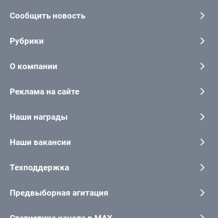
Сообщить новость
Рубрики
О компании
Реклама на сайте
Наши награды
Наши вакансии
Техподдержка
Предвыборная агитация
Статистика канала в MAX