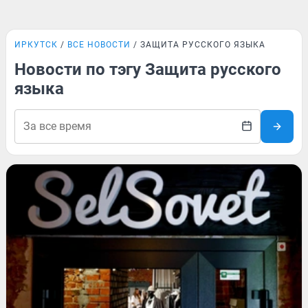
ИРКУТСК
ВСЕ НОВОСТИ
ЗАЩИТА РУССКОГО ЯЗЫКА
Новости по тэгу Защита русского
языка