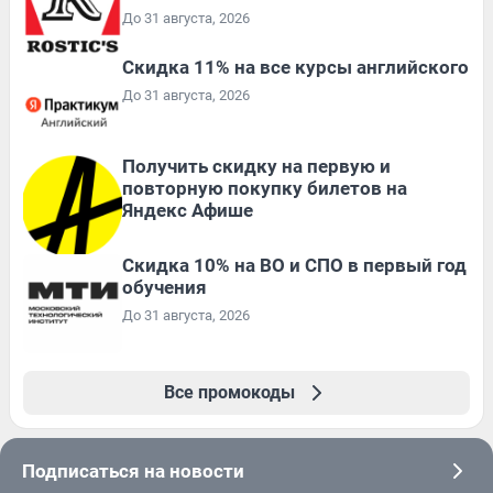
До 31 августа, 2026
Скидка 11% на все курсы английского
До 31 августа, 2026
Получить скидку на первую и
повторную покупку билетов на
Яндекс Афише
Скидка 10% на ВО и СПО в первый год
обучения
До 31 августа, 2026
Все промокоды
Подписаться на новости