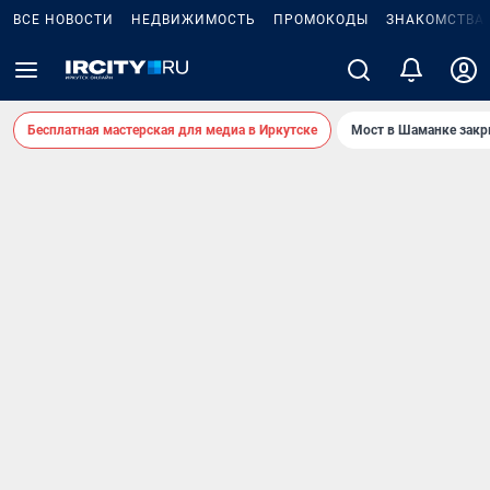
ВСЕ НОВОСТИ
НЕДВИЖИМОСТЬ
ПРОМОКОДЫ
ЗНАКОМСТВА
Бесплатная мастерская для медиа в Иркутске
Мост в Шаманке зак