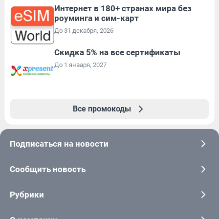
Интернет в 180+ странах мира без
роуминга и сим-карт
До 31 декабря, 2026
Скидка 5% на все сертификаты
До 1 января, 2027
Все промокоды
Подписаться на новости
Сообщить новость
Рубрики