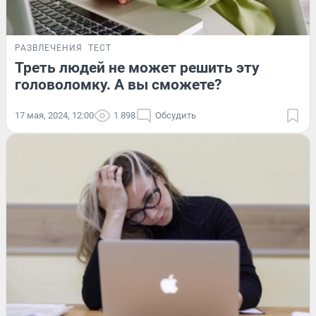
РАЗВЛЕЧЕНИЯ
ТЕСТ
Треть людей не может решить эту
головоломку. А вы сможете?
17 мая, 2024, 12:00
1 898
Обсудить