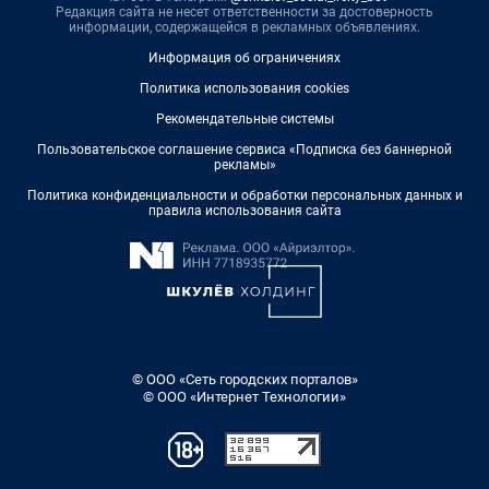
Редакция сайта не несет ответственности за достоверность
информации, содержащейся в рекламных объявлениях.
Информация об ограничениях
Политика использования cookies
Рекомендательные системы
Пользовательское соглашение сервиса «Подписка без баннерной
рекламы»
Политика конфиденциальности и обработки персональных данных и
правила использования сайта
© ООО «Сеть городских порталов»
© ООО «Интернет Технологии»