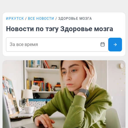
ИРКУТСК
ВСЕ НОВОСТИ
ЗДОРОВЬЕ МОЗГА
Новости по тэгу Здоровье мозга