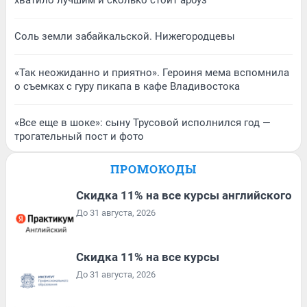
хватило лучшим и сколько стоит арбуз
Соль земли забайкальской. Нижегородцевы
«Так неожиданно и приятно». Героиня мема вспомнила
о съемках с гуру пикапа в кафе Владивостока
«Все еще в шоке»: сыну Трусовой исполнился год —
трогательный пост и фото
ПРОМОКОДЫ
Скидка 11% на все курсы английского
До 31 августа, 2026
Скидка 11% на все курсы
До 31 августа, 2026