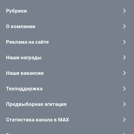
Рубрики
О компании
Реклама на сайте
Наши награды
Наши вакансии
Техподдержка
Предвыборная агитация
Статистика канала в MAX