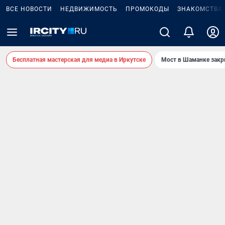
ВСЕ НОВОСТИ
НЕДВИЖИМОСТЬ
ПРОМОКОДЫ
ЗНАКОМСТВА
Бесплатная мастерская для медиа в Иркутске
Мост в Шаманке зак