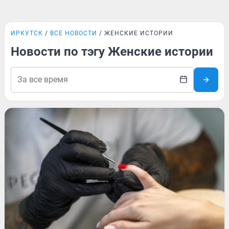
ИРКУТСК
ВСЕ НОВОСТИ
ЖЕНСКИЕ ИСТОРИИ
Новости по тэгу Женские истории