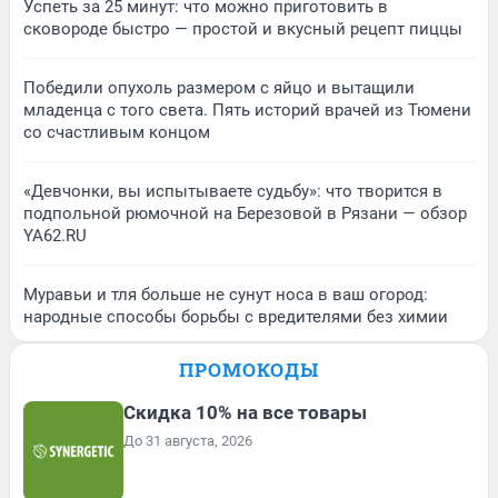
Успеть за 25 минут: что можно приготовить в
сковороде быстро — простой и вкусный рецепт пиццы
Победили опухоль размером с яйцо и вытащили
младенца с того света. Пять историй врачей из Тюмени
со счастливым концом
«Девчонки, вы испытываете судьбу»: что творится в
подпольной рюмочной на Березовой в Рязани — обзор
YA62.RU
Муравьи и тля больше не сунут носа в ваш огород:
народные способы борьбы с вредителями без химии
ПРОМОКОДЫ
Скидка 10% на все товары
До 31 августа, 2026