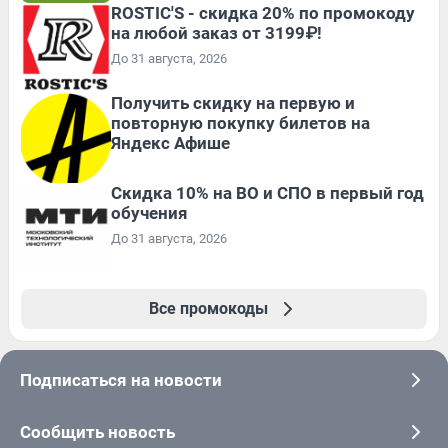
ROSTIC'S - скидка 20% по промокоду
на любой заказ от 3199₽!
До 31 августа, 2026
Получить скидку на первую и
повторную покупку билетов на
Яндекс Афише
Скидка 10% на ВО и СПО в первый год
обучения
До 31 августа, 2026
Все промокоды
Подписаться на новости
Сообщить новость