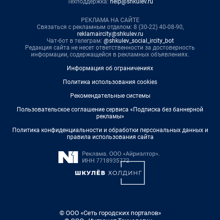
Техподдержка:
help@shkulev.ru
РЕКЛАМА НА САЙТЕ
Связаться с рекламным отделом: 8 (30-22) 40-08-90,
reklamaircity@shkulev.ru
Чат-бот в телеграм:
@shkulev_social_ircity_bot
Редакция сайта не несет ответственности за достоверность
информации, содержащейся в рекламных объявлениях.
Информация об ограничениях
Политика использования cookies
Рекомендательные системы
Пользовательское соглашение сервиса «Подписка без баннерной
рекламы»
Политика конфиденциальности и обработки персональных данных и
правила использования сайта
© ООО «Сеть городских порталов»