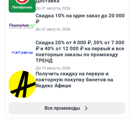
Доставка
До 31 августа, 2026
Скидка 10% на один заказ до 20 000
₽
До 31 августа, 2026
Скидка 20% от 4 000 ₽, 30% от 7 000
₽ и 40% от 12 000 ₽ на первый и все
повторные заказы по промокоду
ТРЕНД
До 15 августа, 2026
Получить скидку на первую и
повторную покупку билетов на
Яндекс Афише
Все промокоды