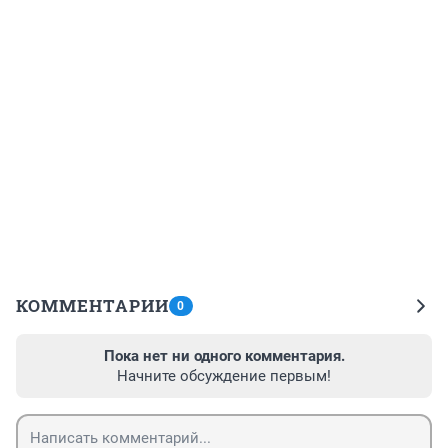
КОММЕНТАРИИ
0
Пока нет ни одного комментария.
Начните обсуждение первым!