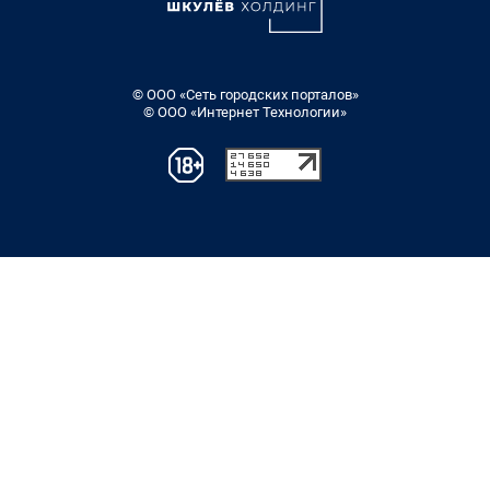
© ООО «Сеть городских порталов»
© ООО «Интернет Технологии»