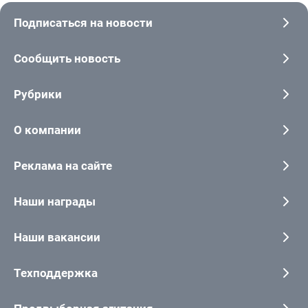
Подписаться на новости
Сообщить новость
Рубрики
О компании
Реклама на сайте
Наши награды
Наши вакансии
Техподдержка