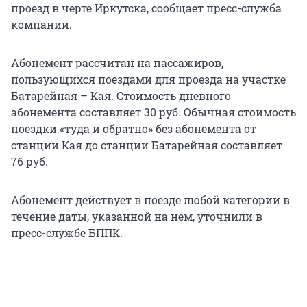
проезд в черте Иркутска, сообщает пресс-служба
компании.
Абонемент рассчитан на пассажиров,
пользующихся поездами для проезда на участке
Батарейная – Кая. Стоимость дневного
абонемента составляет 30 руб. Обычная стоимость
поездки «туда и обратно» без абонемента от
станции Кая до станции Батарейная составляет
76 руб.
Абонемент действует в поезде любой категории в
течение даты, указанной на нем, уточнили в
пресс-службе БППК.