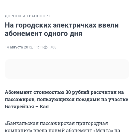
ДОРОГИ И ТРАНСПОРТ
На городских электричках ввели
абонемент одного дня
14 августа 2012, 11:11
708
Абонемент стоимостью 30 рублей рассчитан на
пассажиров, пользующихся поездами на участке
Батарейная – Кая
«Байкальская пассажирская пригородная
компания» ввела новый абонемент «Мечта» на