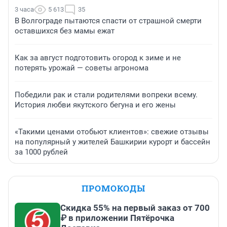
3 часа
5 613
35
В Волгограде пытаются спасти от страшной смерти
оставшихся без мамы ежат
Как за август подготовить огород к зиме и не
потерять урожай — советы агронома
Победили рак и стали родителями вопреки всему.
История любви якутского бегуна и его жены
«Такими ценами отобьют клиентов»: свежие отзывы
на популярный у жителей Башкирии курорт и бассейн
за 1000 рублей
ПРОМОКОДЫ
Скидка 55% на первый заказ от 700
₽ в приложении Пятёрочка