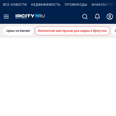
ВСЕ НОВОСТИ
НЕДВИЖИМОСТЬ
ПРОМОКОДЫ
ЗНАКОМСТВА
Цены на бензин
Бесплатная мастерская для медиа в Иркутске