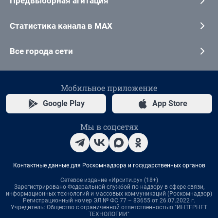
Предвыборная агитация
Статистика канала в MAX
Все города сети
Мобильное приложение
Google Play
App Store
Мы в соцсетях
Контактные данные для Роскомнадзора и государственных органов
Сетевое издание «Ирсити.ру» (18+)
Зарегистрировано Федеральной службой по надзору в сфере связи,
информационных технологий и массовых коммуникаций (Роскомнадзор)
Регистрационный номер ЭЛ № ФС 77 – 83655 от 26.07.2022 г.
Учредитель: Общество с ограниченной ответственностью "ИНТЕРНЕТ
ТЕХНОЛОГИИ"