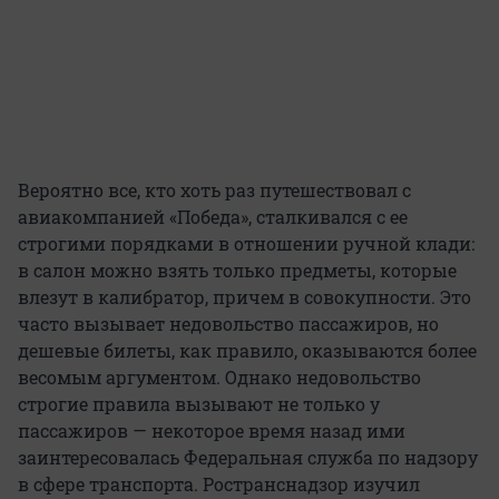
Вероятно все, кто хоть раз путешествовал с
авиакомпанией «Победа», сталкивался с ее
строгими порядками в отношении ручной клади:
в салон можно взять только предметы, которые
влезут в калибратор, причем в совокупности. Это
часто вызывает недовольство пассажиров, но
дешевые билеты, как правило, оказываются более
весомым аргументом. Однако недовольство
строгие правила вызывают не только у
пассажиров — некоторое время назад ими
заинтересовалась Федеральная служба по надзору
в сфере транспорта. Ространснадзор изучил