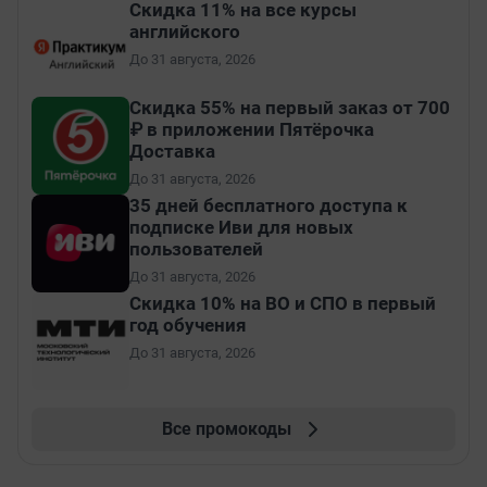
Скидка 11% на все курсы
английского
До 31 августа, 2026
Скидка 55% на первый заказ от 700
₽ в приложении Пятёрочка
Доставка
До 31 августа, 2026
35 дней бесплатного доступа к
подписке Иви для новых
пользователей
До 31 августа, 2026
Скидка 10% на ВО и СПО в первый
год обучения
До 31 августа, 2026
Все промокоды