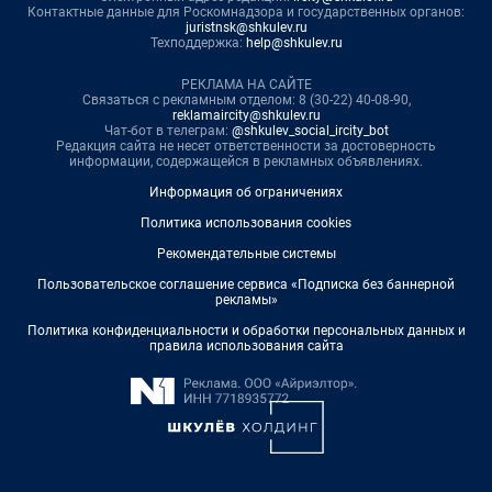
Контактные данные для Роскомнадзора и государственных органов:
juristnsk@shkulev.ru
Техподдержка:
help@shkulev.ru
РЕКЛАМА НА САЙТЕ
Связаться с рекламным отделом: 8 (30-22) 40-08-90,
reklamaircity@shkulev.ru
Чат-бот в телеграм:
@shkulev_social_ircity_bot
Редакция сайта не несет ответственности за достоверность
информации, содержащейся в рекламных объявлениях.
Информация об ограничениях
Политика использования cookies
Рекомендательные системы
Пользовательское соглашение сервиса «Подписка без баннерной
рекламы»
Политика конфиденциальности и обработки персональных данных и
правила использования сайта