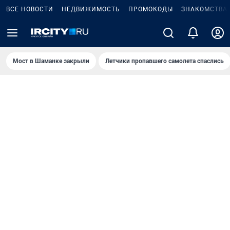
ВСЕ НОВОСТИ
НЕДВИЖИМОСТЬ
ПРОМОКОДЫ
ЗНАКОМСТВА
Мост в Шаманке закрыли
Летчики пропавшего самолета спаслись