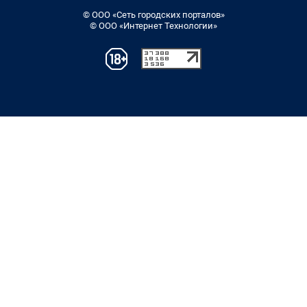
© ООО «Сеть городских порталов»
© ООО «Интернет Технологии»