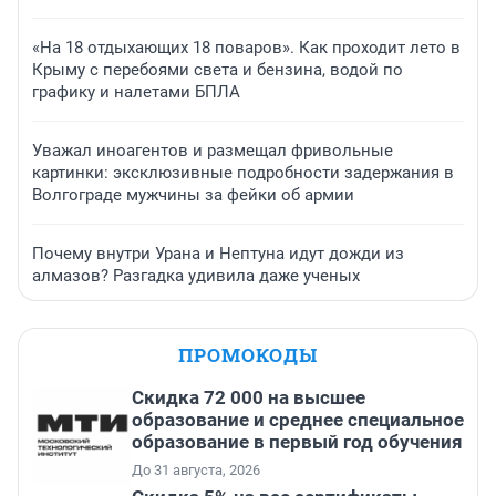
«На 18 отдыхающих 18 поваров». Как проходит лето в
Крыму с перебоями света и бензина, водой по
графику и налетами БПЛА
Уважал иноагентов и размещал фривольные
картинки: эксклюзивные подробности задержания в
Волгограде мужчины за фейки об армии
Почему внутри Урана и Нептуна идут дожди из
алмазов? Разгадка удивила даже ученых
ПРОМОКОДЫ
Скидка 72 000 на высшее
образование и среднее специальное
образование в первый год обучения
До 31 августа, 2026