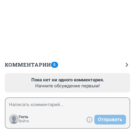
КОММЕНТАРИИ
0
Пока нет ни одного комментария.
Начните обсуждение первым!
Гость
Отправить
Войти