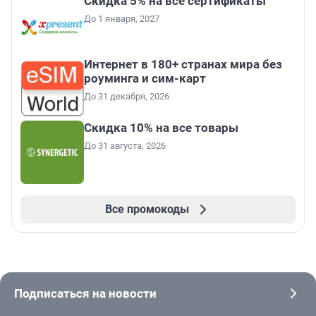
Скидка 5% на все сертификаты
До 1 января, 2027
Интернет в 180+ странах мира без
роуминга и сим-карт
До 31 декабря, 2026
Скидка 10% на все товары
До 31 августа, 2026
Все промокоды
Подписаться на новости