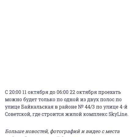
С 20:00 11 октября до 06:00 22 октября проехать
можно будет только по одной из двух полос по
улице Байкальская в районе № 44/3 по улице 4-й
Советской, где строится жилой комплекс SkyLine.
Больше новостей, фотографий и видео с места