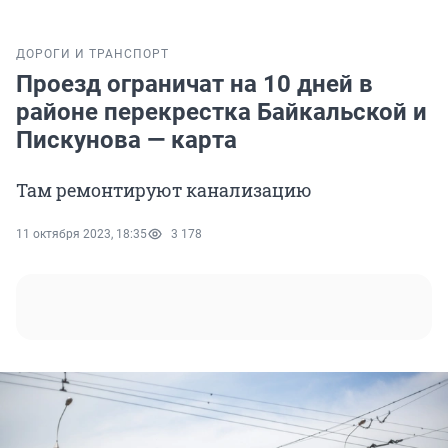
ДОРОГИ И ТРАНСПОРТ
Проезд ограничат на 10 дней в
районе перекрестка Байкальской и
Пискунова — карта
Там ремонтируют канализацию
11 октября 2023, 18:35
3 178