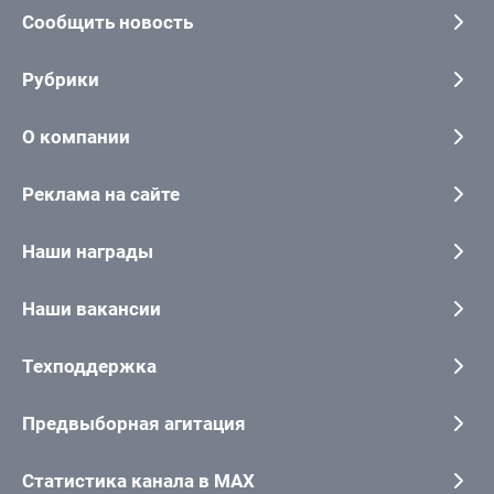
Сообщить новость
Рубрики
О компании
Реклама на сайте
Наши награды
Наши вакансии
Техподдержка
Предвыборная агитация
Статистика канала в MAX