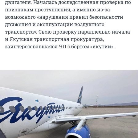
двигателя. Началась доследственная проверка по
признакам преступления, а именно из-за
возможного «нарушения правил безопасности
движения и эксплуатации воздушного
транспорта». Свою проверку параллельно начала
и Якутская транспортная прокуратура,
заинтересовавшаяся ЧП с бортом «Якутии».