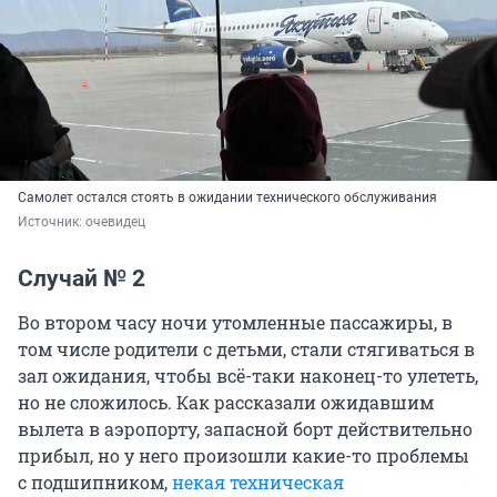
Самолет остался стоять в ожидании технического обслуживания
Источник: 
очевидец
Случай № 2
Во втором часу ночи утомленные пассажиры, в
том числе родители с детьми, стали стягиваться в
зал ожидания, чтобы всё-таки наконец-то улететь,
но не сложилось. Как рассказали ожидавшим
вылета в аэропорту, запасной борт действительно
прибыл, но у него произошли какие-то проблемы
с подшипником,
некая техническая