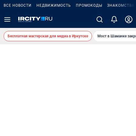
ВСЕ НОВОСТИ
НЕДВИЖИМОСТЬ
ПРОМОКОДЫ
ЗНАКОМСТВА
Бесплатная мастерская для медиа в Иркутске
Мост в Шаманке зак