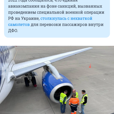
авиакомпания на фоне санкций, вызванных
проведением специальной военной операции
РФ на Украине,
столкнулась с нехваткой
самолетов
для перевозки пассажиров внутри
ДФО.