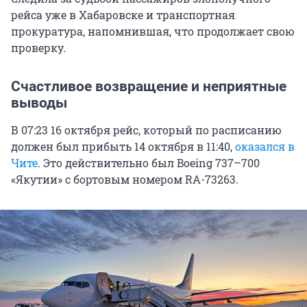
рейса уже в Хабаровске и транспортная
прокуратура, напомнившая, что продолжает свою
проверку.
Счастливое возвращение и неприятные
выводы
В 07:23 16 октября рейс, который по расписанию
должен был прибыть 14 октября в 11:40,
оказался в
Чите
. Это действительно был Boeing 737–700
«Якутии» с бортовым номером RA-73263.