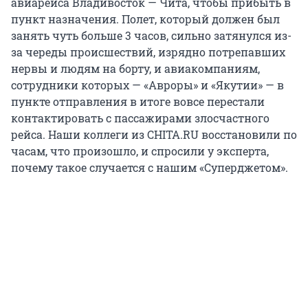
авиарейса Владивосток — Чита, чтобы прибыть в
пункт назначения. Полет, который должен был
занять чуть больше 3 часов, сильно затянулся из-
за череды происшествий, изрядно потрепавших
нервы и людям на борту, и авиакомпаниям,
сотрудники которых — «Авроры» и «Якутии» — в
пункте отправления в итоге вовсе перестали
контактировать с пассажирами злосчастного
рейса. Наши коллеги из CHITA.RU восстановили по
часам, что произошло, и спросили у эксперта,
почему такое случается с нашим «Суперджетом».