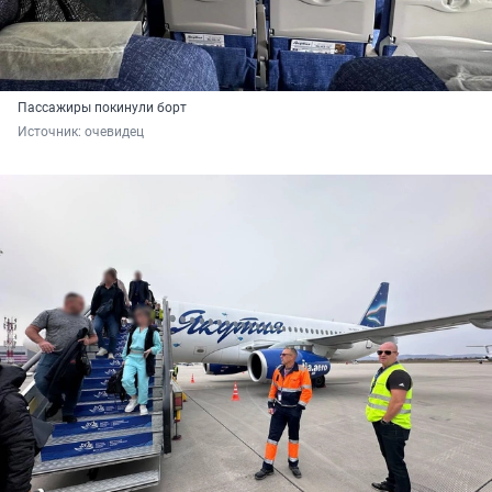
Пассажиры покинули борт
Источник: 
очевидец