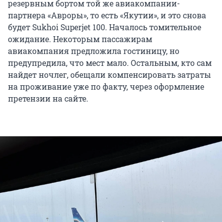
резервным бортом той же авиакомпании-
партнера «Авроры», то есть «Якутии», и это снова
будет Sukhoi Superjet 100. Началось томительное
ожидание. Некоторым пассажирам
авиакомпания предложила гостиницу, но
предупредила, что мест мало. Остальным, кто сам
найдет ночлег, обещали компенсировать затраты
на проживание уже по факту, через оформление
претензии на сайте.