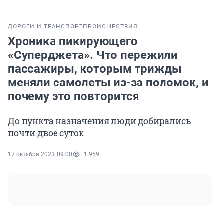
ДОРОГИ И ТРАНСПОРТ
ПРОИСШЕСТВИЯ
Хроника пикирующего
«Суперджета». Что пережили
пассажиры, которым трижды
меняли самолеты из-за поломок, и
почему это повторится
До пункта назначения люди добирались
почти двое суток
17 октября 2023, 09:00
1 959