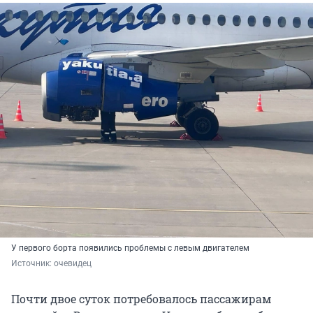
У первого борта появились проблемы с левым двигателем
Источник: 
очевидец
Почти двое суток потребовалось пассажирам