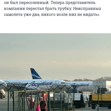
он был пересоленный. Теперь представитель
компании перестал брать трубку. Неисправных
самолета уже два, никого возле них не видать».