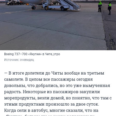
Boeing 737–700 «Якутии» в Чите, утро
Источник: 
очевидец
— В итоге долетели до Читы вообще на третьем
самолете. В целом все пассажиры сегодня
довольны, что добрались, но это уже вымученная
радость. Некоторые из пассажиров закупили
морепродукты, везли домой, но понятно, что там с
этими продуктами произошло за двое суток.
Когда сели в автобус, многие сказали, что на