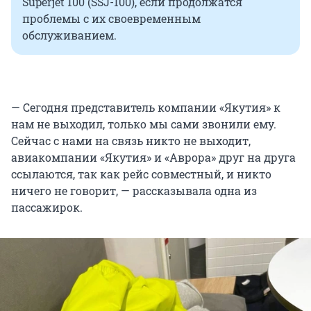
Superjet 100 (SSJ-100), если продолжатся
проблемы с их своевременным
обслуживанием.
— Сегодня представитель компании «Якутия» к
нам не выходил, только мы сами звонили ему.
Сейчас с нами на связь никто не выходит,
авиакомпании «Якутия» и «Аврора» друг на друга
ссылаются, так как рейс совместный, и никто
ничего не говорит, — рассказывала одна из
пассажирок.