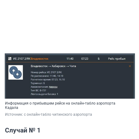
Информация о прибывшем рейсе на онлайн-табло аэропорта
Кадала
Источник: 
с онлайн-табло читинского аэропорта
Случай № 1