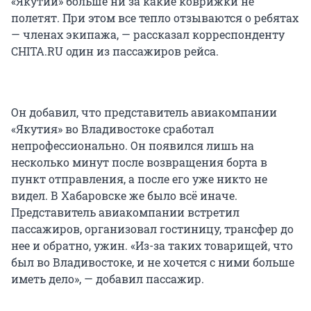
«Якутии» больше ни за какие коврижки не
полетят. При этом все тепло отзываются о ребятах
— членах экипажа, — рассказал корреспонденту
CHITA.RU один из пассажиров рейса.
Он добавил, что представитель авиакомпании
«Якутия» во Владивостоке сработал
непрофессионально. Он появился лишь на
несколько минут после возвращения борта в
пункт отправления, а после его уже никто не
видел. В Хабаровске же было всё иначе.
Представитель авиакомпании встретил
пассажиров, организовал гостиницу, трансфер до
нее и обратно, ужин. «Из-за таких товарищей, что
был во Владивостоке, и не хочется с ними больше
иметь дело», — добавил пассажир.