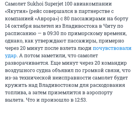
Самолет Sukhoi Superjet 100 авиакомпании
«Якутия» (рейс совершался в партнерстве с
компанией «Аврора») с 80 пассажирами на борту
14 октября вылетел из Владивостока в Читу по
расписанию — в 09:30 по приморскому времени,
однако, как утверждают пассажиры, примерно
через 20 минут после взлета люди
почувствовали
удар
. А потом заметили, что самолет
разворачивается. Еще минут через 20 командир
воздушного судна объявил по громкой связи, что
из-за технической неисправности самолет будет
кружить над Владивостоком для расходования
топлива, а затем приземлится в аэропорту
вылета. Что и произошло в 12:53.