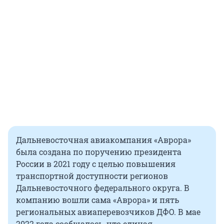
Дальневосточная авиакомпания «Аврора»
была создана по поручению президента
России в 2021 году с целью повышения
транспортной доступности регионов
Дальневосточного федерального округа. В
компанию вошли сама «Аврора» и пять
региональных авиаперевозчиков ДФО. В мае
2022 года сообщалось, что единая