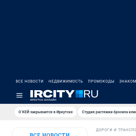
ВСЕ НОВОСТИ
НЕДВИЖИМОСТЬ
ПРОМОКОДЫ
ЗНАКОМ
О`КЕЙ закрывается в Иркутске
Студия растяжки бросила кли
ДОРОГИ И ТРАНСП
ВСЕ НОВОСТИ