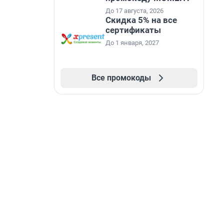
До 17 августа, 2026
Скидка 5% на все
сертификаты
До 1 января, 2027
Все промокоды