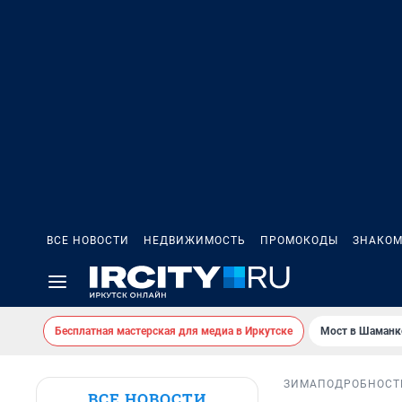
ВСЕ НОВОСТИ
НЕДВИЖИМОСТЬ
ПРОМОКОДЫ
ЗНАКОМ
Бесплатная мастерская для медиа в Иркутске
Мост в Шаманк
ЗИМА
ПОДРОБНОСТ
ВСЕ НОВОСТИ