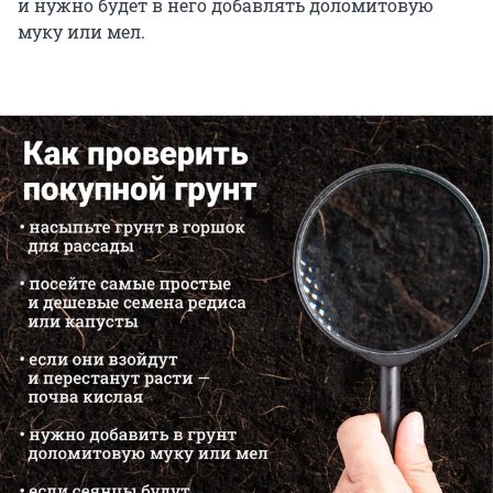
и нужно будет в него добавлять доломитовую
муку или мел.