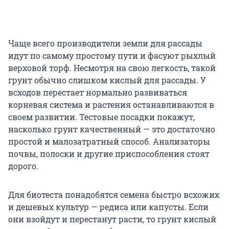
Чаще всего производители земли для рассады
идут по самому простому пути и фасуют рыхлый
верховой торф. Несмотря на свою легкость, такой
грунт обычно слишком кислый для рассады. У
всходов перестает нормально развиваться
корневая система и растения останавливаются в
своем развитии. Тестовые посадки покажут,
насколько грунт качественный — это достаточно
простой и малозатратный способ. Анализаторы
почвы, полоски и другие приспособления стоят
дорого.
Для биотеста понадобятся семена быстро всхожих
и дешевых культур — редиса или капусты. Если
они взойдут и перестанут расти, то грунт кислый