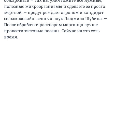
обжаривать — так вы уничтожите все нужные,
полезные микроорганизмы и сделаете ее просто
мертвой, — предупреждает агроном и кандидат
сельскохозяйственных наук Людмила Шубина. —
После обработки раствором марганца лучше
провести тестовые посевы. Сейчас на это есть
время.