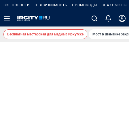
ВСЕ НОВОСТИ
НЕДВИЖИМОСТЬ
ПРОМОКОДЫ
ЗНАКОМСТВА
Бесплатная мастерская для медиа в Иркутске
Мост в Шаманке зак