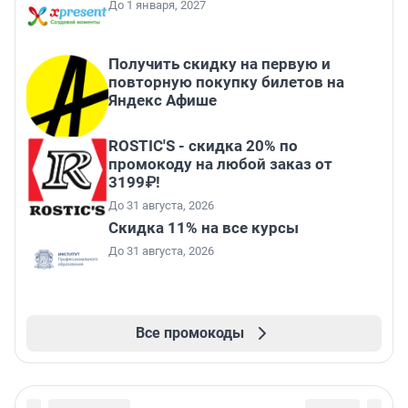
До 1 января, 2027
Получить скидку на первую и
повторную покупку билетов на
Яндекс Афише
ROSTIC'S - скидка 20% по
промокоду на любой заказ от
3199₽!
До 31 августа, 2026
Скидка 11% на все курсы
До 31 августа, 2026
Все промокоды