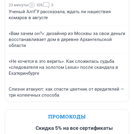
23 минуты
526
3
Ученый АлтГУ рассказала, ждать ли нашествия
комаров в августе
«Вам зачем он?»: дизайнер из Москвы за свои деньги
восстанавливает дом в деревне Архангельской
области
«Не хочется в это верить». Как сложилась судьба
«следователя на золотом Lexus» после скандала в
Екатеринбурге
Слизни атакуют: как спасти цветник от вредителей —
три копеечных способа
ПРОМОКОДЫ
Скидка 5% на все сертификаты