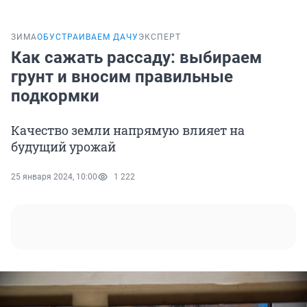
ЗИМА
ОБУСТРАИВАЕМ ДАЧУ
ЭКСПЕРТ
Как сажать рассаду: выбираем
грунт и вносим правильные
подкормки
Качество земли напрямую влияет на
будущий урожай
25 января 2024, 10:00
1 222