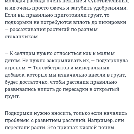
молодая рассада очень нежные и чувствительные,
и их очень просто сжечь и загубить удобрениями.
Если вы правильно приготовили грунт, то
подкормки не потребуются вплоть до пикировки
— рассаживания растений по разным
стаканчикам.
— К сеянцам нужно относиться как к малым
детям. Не нужно закармливать их, — подчеркнула
агроном. — Тех субстратов и минеральных
добавок, которые мы изначально внесли в грунт,
будет достаточно, чтобы растения правильно
развивались вплоть до пересадки в открытый
грунт.
Подкормки нужно вносить, только если начались
проблемы с развитием растений. Например, они
перестали расти. Это признак кислой почвы.