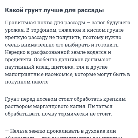
Какой грунт лучше для рассады
Правильная почва для рассады — залог будущего
урожая. В торфяном, тяжелом и кислом грунте
крепкую рассаду не получить, поэтому нужно
очень внимательно его выбирать и готовить.
Нередко в расфасованной земле водятся и
вредители. Особенно дачников донимают
паутинный клещ, щитовка, тля и другие
малоприятные насекомые, которые могут быть в
покупном пакете.
Грунт перед посевом стоит обработать крепким
раствором марганцового калия. Пытаться
обрабатывать почву термически не стоит.
— Нельзя землю прокаливать в духовке или