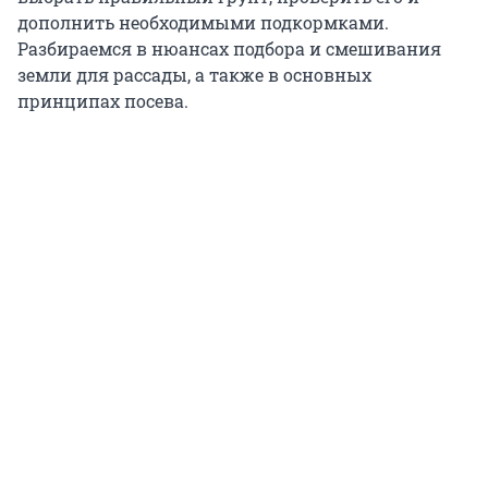
дополнить необходимыми подкормками.
Разбираемся в нюансах подбора и смешивания
земли для рассады, а также в основных
принципах посева.