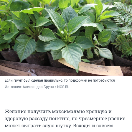
Если грунт был сделан правильно, то подкормки не потребуются
Источник: 
Александра Бруня / NGS.RU
Желание получить максимально крепкую и
здоровую рассаду понятно, но чрезмерное рвение
может сыграть злую шутку. Всходы и совсем