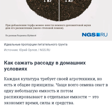
Идеальные пропорции питательного грунта
Источник: 
Юрий Орлов / NGS.RU
Как сажать рассаду в домашних
условиях
Каждая культура требует своей агротехники, но
есть и общие принципы. Чаще всего семена сеют в
одну небольшую емкость и потом
распикировывают в отдельные емкости — это
экономит время, силы и средства.