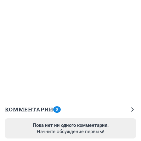
КОММЕНТАРИИ
0
Пока нет ни одного комментария.
Начните обсуждение первым!