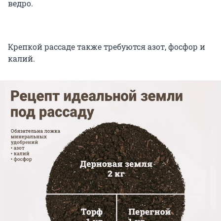
ведро.
Крепкой рассаде также требуются азот, фосфор и
калий.