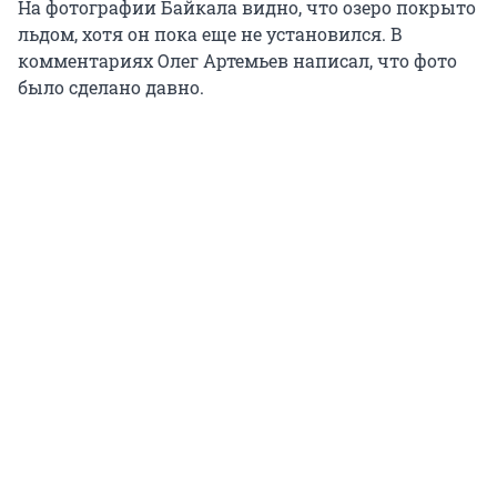
На фотографии Байкала видно, что озеро покрыто
льдом, хотя он пока еще не установился. В
комментариях Олег Артемьев написал, что фото
было сделано давно.