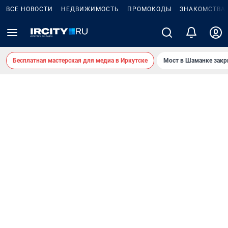
ВСЕ НОВОСТИ
НЕДВИЖИМОСТЬ
ПРОМОКОДЫ
ЗНАКОМСТВА
Бесплатная мастерская для медиа в Иркутске
Мост в Шаманке зак