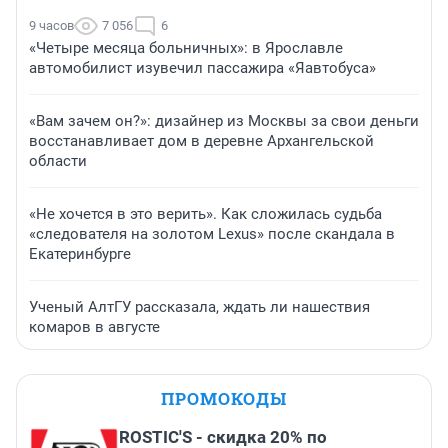
9 часов
7 056
6
«Четыре месяца больничных»: в Ярославле
автомобилист изувечил пассажира «Яавтобуса»
«Вам зачем он?»: дизайнер из Москвы за свои деньги
восстанавливает дом в деревне Архангельской
области
«Не хочется в это верить». Как сложилась судьба
«следователя на золотом Lexus» после скандала в
Екатеринбурге
Ученый АлтГУ рассказала, ждать ли нашествия
комаров в августе
ПРОМОКОДЫ
ROSTIC'S - скидка 20% по