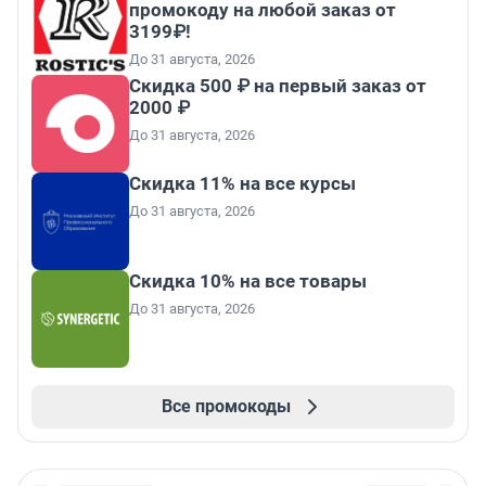
промокоду на любой заказ от
3199₽!
До 31 августа, 2026
Скидка 500 ₽ на первый заказ от
2000 ₽
До 31 августа, 2026
Скидка 11% на все курсы
До 31 августа, 2026
Скидка 10% на все товары
До 31 августа, 2026
Все промокоды