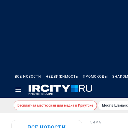
ВСЕ НОВОСТИ
НЕДВИЖИМОСТЬ
ПРОМОКОДЫ
ЗНАКОМ
Бесплатная мастерская для медиа в Иркутске
Мост в Шаманк
ЗИМА
ВСЕ НОВОСТИ