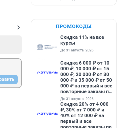
ПРОМОКОДЫ
Скидка 11% на все
курсы
До 31 августа, 2026
Скидка 6 000 ₽ от 10
000 ₽, 10 000 ₽ от 15
000 ₽, 20 000 ₽ от 30
равить
000 ₽ и 35 000 ₽ от 50
000 ₽ на первый и все
повторные заказы по
промокоду НАБЕРИ
До 31 августа, 2026
Скидка 20% от 4 000
₽, 30% от 7 000 ₽ и
40% от 12 000 ₽ на
первый и все
повторные заказы по