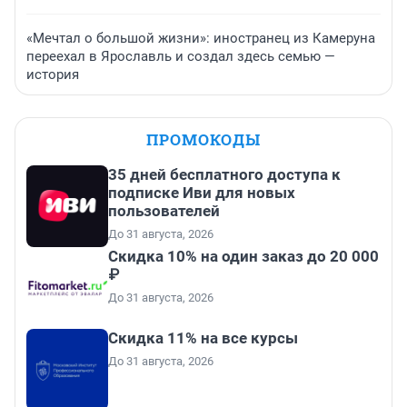
«Мечтал о большой жизни»: иностранец из Камеруна
переехал в Ярославль и создал здесь семью —
история
ПРОМОКОДЫ
35 дней бесплатного доступа к
подписке Иви для новых
пользователей
До 31 августа, 2026
Скидка 10% на один заказ до 20 000
₽
До 31 августа, 2026
Скидка 11% на все курсы
До 31 августа, 2026