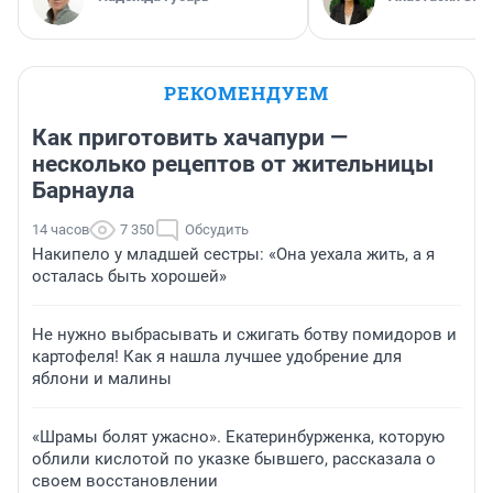
РЕКОМЕНДУЕМ
Как приготовить хачапури —
несколько рецептов от жительницы
Барнаула
14 часов
7 350
Обсудить
Накипело у младшей сестры: «Она уехала жить, а я
осталась быть хорошей»
Не нужно выбрасывать и сжигать ботву помидоров и
картофеля! Как я нашла лучшее удобрение для
яблони и малины
«Шрамы болят ужасно». Екатеринбурженка, которую
облили кислотой по указке бывшего, рассказала о
своем восстановлении