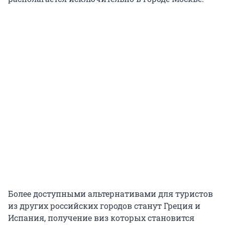
Более доступными альтернативами для туристов
из других российских городов станут Греция и
Испания, получение виз которых становится