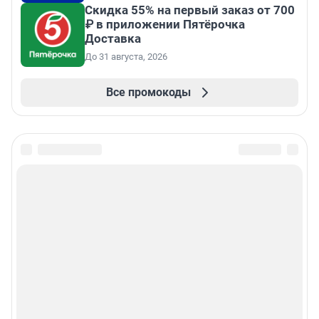
Скидка 55% на первый заказ от 700
₽ в приложении Пятёрочка
Доставка
До 31 августа, 2026
Все промокоды