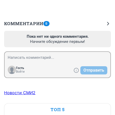
КОММЕНТАРИИ
0
Пока нет ни одного комментария.
Начните обсуждение первым!
Гость
Отправить
Войти
Новости СМИ2
ТОП 5