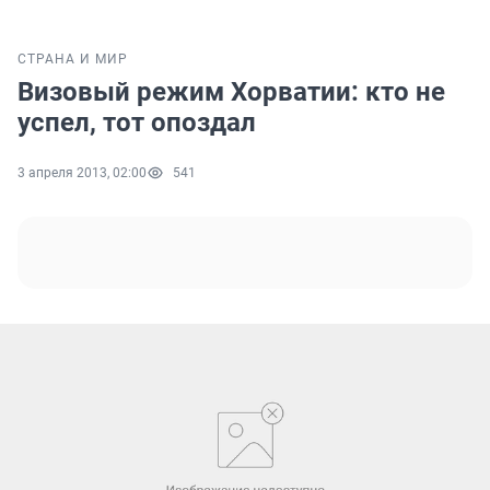
СТРАНА И МИР
Визовый режим Хорватии: кто не
успел, тот опоздал
3 апреля 2013, 02:00
541