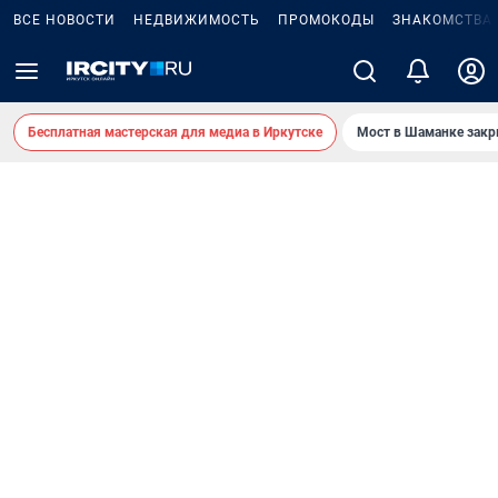
ВСЕ НОВОСТИ
НЕДВИЖИМОСТЬ
ПРОМОКОДЫ
ЗНАКОМСТВА
Бесплатная мастерская для медиа в Иркутске
Мост в Шаманке зак