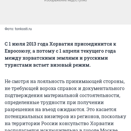
Фото: tonkosti.ru
С 1 июля 2013 года Хорватия присоединится к
Евросоюзу, а потому с 1 апреля текущего года
между хорватскими землями и русскими
туристами встает визовый режим.
Не смотря на лояльность принимающей стороны,
не требующей вороха справок и документального
подтверждения материальной состоятельности,
определенные трудности при получении
разрешения на въезд ожидаются. Это касается
потенциальных визитеров из регионов, поскольку
на территории России консульство Хорватии
располагается исключительно в городе Москве.