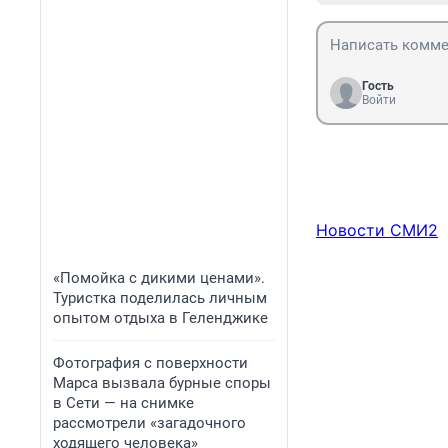
Гость
Войти
Новости СМИ2
«Помойка с дикими ценами».
Туристка поделилась личным
опытом отдыха в Геленджике
Фотография с поверхности
Марса вызвала бурные споры
в Сети — на снимке
рассмотрели «загадочного
ходящего человека»