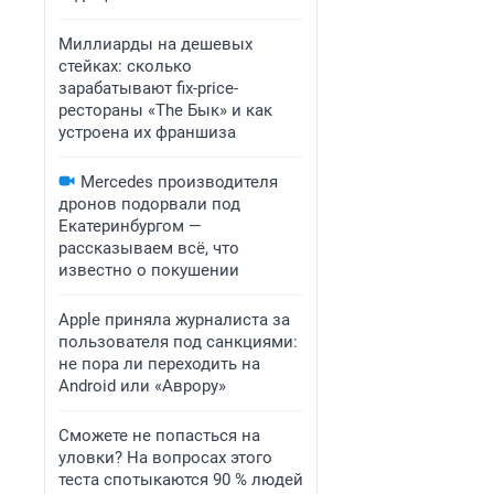
Миллиарды на дешевых
стейках: сколько
зарабатывают fix-price-
рестораны «The Бык» и как
устроена их франшиза
Mercedes производителя
дронов подорвали под
Екатеринбургом —
рассказываем всё, что
известно о покушении
Apple приняла журналиста за
пользователя под санкциями:
не пора ли переходить на
Android или «Аврору»
Сможете не попасться на
уловки? На вопросах этого
теста спотыкаются 90 % людей