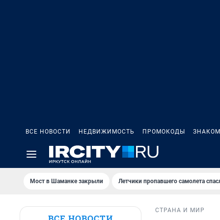
ВСЕ НОВОСТИ
НЕДВИЖИМОСТЬ
ПРОМОКОДЫ
ЗНАКОМ
Мост в Шаманке закрыли
Летчики пропавшего самолета спас
СТРАНА И МИР
ВСЕ НОВОСТИ