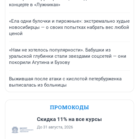
концерте в «Лужниках»
«Ела одни булочки и пирожные»: экстремально худые
новосибирцы — о своих попытках набрать вес любой
ценой
«Нам не хотелось популярности». Бабушки из
уральской глубинки стали звездами соцсетей — они
покорили Агутина и Бузову
Выжившая после атаки с кислотой петербурженка
выписалась из больницы
ПРОМОКОДЫ
Скидка 11% на все курсы
До 31 августа, 2026