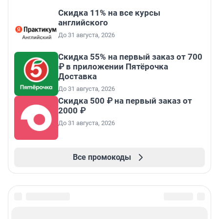
Скидка 11% на все курсы
английского
До 31 августа, 2026
Скидка 55% на первый заказ от 700
₽ в приложении Пятёрочка
Доставка
До 31 августа, 2026
Скидка 500 ₽ на первый заказ от
2000 ₽
До 31 августа, 2026
Все промокоды