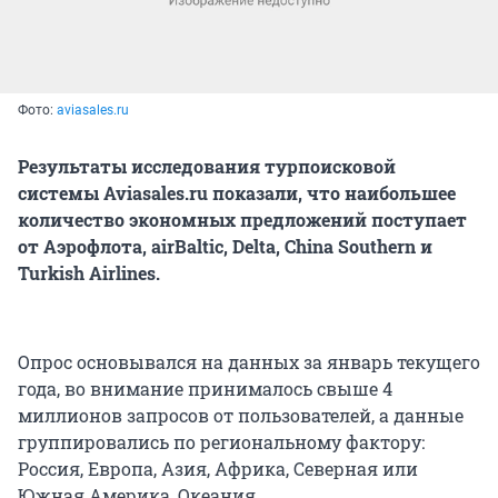
Фото:
aviasales.ru
Результаты исследования турпоисковой
системы Aviasales.ru показали, что наибольшее
количество экономных предложений поступает
от Аэрофлота, airBaltic, Delta, China Southern и
Turkish Airlines.
Опрос основывался на данных за январь текущего
года, во внимание принималось свыше 4
миллионов запросов от пользователей, а данные
группировались по региональному фактору:
Россия, Европа, Азия, Африка, Северная или
Южная Америка, Океания.