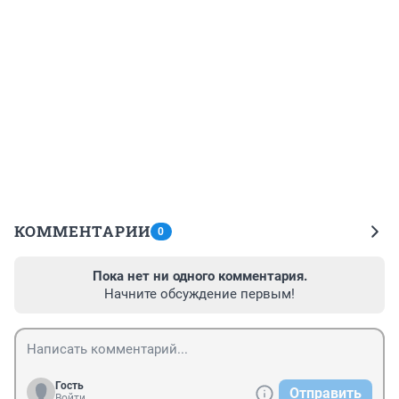
КОММЕНТАРИИ
0
Пока нет ни одного комментария.
Начните обсуждение первым!
Гость
Отправить
Войти