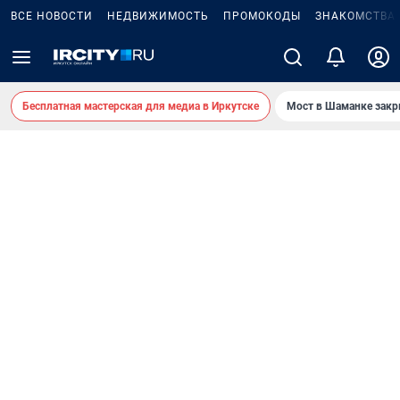
ВСЕ НОВОСТИ
НЕДВИЖИМОСТЬ
ПРОМОКОДЫ
ЗНАКОМСТВА
Бесплатная мастерская для медиа в Иркутске
Мост в Шаманке зак