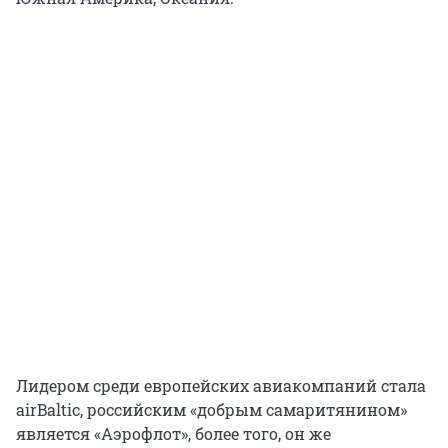
Лидером среди европейских авиакомпаний стала
airBaltic, российским «добрым самаритянином»
является «Аэрофлот», более того, он же