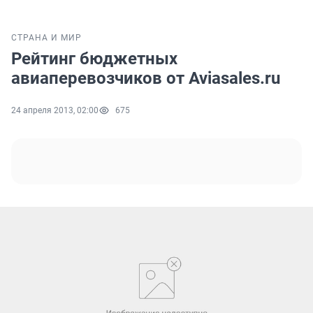
СТРАНА И МИР
Рейтинг бюджетных
авиаперевозчиков от Aviasales.ru
24 апреля 2013, 02:00
675