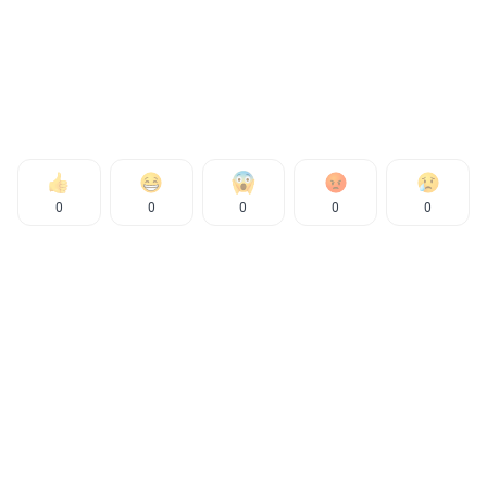
0
0
0
0
0