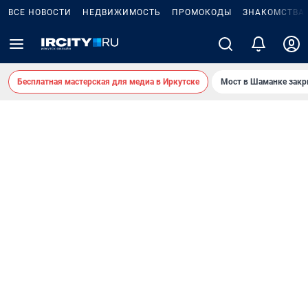
ВСЕ НОВОСТИ
НЕДВИЖИМОСТЬ
ПРОМОКОДЫ
ЗНАКОМСТВА
Бесплатная мастерская для медиа в Иркутске
Мост в Шаманке зак