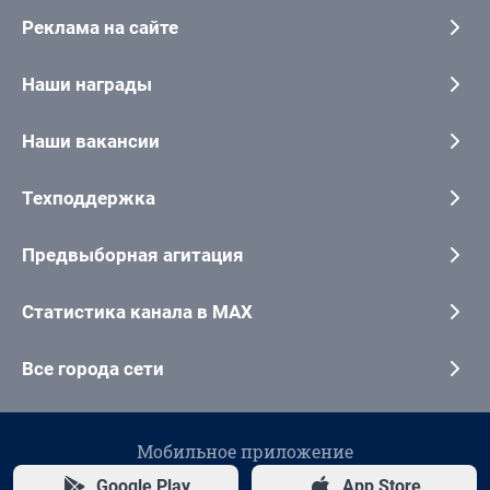
Реклама на сайте
Наши награды
Наши вакансии
Техподдержка
Предвыборная агитация
Статистика канала в MAX
Все города сети
Мобильное приложение
Google Play
App Store