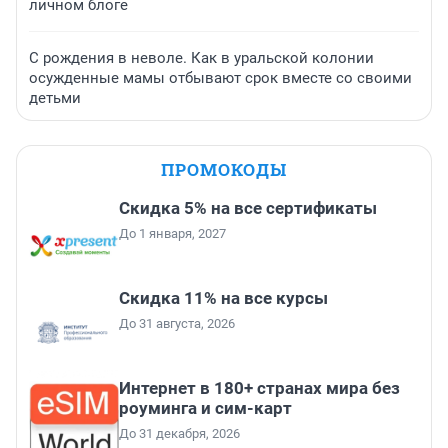
личном блоге
С рождения в неволе. Как в уральской колонии
осужденные мамы отбывают срок вместе со своими
детьми
ПРОМОКОДЫ
Скидка 5% на все сертификаты
До 1 января, 2027
Скидка 11% на все курсы
До 31 августа, 2026
Интернет в 180+ странах мира без
роуминга и сим-карт
До 31 декабря, 2026