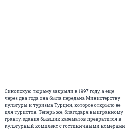
Синопскую тюрьму закрыли в 1997 году, а еще
через два года она была передана Министерству
культуры и туризма Турции, которое открыло ее
для туристов. Теперь же, благодаря выигранному
гранту, здание бывших казематов превратится в
культурный комплекс с гостиничными номерами