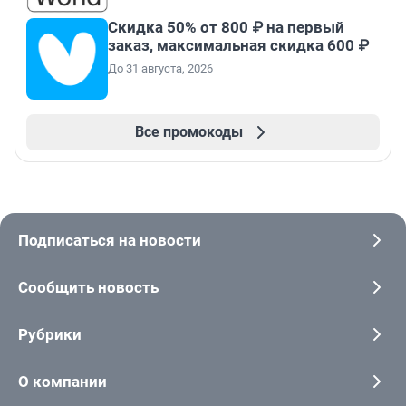
Скидка 50% от 800 ₽ на первый
заказ, максимальная скидка 600 ₽
До 31 августа, 2026
Все промокоды
Подписаться на новости
Сообщить новость
Рубрики
О компании