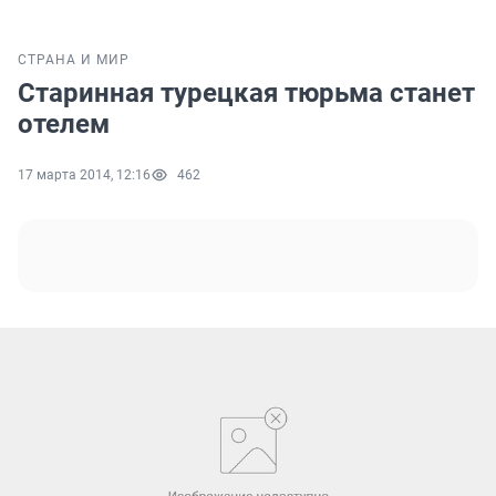
СТРАНА И МИР
Старинная турецкая тюрьма станет
отелем
17 марта 2014, 12:16
462