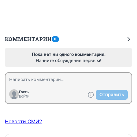
КОММЕНТАРИИ
0
Пока нет ни одного комментария.
Начните обсуждение первым!
Гость
Отправить
Войти
Новости СМИ2