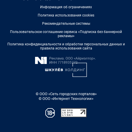
Информация об ограничениях
Политика использования cookies
Рекомендательные системы
Пользовательское соглашение сервиса «Подписка без баннерной
рекламы»
Политика конфиденциальности и обработки персональных данных и
правила использования сайта
© ООО «Сеть городских порталов»
© ООО «Интернет Технологии»