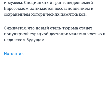
и музеем. Специальный грант, выделяемый
Евросоюзом, занимается восстановлением и
сохранением исторических памятников.
Ожидается, что новый отель-тюрьма станет
популярной турецкой достопримечательностью в
недалеком будущем.
Источник