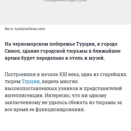
Фото: turkishairlines.com
На черноморском побережье Турции, в городе
Синоп, здание городской тюрьмы в ближайшее
время будет переделано в отель и музей.
Построенная в начале ХIII века, одна из старейших
тюрем
Турции
, видела многих
высокопоставленных узников и представителей
интеллигенции. Интересно, что ни одному
заключенному не удалось сбежать из тюрьмы за
все время ее функционирования.