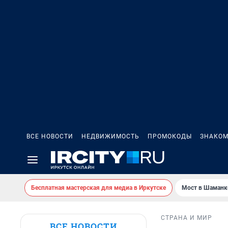
ВСЕ НОВОСТИ
НЕДВИЖИМОСТЬ
ПРОМОКОДЫ
ЗНАКОМ
Бесплатная мастерская для медиа в Иркутске
Мост в Шаманк
СТРАНА И МИР
ВСЕ НОВОСТИ