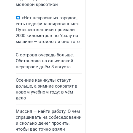
молодой красоткой
«Нет некрасивых городов,
есть недофинансированные».
Путешественники проехали
2000 километров по Уралу на
машине — стоило ли оно того
С острова очередь больше.
Обстановка на ольхонской
переправе днём 8 августа
Осенние каникулы станут
дольше, а зимние сократят в
новом учебном году: в чём
дело
Миссия — найти работу. О чем
спрашивать на собеседовании
и сколько денег просить,
чтобы вас точно взяли