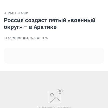
СТРАНА И МИР
Россия создаст пятый «военный
округ» – в Арктике
11 сентября 2014, 15:31
175