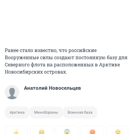
Ранее стало известно, что российские
Вооруженные силы создают постоянную базу для
Северного флота на расположенных в Арктике
Новосибирских островах.
Анатолий Новосельцев
Арктика
Минобороны
Военная база