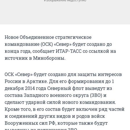
Новое Объединенное стратегическое
командование (ОСК) «Север» будет создано до
конца года, сообщает ИТАР-ТАСС со ссылкой на
источник в Минобороны.
ОСК «Север» будет создано для защиты интересов
России в Арктике. Для его формирования до 1
декабря 2014 года Северный флот выведут из
состава Западного военного округа (ЗВО) и
сделают ударной силой нового командования.
Кроме того, в его состав будет включен ряд частей
и соединений других видов и родов войск
Вооруженных сил РФ, которые также будут
выведены из подчинения ЗВО.