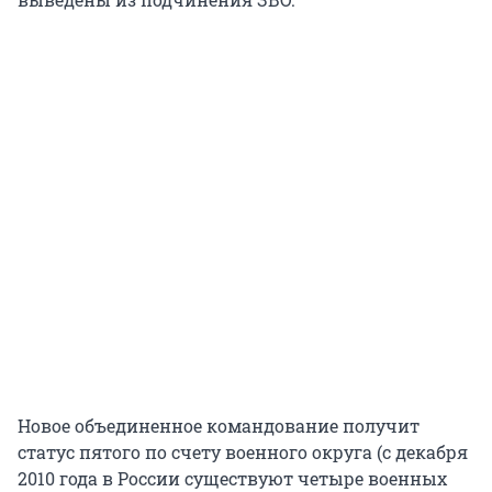
Новое объединенное командование получит
статус пятого по счету военного округа (с декабря
2010 года в России существуют четыре военных