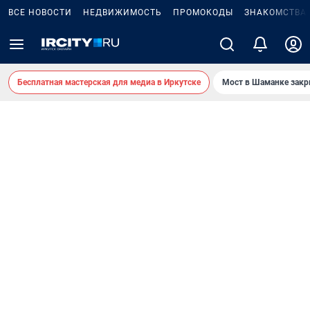
ВСЕ НОВОСТИ
НЕДВИЖИМОСТЬ
ПРОМОКОДЫ
ЗНАКОМСТВА
Бесплатная мастерская для медиа в Иркутске
Мост в Шаманке зак