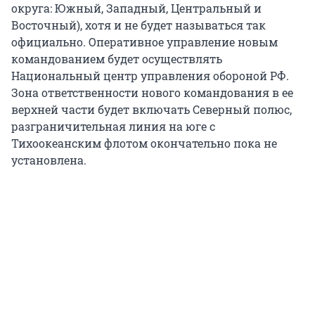
округа: Южный, Западный, Центральный и
Восточный), хотя и не будет называться так
официально. Оперативное управление новым
командованием будет осуществлять
Национальный центр управления обороной РФ.
Зона ответственности нового командования в ее
верхней части будет включать Северный полюс,
разграничительная линия на юге с
Тихоокеанским флотом окончательно пока не
установлена.