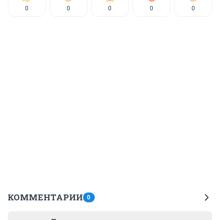
0
0
0
0
0
КОММЕНТАРИИ
0