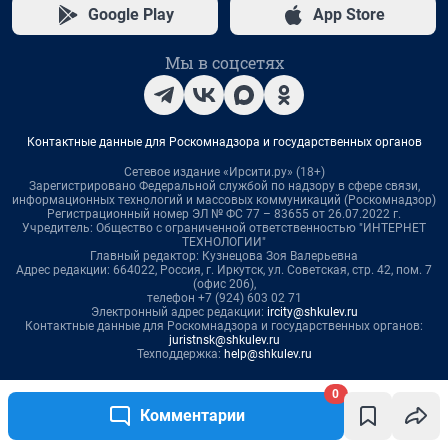
0
Комментарии