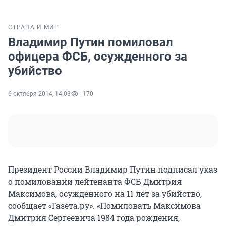
СТРАНА И МИР
Владимир Путин помиловал
офицера ФСБ, осужденного за
убийство
6 октября 2014, 14:03
170
Президент России Владимир Путин подписал указ
о помиловании лейтенанта ФСБ Дмитрия
Максимова, осужденного на 11 лет за убийство,
сообщает «Газета.ру». «Помиловать Максимова
Дмитрия Сергеевича 1984 года рождения,