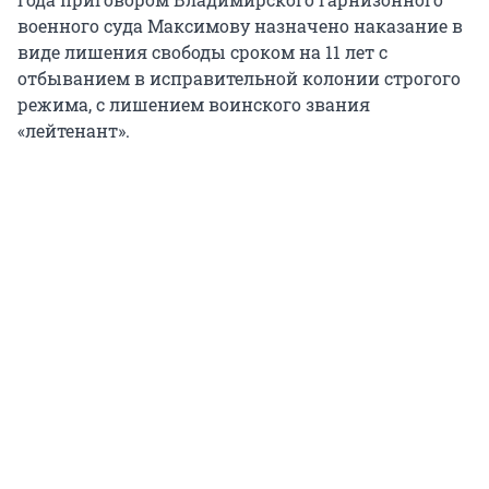
военного суда Максимову назначено наказание в
виде лишения свободы сроком на 11 лет с
отбыванием в исправительной колонии строгого
режима, с лишением воинского звания
«лейтенант».