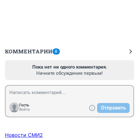
КОММЕНТАРИИ
0
Пока нет ни одного комментария.
Начните обсуждение первым!
Гость
Отправить
Войти
Новости СМИ2