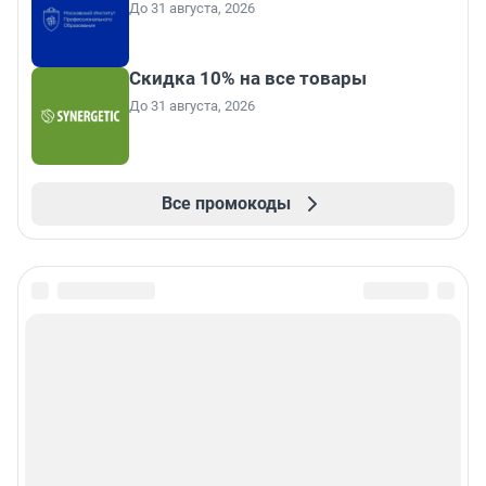
До 31 августа, 2026
Скидка 10% на все товары
До 31 августа, 2026
Все промокоды