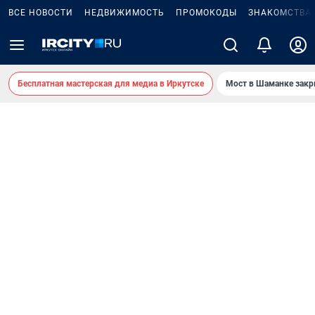
ВСЕ НОВОСТИ
НЕДВИЖИМОСТЬ
ПРОМОКОДЫ
ЗНАКОМСТВА
Бесплатная мастерская для медиа в Иркутске
Мост в Шаманке зак