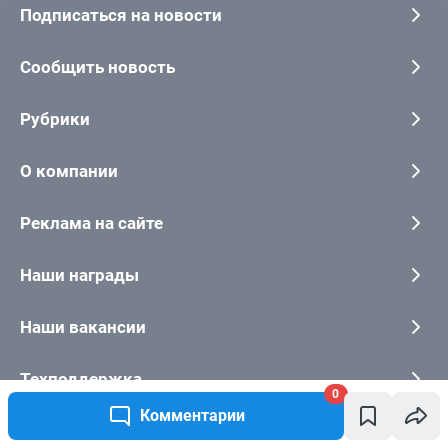
0
Комментарии