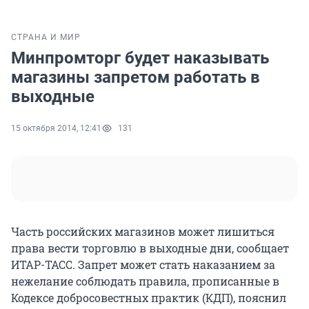
СТРАНА И МИР
Минпромторг будет наказывать
магазины запретом работать в
выходные
15 октября 2014, 12:41
131
Часть российских магазинов может лишиться
права вести торговлю в выходные дни, сообщает
ИТАР-ТАСС. Запрет может стать наказанием за
нежелание соблюдать правила, прописанные в
Кодексе добросовестных практик (КДП), пояснил