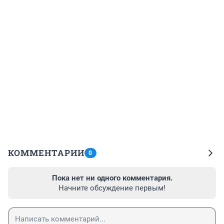
КОММЕНТАРИИ
0
Пока нет ни одного комментария.
Начните обсуждение первым!