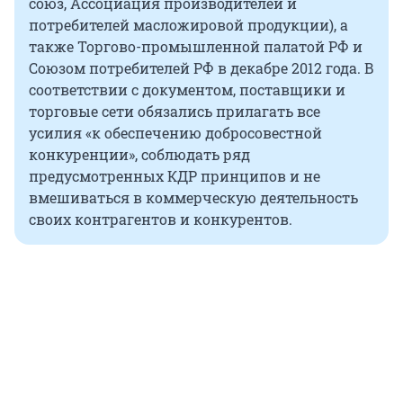
союз, Ассоциация производителей и
потребителей масложировой продукции), а
также Торгово-промышленной палатой РФ и
Союзом потребителей РФ в декабре 2012 года. В
соответствии с документом, поставщики и
торговые сети обязались прилагать все
усилия «к обеспечению добросовестной
конкуренции», соблюдать ряд
предусмотренных КДР принципов и не
вмешиваться в коммерческую деятельность
своих контрагентов и конкурентов.