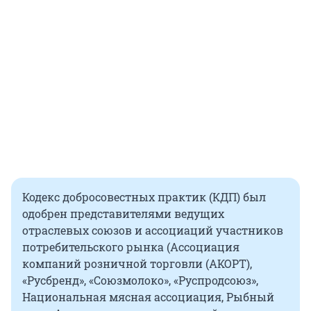
Кодекс добросовестных практик (КДП) был
одобрен представителями ведущих
отраслевых союзов и ассоциаций участников
потребительского рынка (Ассоциация
компаний розничной торговли (АКОРТ),
«Русбренд», «Союзмолоко», «Руспродсоюз»,
Национальная мясная ассоциация, Рыбный