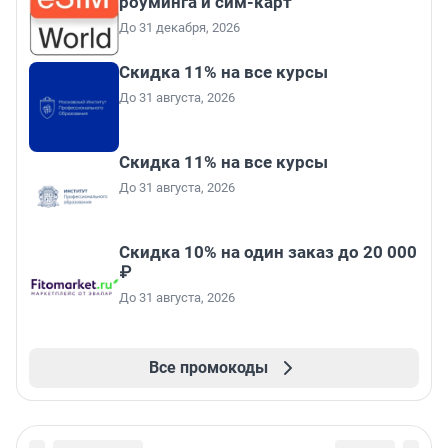
роуминга и сим-карт
До 31 декабря, 2026
Скидка 11% на все курсы
До 31 августа, 2026
Скидка 11% на все курсы
До 31 августа, 2026
Скидка 10% на один заказ до 20 000
₽
До 31 августа, 2026
Все промокоды