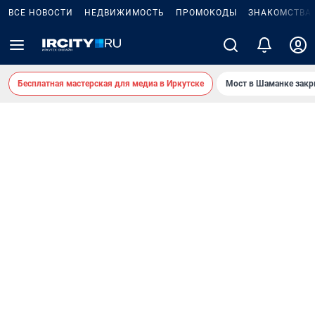
ВСЕ НОВОСТИ
НЕДВИЖИМОСТЬ
ПРОМОКОДЫ
ЗНАКОМСТВА
Бесплатная мастерская для медиа в Иркутске
Мост в Шаманке зак