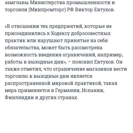
замглавы Министерства промышленности и
торговли (Минпромторг) РФ Виктор Евтухов.
«В отношении тех предприятий, которые не
присоединились к Кодексу добросовестных
практик или нарушают принятые на себя
обязательства, может быть рассмотрена
возможность введения ограничений, например,
работы в выходные дни», – пояснил Евтухов. Он
также отметил, что ограничение магазинов вести
торговлю в выходные дни является
распространенной мировой практикой, такая
мера применяется в Германии, Испании,
Финляндии и других странах.