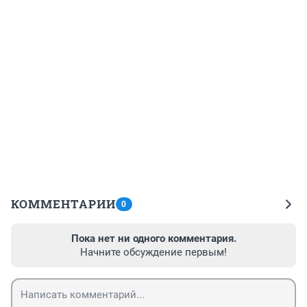
КОММЕНТАРИИ
0
Пока нет ни одного комментария.
Начните обсуждение первым!