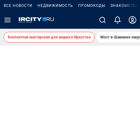
ВСЕ НОВОСТИ
НЕДВИЖИМОСТЬ
ПРОМОКОДЫ
ЗНАКОМСТВА
Бесплатная мастерская для медиа в Иркутске
Мост в Шаманке зак