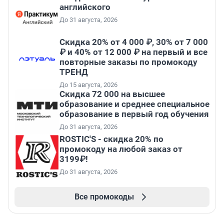
английского
До 31 августа, 2026
Скидка 20% от 4 000 ₽, 30% от 7 000
₽ и 40% от 12 000 ₽ на первый и все
повторные заказы по промокоду
ТРЕНД
До 15 августа, 2026
Скидка 72 000 на высшее
образование и среднее специальное
образование в первый год обучения
До 31 августа, 2026
ROSTIC'S - скидка 20% по
промокоду на любой заказ от
3199₽!
До 31 августа, 2026
Все промокоды