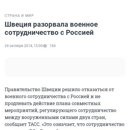
СТРАНА И МИР
Швеция разорвала военное
сотрудничество с Россией
24 октября 2014, 15:00
160
Правительство Швеции решило отказаться от
военного сотрудничества с Россией и не
продлевать действие плана совместных
мероприятий, регулирующего сотрудничество
между вооруженными силами двух стран,
сообщает ТАСС. «Это означает, что сотрудничество