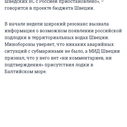
шведских ВС с Россией приостановлено», –
говорится в проекте бюджета Швеции.
В начале недели широкий резонанс вызвала
информация о возможном появлении российской
подлодки в территориальных водах Швеции.
Минобороны уверяет, что никаких аварийных
ситуаций с субмаринами не было, а МИД Швеции
признал, что у него нет «ни комментариев, ни
подтверждения» присутствия лодки в
Балтийском море.