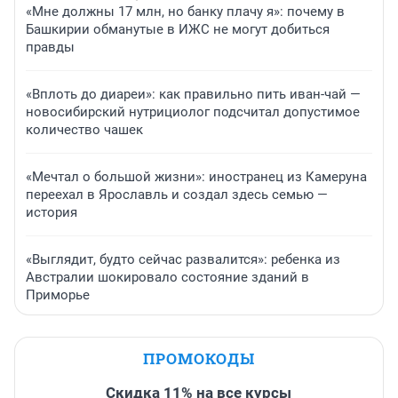
«Мне должны 17 млн, но банку плачу я»: почему в
Башкирии обманутые в ИЖС не могут добиться
правды
«Вплоть до диареи»: как правильно пить иван-чай —
новосибирский нутрициолог подсчитал допустимое
количество чашек
«Мечтал о большой жизни»: иностранец из Камеруна
переехал в Ярославль и создал здесь семью —
история
«Выглядит, будто сейчас развалится»: ребенка из
Австралии шокировало состояние зданий в
Приморье
ПРОМОКОДЫ
Скидка 11% на все курсы