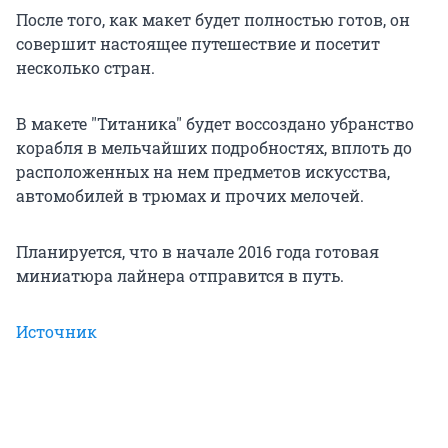
После того, как макет будет полностью готов, он
совершит настоящее путешествие и посетит
несколько стран.
В макете "Титаника" будет воссоздано убранство
корабля в мельчайших подробностях, вплоть до
расположенных на нем предметов искусства,
автомобилей в трюмах и прочих мелочей.
Планируется, что в начале 2016 года готовая
миниатюра лайнера отправится в путь.
Источник