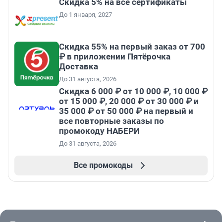
Скидка 5% на все сертификаты
До 1 января, 2027
Скидка 55% на первый заказ от 700
₽ в приложении Пятёрочка
Доставка
До 31 августа, 2026
Скидка 6 000 ₽ от 10 000 ₽, 10 000 ₽
от 15 000 ₽, 20 000 ₽ от 30 000 ₽ и
35 000 ₽ от 50 000 ₽ на первый и
все повторные заказы по
промокоду НАБЕРИ
До 31 августа, 2026
Все промокоды