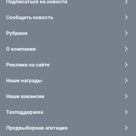
Подписаться на новости
Сообщить новость
Рубрики
О компании
Реклама на сайте
Наши награды
Наши вакансии
Техподдержка
Предвыборная агитация