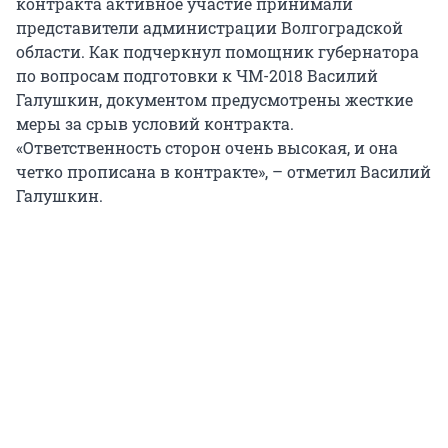
контракта активное участие принимали
представители администрации Волгоградской
области. Как подчеркнул помощник губернатора
по вопросам подготовки к ЧМ-2018 Василий
Галушкин, документом предусмотрены жесткие
меры за срыв условий контракта.
«Ответственность сторон очень высокая, и она
четко прописана в контракте», – отметил Василий
Галушкин.