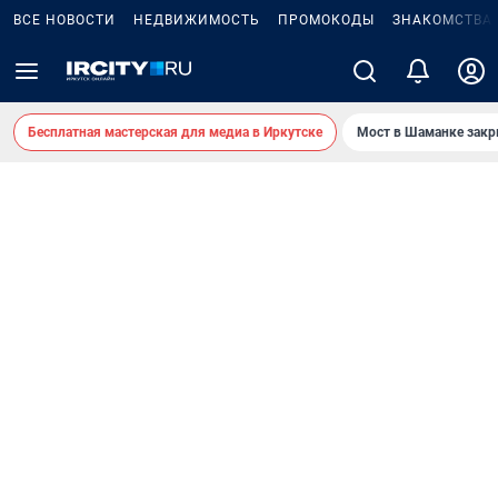
ВСЕ НОВОСТИ
НЕДВИЖИМОСТЬ
ПРОМОКОДЫ
ЗНАКОМСТВА
Бесплатная мастерская для медиа в Иркутске
Мост в Шаманке зак