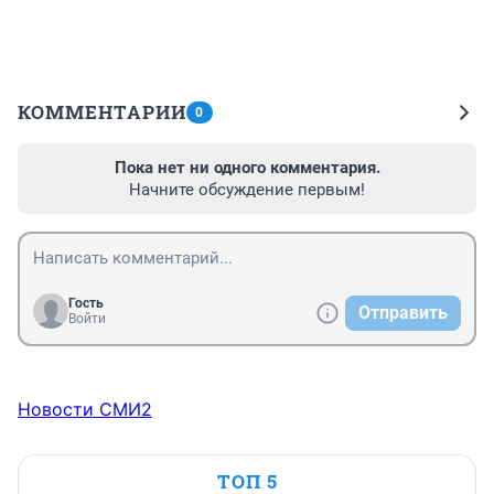
КОММЕНТАРИИ
0
Пока нет ни одного комментария.
Начните обсуждение первым!
Гость
Отправить
Войти
Новости СМИ2
ТОП 5