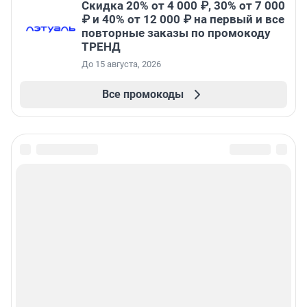
Скидка 20% от 4 000 ₽, 30% от 7 000
₽ и 40% от 12 000 ₽ на первый и все
повторные заказы по промокоду
ТРЕНД
До 15 августа, 2026
Все промокоды