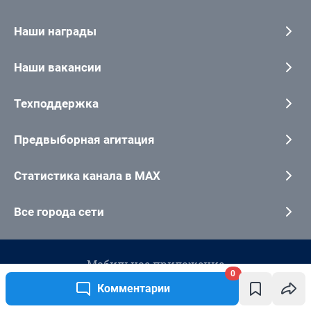
0
Комментарии