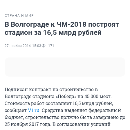
СТРАНА И МИР
В Волгограде к ЧМ-2018 построят
стадион за 16,5 млрд рублей
27 ноября 2014, 15:03
171
Подписан контракт на строительство в
Волгограде стадиона «Победа» на 45 000 мест.
Стоимость работ составляет 16,5 млрд рублей,
сообщает
V1.ru
. Средства выделяет федеральный
бюджет, строительство должно быть завершено до
25 ноября 2017 года. В согласовании условий