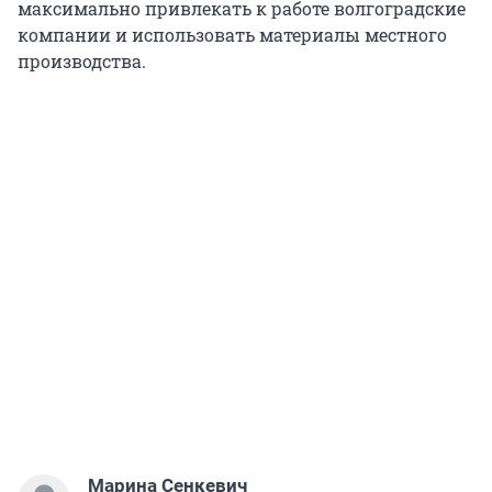
максимально привлекать к работе волгоградские
компании и использовать материалы местного
производства.
Марина Сенкевич