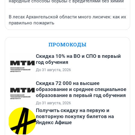
народные способы борьбы с вредителями без химии
В лесах Архангельской области много лисичек: как их
правильно пожарить
ПРОМОКОДЫ
Скидка 10% на ВО и СПО в первый
год обучения
До 31 августа, 2026
Скидка 72 000 на высшее
образование и среднее специальное
образование в первый год обучения
До 31 августа, 2026
Получить скидку на первую и
повторную покупку билетов на
Яндекс Афише