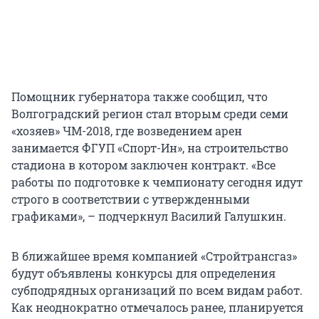
Помощник губернатора также сообщил, что
Волгоградский регион стал вторым среди семи
«хозяев» ЧМ-2018, где возведением арен
занимается ФГУП «Спорт-Ин», на строительство
стадиона в котором заключен контракт. «Все
работы по подготовке к чемпионату сегодня идут
строго в соответствии с утвержденными
графиками», – подчеркнул Василий Галушкин.
В ближайшее время компанией «Стройтрансгаз»
будут объявлены конкурсы для определения
субподрядных организаций по всем видам работ.
Как неоднократно отмечалось ранее, планируется