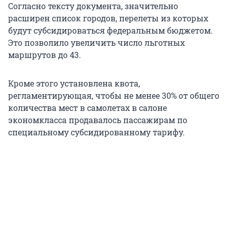
Согласно тексту документа, значительно
расширен список городов, перелеты из которых
будут субсидироваться федеральным бюджетом.
Это позволило увеличить число льготных
маршрутов до 43.
Кроме этого установлена квота,
регламентирующая, чтобы не менее 30% от общего
количества мест в самолетах в салоне
экономкласса продавалось пассажирам по
специальному субсидированному тарифу.