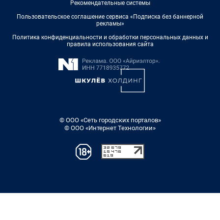
Рекомендательные системы
Пользовательское соглашение сервиса «Подписка без баннерной
рекламы»
Политика конфиденциальности и обработки персональных данных и
правила использования сайта
© ООО «Сеть городских порталов»
© ООО «Интернет Технологии»