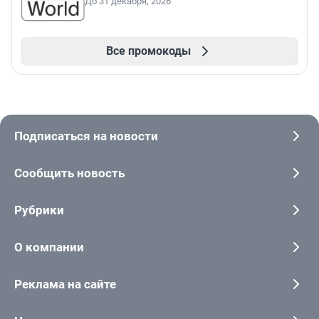
До 31 декабря, 2026
Все промокоды
Подписаться на новости
Сообщить новость
Рубрики
О компании
Реклама на сайте