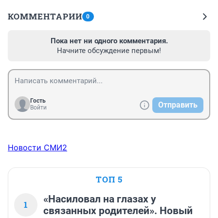
КОММЕНТАРИИ
0
Пока нет ни одного комментария.
Начните обсуждение первым!
Гость
Отправить
Войти
Новости СМИ2
ТОП 5
«Насиловал на глазах у
1
связанных родителей». Новый