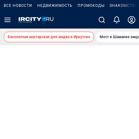
ВСЕ НОВОСТИ
НЕДВИЖИМОСТЬ
ПРОМОКОДЫ
ЗНАКОМСТВА
Бесплатная мастерская для медиа в Иркутске
Мост в Шаманке зак