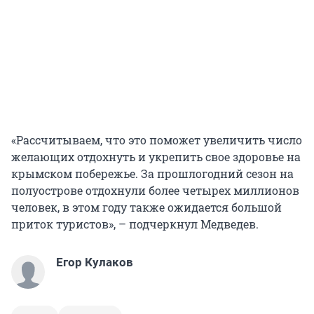
«Рассчитываем, что это поможет увеличить число
желающих отдохнуть и укрепить свое здоровье на
крымском побережье. За прошлогодний сезон на
полуострове отдохнули более четырех миллионов
человек, в этом году также ожидается большой
приток туристов», – подчеркнул Медведев.
Егор Кулаков