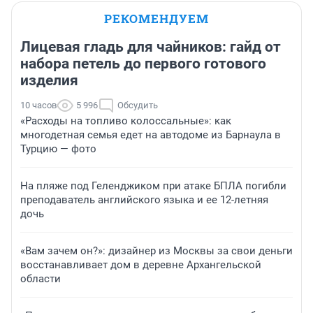
РЕКОМЕНДУЕМ
Лицевая гладь для чайников: гайд от
набора петель до первого готового
изделия
10 часов
5 996
Обсудить
«Расходы на топливо колоссальные»: как
многодетная семья едет на автодоме из Барнаула в
Турцию — фото
На пляже под Геленджиком при атаке БПЛА погибли
преподаватель английского языка и ее 12-летняя
дочь
«Вам зачем он?»: дизайнер из Москвы за свои деньги
восстанавливает дом в деревне Архангельской
области