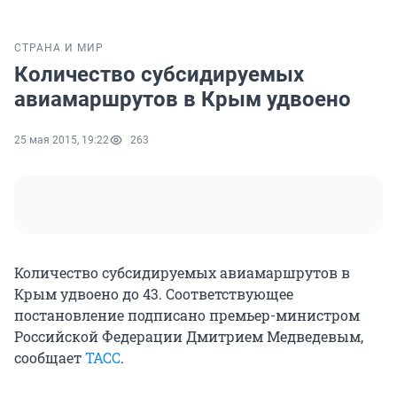
СТРАНА И МИР
Количество субсидируемых
авиамаршрутов в Крым удвоено
25 мая 2015, 19:22
263
Количество субсидируемых авиамаршрутов в
Крым удвоено до 43. Соответствующее
постановление подписано премьер-министром
Российской Федерации Дмитрием Медведевым,
сообщает
ТАСС
.