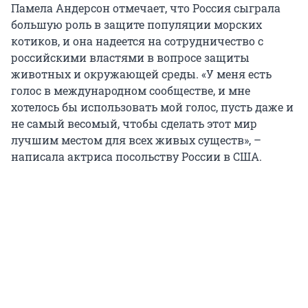
Памела Андерсон отмечает, что Россия сыграла
большую роль в защите популяции морских
котиков, и она надеется на сотрудничество с
российскими властями в вопросе защиты
животных и окружающей среды. «У меня есть
голос в международном сообществе, и мне
хотелось бы использовать мой голос, пусть даже и
не самый весомый, чтобы сделать этот мир
лучшим местом для всех живых существ», –
написала актриса посольству России в США.