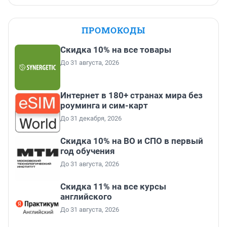
ПРОМОКОДЫ
Скидка 10% на все товары
До 31 августа, 2026
Интернет в 180+ странах мира без
роуминга и сим-карт
До 31 декабря, 2026
Скидка 10% на ВО и СПО в первый
год обучения
До 31 августа, 2026
Скидка 11% на все курсы
английского
До 31 августа, 2026