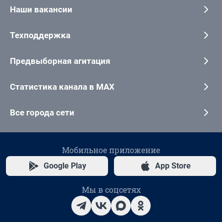
Наши вакансии
Техподдержка
Предвыборная агитация
Статистика канала в MAX
Все города сети
Мобильное приложение
Google Play
App Store
Мы в соцсетях