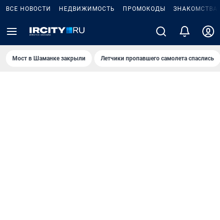
ВСЕ НОВОСТИ
НЕДВИЖИМОСТЬ
ПРОМОКОДЫ
ЗНАКОМСТВА
Мост в Шаманке закрыли
Летчики пропавшего самолета спаслись