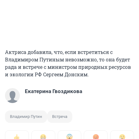
Актриса добавила, что, если встретиться с
Владимиром Путиным невозможно, то она будет
рада и встрече с министром природных ресурсов
и экологии РФ Сергеем Донским.
Екатерина Гвоздикова
Владимир Путин
Встреча