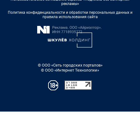
рекламы»
Политика конфиденциальности и обработки персональных данных и
правила использования сайта
© ООО «Сеть городских порталов»
© ООО «Интернет Технологии»