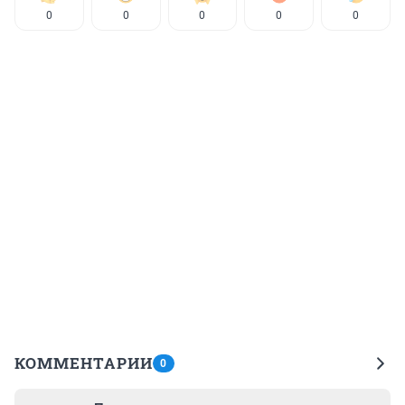
0
0
0
0
0
КОММЕНТАРИИ
0