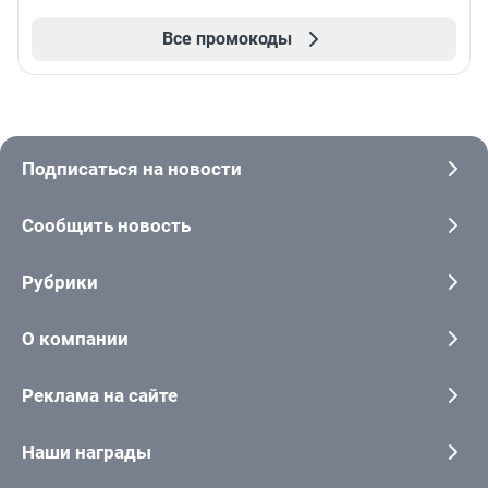
Все промокоды
Подписаться на новости
Сообщить новость
Рубрики
О компании
Реклама на сайте
Наши награды