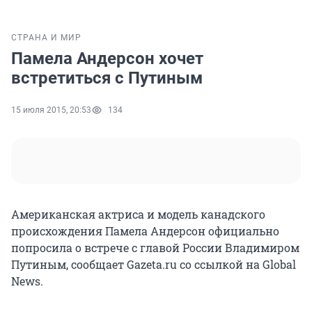
СТРАНА И МИР
Памела Андерсон хочет
встретиться с Путиным
15 июля 2015, 20:53
134
Американская актриса и модель канадского
происхождения Памела Андерсон официально
попросила о встрече с главой России Владимиром
Путиным, сообщает Gazeta.ru со ссылкой на Global
News.