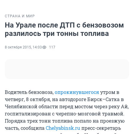
СТРАНА И МИР
На Урале после ДТП с бензовозом
разлилось три тонны топлива
8 октября 2015, 14:03
117
Водитель бензовоза,
опрокинувшегося
утром в
четверг, 8 октября, на автодороге Бирск–Сатка в
Челябинской области перед мостом через реку Ай,
госпитализирован с черепно-мозговой травмой.
Порядка трех тонн топлива попало на проезжую
часть, сообщила
Chelyabinsk.ru
пресс-секретарь