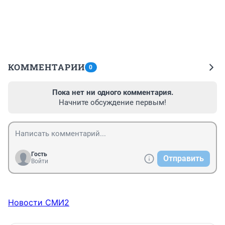
КОММЕНТАРИИ
0
Пока нет ни одного комментария.
Начните обсуждение первым!
Гость
Отправить
Войти
Новости СМИ2