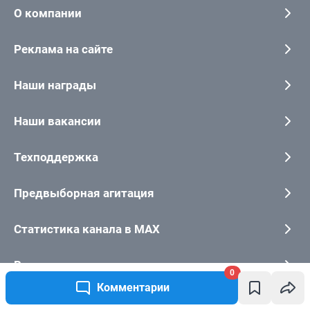
0
Комментарии