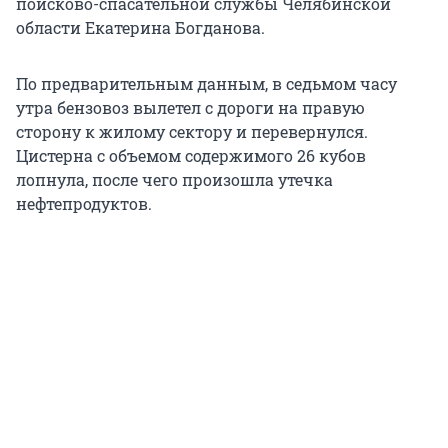
поисково-спасательной службы Челябинской
области Екатерина Богданова.
По предварительным данным, в седьмом часу
утра бензовоз вылетел с дороги на правую
сторону к жилому сектору и перевернулся.
Цистерна с объемом содержимого 26 кубов
лопнула, после чего произошла утечка
нефтепродуктов.