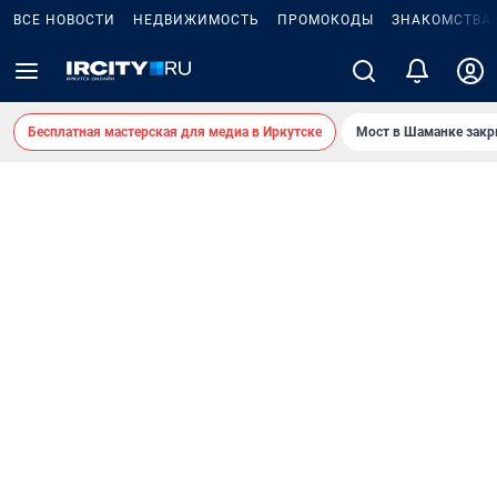
ВСЕ НОВОСТИ
НЕДВИЖИМОСТЬ
ПРОМОКОДЫ
ЗНАКОМСТВА
Бесплатная мастерская для медиа в Иркутске
Мост в Шаманке зак