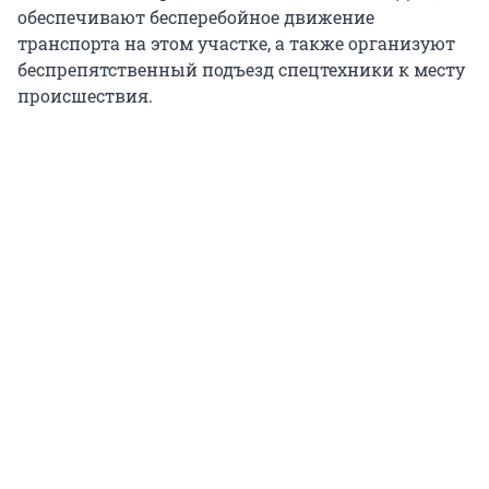
обеспечивают бесперебойное движение
транспорта на этом участке, а также организуют
беспрепятственный подъезд спецтехники к месту
происшествия.