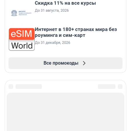
Скидка 11% на все курсы
До 31 августа, 2026
Интернет в 180+ странах мира без
роуминга и сим-карт
До 31 декабря, 2026
Все промокоды