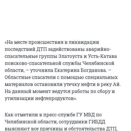
«На месте происшествия в ликвидации
последствий ДТП задействованы аварийно-
спасательные группы Златоуста и Усть-Катава
поисково-спасательной службы Челябинской
области, – уточнила Екатерина Богданова. –
Областные спасатели с помощью специальных
материалов остановили утечку нефти в реку Ай.
На данный момент ведутся работы по сбору и
утилизации нефтепродуктов».
Как отметили в пресс-службе ГУ МВД по
Челябинской области, сотрудники ГИБДД
выясняют все причины и обстоятельства ДТП,