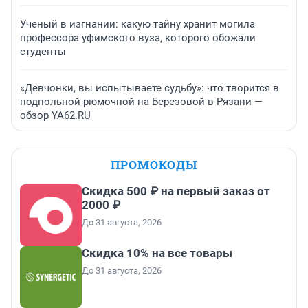
Ученый в изгнании: какую тайну хранит могила
профессора уфимского вуза, которого обожали
студенты
«Девчонки, вы испытываете судьбу»: что творится в
подпольной рюмочной на Березовой в Рязани —
обзор YA62.RU
ПРОМОКОДЫ
Скидка 500 ₽ на первый заказ от
2000 ₽
До 31 августа, 2026
Скидка 10% на все товары
До 31 августа, 2026