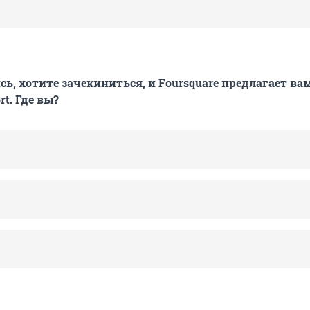
ь, хотите зачекиниться, и Foursquare предлагает вам
rt. Где вы?