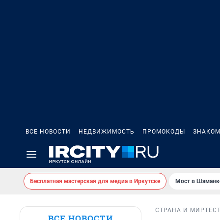
ВСЕ НОВОСТИ
НЕДВИЖИМОСТЬ
ПРОМОКОДЫ
ЗНАКОМ
Бесплатная мастерская для медиа в Иркутске
Мост в Шаманк
СТРАНА И МИР
ТЕС
ВСЕ НОВОСТИ