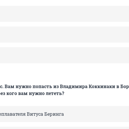
. Вам нужно попасть из Владимира Коккинаки в Бор
рез кого вам нужно лететь?
еплавателя Витуса Беринга