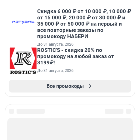
Скидка 6 000 ₽ от 10 000 ₽, 10 000 ₽
от 15 000 ₽, 20 000 ₽ от 30 000 ₽ и
35 000 ₽ от 50 000 ₽ на первый и
все повторные заказы по
промокоду НАБЕРИ
До 31 августа, 2026
ROSTIC'S - скидка 20% по
промокоду на любой заказ от
3199₽!
До 31 августа, 2026
Все промокоды