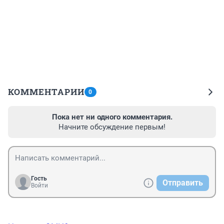
КОММЕНТАРИИ
0
Пока нет ни одного комментария.
Начните обсуждение первым!
Гость
Отправить
Войти