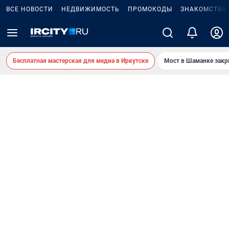
ВСЕ НОВОСТИ
НЕДВИЖИМОСТЬ
ПРОМОКОДЫ
ЗНАКОМСТВА
Бесплатная мастерская для медиа в Иркутске
Мост в Шаманке зак