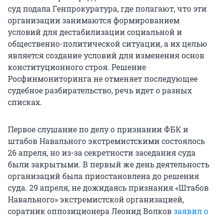
суд подала Генпрокуратура, где полагают, что эти
организации занимаются формированием
условий для дестабилизации социальной и
общественно-политической ситуации, а их целью
является создание условий для изменения основ
конституционного строя. Решение
Росфинмониторинга не отменяет последующее
судебное разбирательство, речь идет о разных
списках.
Первое слушание по делу о признании ФБК и
штабов Навального экстремистскими состоялось
26 апреля, но из-за секретности заседания суда
были закрытыми. В первый же день деятельность
организаций была приостановлена до решения
суда. 29 апреля, не дожидаясь признания «Штабов
Навального» экстремистской организацией,
соратник оппозиционера Леонид Волков
заявил о