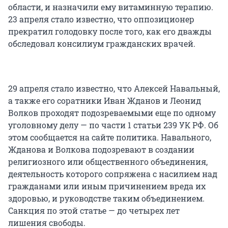
области, и назначили ему витаминную терапию.
23 апреля стало известно, что оппозиционер
прекратил голодовку после того, как его дважды
обследовал консилиум гражданских врачей.
29 апреля стало известно, что Алексей Навальный,
а также его соратники Иван Жданов и Леонид
Волков проходят подозреваемыми еще по одному
уголовному делу — по части 1 статьи 239 УК РФ. Об
этом сообщается на сайте политика. Навального,
Жданова и Волкова подозревают в создании
религиозного или общественного объединения,
деятельность которого сопряжена с насилием над
гражданами или иным причинением вреда их
здоровью, и руководстве таким объединением.
Санкция по этой статье — до четырех лет
лишения свободы.