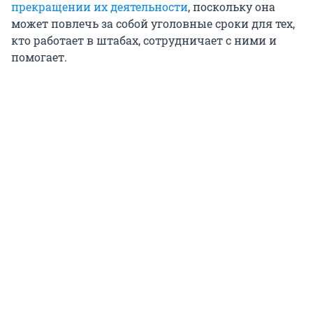
прекращении их деятельности
, поскольку она
может повлечь за собой уголовные сроки для тех,
кто работает в штабах, сотрудничает с ними и
помогает.