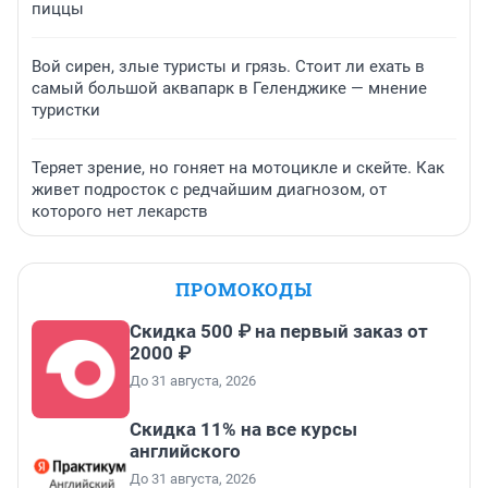
пиццы
Вой сирен, злые туристы и грязь. Стоит ли ехать в
самый большой аквапарк в Геленджике — мнение
туристки
Теряет зрение, но гоняет на мотоцикле и скейте. Как
живет подросток с редчайшим диагнозом, от
которого нет лекарств
ПРОМОКОДЫ
Скидка 500 ₽ на первый заказ от
2000 ₽
До 31 августа, 2026
Скидка 11% на все курсы
английского
До 31 августа, 2026