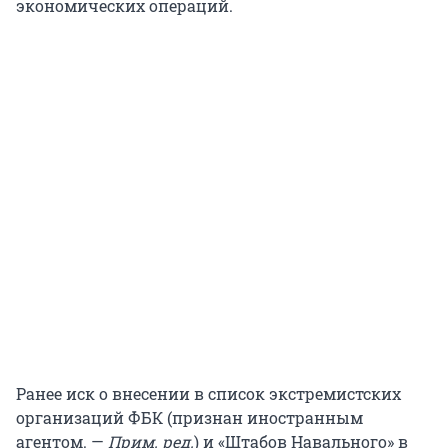
экономических операций.
Ранее иск о внесении в список экстремистских
организаций ФБК (признан иностранным
агентом. —
Прим. ред.
) и «Штабов Навального» в