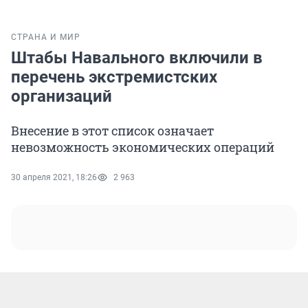
СТРАНА И МИР
Штабы Навального включили в
перечень экстремистских
организаций
Внесение в этот список означает
невозможность экономических операций
30 апреля 2021, 18:26
2 963