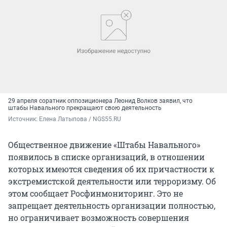
29 апреля соратник оппозиционера Леонид Волков заявил, что
штабы Навального прекращают свою деятельность
Источник: 
Елена Латыпова / NGS55.RU
Общественное движение «Штабы Навального»
появилось в списке организаций, в отношении
которых имеются сведения об их причастности к
экстремистской деятельности или терроризму. Об
этом сообщает Росфинмониторинг. Это не
запрещает деятельность организации полностью,
но ограничивает возможность совершения