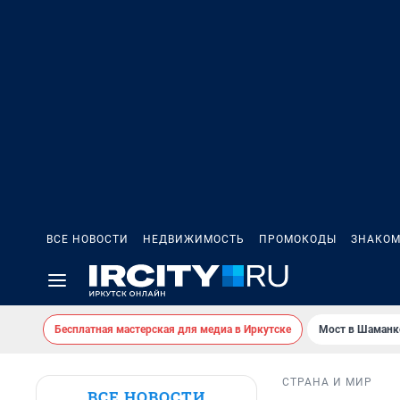
ВСЕ НОВОСТИ
НЕДВИЖИМОСТЬ
ПРОМОКОДЫ
ЗНАКОМ
Бесплатная мастерская для медиа в Иркутске
Мост в Шаманк
СТРАНА И МИР
ВСЕ НОВОСТИ