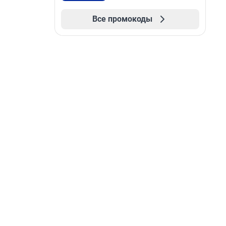
Все промокоды