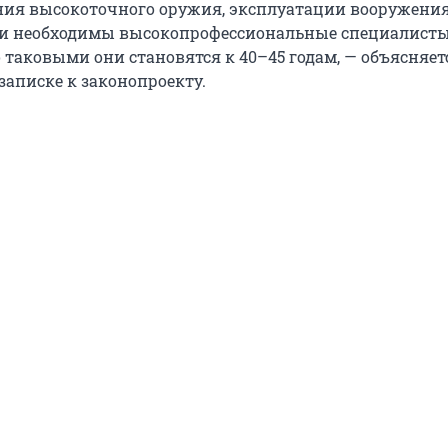
ия высокоточного оружия, эксплуатации вооружения
ки необходимы высокопрофессиональные специалисты
 таковыми они становятся к 40–45 годам, — объясняет
записке к законопроекту.