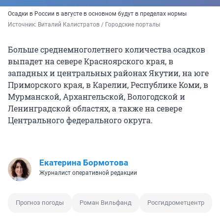
Осадки в России в августе в основном будут в пределах нормы
Источник: 
Виталий Калистратов / Городские порталы
Больше среднемноголетнего количества осадков
выпадет на севере Красноярского края, в
западных и центральных районах Якутии, на юге
Приморского края, в Карелии, Республике Коми, в
Мурманской, Архангельской, Вологодской и
Ленинградской областях, а также на севере
Центрального федерального округа.
Екатерина Бормотова
Журналист оперативной редакции
Прогноз погоды
Роман Вильфанд
Росгидрометцентр