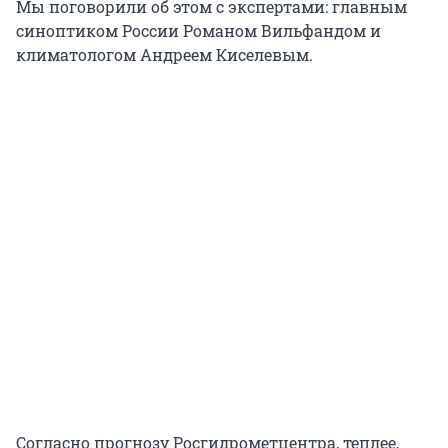
Мы поговорили об этом с экспертами: главным
синоптиком России Романом Вильфандом и
климатологом Андреем Киселевым.
Согласно прогнозу Росгидрометцентра, теплее,