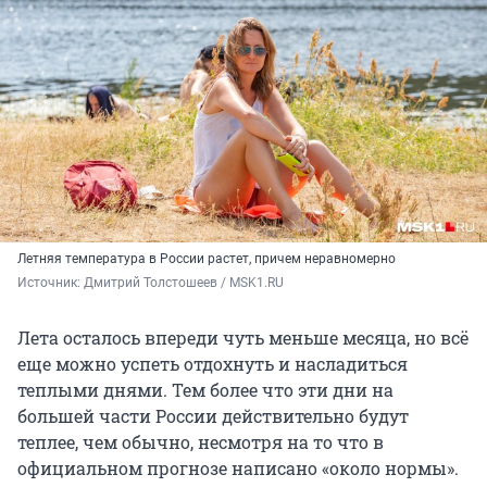
Летняя температура в России растет, причем неравномерно
Источник: 
Дмитрий Толстошеев / MSK1.RU
Лета осталось впереди чуть меньше месяца, но всё
еще можно успеть отдохнуть и насладиться
теплыми днями. Тем более что эти дни на
большей части России действительно будут
теплее, чем обычно, несмотря на то что в
официальном прогнозе написано «около нормы».