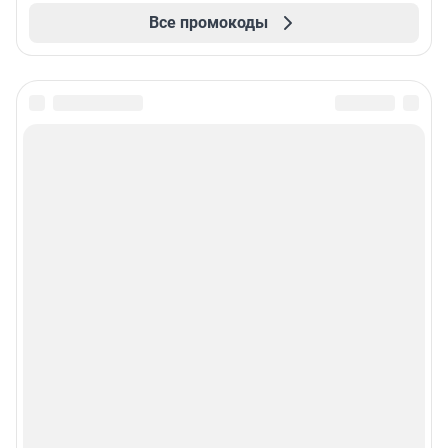
Все промокоды