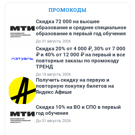
ПРОМОКОДЫ
Скидка 72 000 на высшее
образование и среднее специальное
образование в первый год обучения
До 31 августа, 2026
Скидка 20% от 4 000 ₽, 30% от 7 000
₽ и 40% от 12 000 ₽ на первый и все
повторные заказы по промокоду
ТРЕНД
До 15 августа, 2026
Получить скидку на первую и
повторную покупку билетов на
Яндекс Афише
Скидка 10% на ВО и СПО в первый
год обучения
До 31 августа, 2026