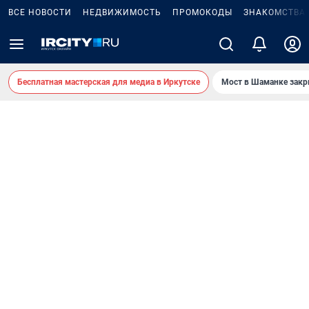
ВСЕ НОВОСТИ
НЕДВИЖИМОСТЬ
ПРОМОКОДЫ
ЗНАКОМСТВА
Бесплатная мастерская для медиа в Иркутске
Мост в Шаманке зак