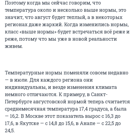
Поэтому когда мы сейчас говорим, что
температура около и несколько выше нормы, это
значит, что август будет теплый, а в некоторых
регионах даже жаркий. Когда изменились нормы,
класс «выше нормы» будет встречаться всё реже и
реже, потому что мы уже в новой реальности
живем.
Температурные нормы поменяли совсем недавно
— в июле. Для каждого региона они
индивидуальны, и везде изменения климата
немного отличаются. К примеру, в Санкт-
Петербурге августовской нормой теперь считается
среднемесячная температура 17,4 градуса, а была
— 16,2. В Москве этот показатель вырос с 16,3 до
17,6, в Якутске — с 14,8 до 15,6, в Анапе — с 22,5 до
24,5.