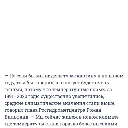
— Но если бы мы видели ту же картину в прошлом
году, то я бы говорил, что август будет очень
теплый, потому что температурные нормы за
1991–2020 годы существенно увеличились,
средние климатические значения стали выше, —
говорит глава Росгидрометцентра Роман
Вильфанд. — Мы сейчас живем в новом климате,
где температуры стали гораздо более высокими.