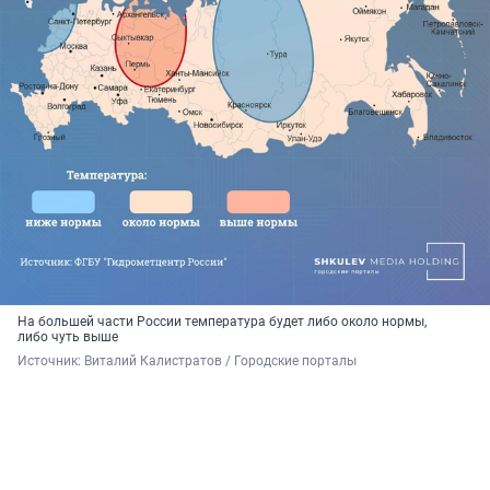
На большей части России температура будет либо около нормы,
либо чуть выше
Источник: 
Виталий Калистратов / Городские порталы