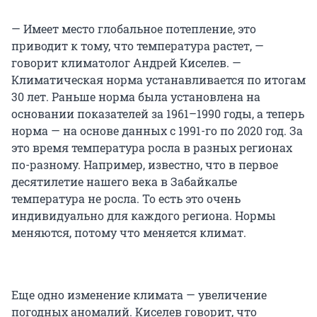
— Имеет место глобальное потепление, это
приводит к тому, что температура растет, —
говорит климатолог Андрей Киселев. —
Климатическая норма устанавливается по итогам
30 лет. Раньше норма была установлена на
основании показателей за 1961–1990 годы, а теперь
норма — на основе данных с 1991-го по 2020 год. За
это время температура росла в разных регионах
по-разному. Например, известно, что в первое
десятилетие нашего века в Забайкалье
температура не росла. То есть это очень
индивидуально для каждого региона. Нормы
меняются, потому что меняется климат.
Еще одно изменение климата — увеличение
погодных аномалий. Киселев говорит, что