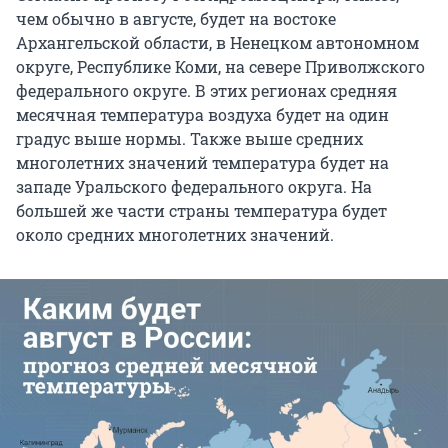
чем обычно в августе, будет на востоке
Архангельской области, в Ненецком автономном
округе, Республике Коми, на севере Приволжского
федерального округе. В этих регионах средняя
месячная температура воздуха будет на один
градус выше нормы. Также выше средних
многолетних значений температура будет на
западе Уральского федерального округа. На
большей же части страны температура будет
около средних многолетних значений.