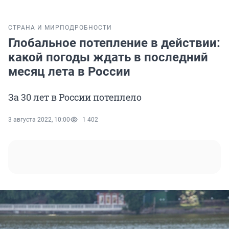
СТРАНА И МИР
ПОДРОБНОСТИ
Глобальное потепление в действии:
какой погоды ждать в последний
месяц лета в России
За 30 лет в России потеплело
3 августа 2022, 10:00
1 402