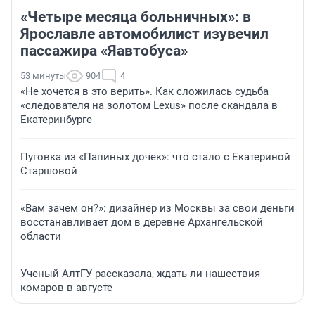
«Четыре месяца больничных»: в
Ярославле автомобилист изувечил
пассажира «Яавтобуса»
53 минуты
904
4
«Не хочется в это верить». Как сложилась судьба
«следователя на золотом Lexus» после скандала в
Екатеринбурге
Пуговка из «Папиных дочек»: что стало с Екатериной
Старшовой
«Вам зачем он?»: дизайнер из Москвы за свои деньги
восстанавливает дом в деревне Архангельской
области
Ученый АлтГУ рассказала, ждать ли нашествия
комаров в августе