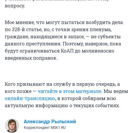
вопросу.
Мое мнение, что могут пытаться возбудить дела
по 328-й статье, но, с точки зрения пленума,
граждане, находящиеся в запасе, — не субъекты
данного преступления. Поэтому, наверное, пока
будут ограничиваться КоАП до молниеносно
введенных поправок.
Кого призывают на службу в первую очередь, а
кого позже —
читайте в этом материале
. Мы ведем
онлайн-трансляцию
, в которой собираем всю
актуальную информацию о текущих событиях.
Александр Рыльский
Корреспондент MSK1.RU