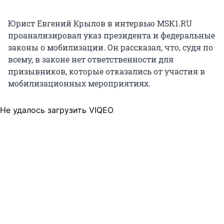
Юрист Евгений Крылов в интервью MSK1.RU
проанализировал указ президента и федеральные
законы о мобилизации. Он рассказал, что, судя по
всему, в законе нет ответственности для
призывников, которые отказались от участия в
мобилизационных мероприятиях.
Не удалось загрузить VIQEO