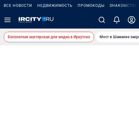
ВСЕ НОВОСТИ
НЕДВИЖИМОСТЬ
ПРОМОКОДЫ
ЗНАКОМСТВА
Бесплатная мастерская для медиа в Иркутске
Мост в Шаманке зак