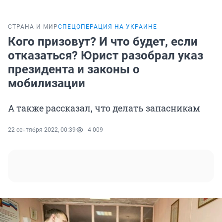
СТРАНА И МИР
СПЕЦОПЕРАЦИЯ НА УКРАИНЕ
Кого призовут? И что будет, если
отказаться? Юрист разобрал указ
президента и законы о
мобилизации
А также рассказал, что делать запасникам
22 сентября 2022, 00:39
4 009