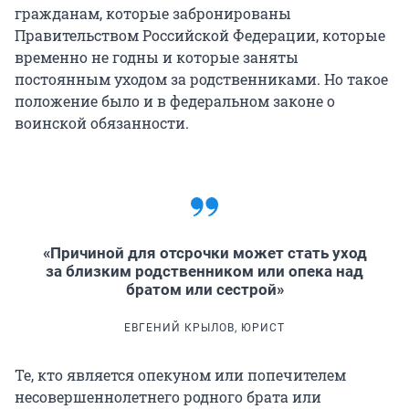
гражданам, которые забронированы
Правительством Российской Федерации, которые
временно не годны и которые заняты
постоянным уходом за родственниками. Но такое
положение было и в федеральном законе о
воинской обязанности.
«Причиной для отсрочки может стать уход
за близким родственником или опека над
братом или сестрой»
ЕВГЕНИЙ КРЫЛОВ, ЮРИСТ
Те, кто является опекуном или попечителем
несовершеннолетнего родного брата или