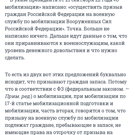
мобилизации» написано: «осуществить призыв
граждан Российской Федерации на военную
службу по мобилизации Вооруженных Сил
Российской Федерации». Точка. Больше не
написано ничего. Дальше идут данные о том, что
они приравниваются к военнослужащим, какой
уровень денежного довольствия и что нужно
сделать.
То есть из двух вот этих предложений буквально
исходит, что призывают граждан запаса. Потому
что в соответствии с ФЗ (федеральным законом. —
Прим. ред.
) о мобилизации, при мобилизации по
17-й статье мобилизационной подготовки и
мобилизации, часть вторая, говорится о том, что
призыву на военную службу по мобилизации
подлежат граждане, пребывающие в запасе, не
имеющие права на отсрочку от призыва на