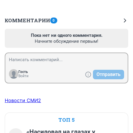
КОММЕНТАРИИ
0
Пока нет ни одного комментария.
Начните обсуждение первым!
Гость
Отправить
Войти
Новости СМИ2
ТОП 5
«Насиловал на глазах у