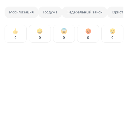
Мобилизация
Госдума
Федеральный закон
Юрист
0
0
0
0
0