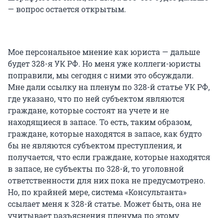
— вопрос остается открытым.
Мое персональное мнение как юриста — дальше
будет 328-я УК РФ. Но меня уже коллеги-юристы
поправили, мы сегодня с ними это обсуждали.
Мне дали ссылку на пленум по 328-й статье УК РФ,
где указано, что по ней субъектом являются
граждане, которые состоят на учете и не
находящиеся в запасе. То есть, таким образом,
граждане, которые находятся в запасе, как будто
бы не являются субъектом преступления, и
получается, что если граждане, которые находятся
в запасе, не субъекты по 328-й, то уголовной
ответственности для них пока не предусмотрено.
Но, по крайней мере, система «Консультанта»
ссылает меня к 328-й статье. Может быть, она не
учитывает разъяснения пленума по этому