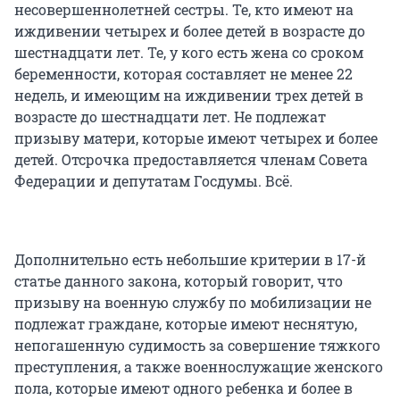
несовершеннолетней сестры. Те, кто имеют на
иждивении четырех и более детей в возрасте до
шестнадцати лет. Те, у кого есть жена со сроком
беременности, которая составляет не менее 22
недель, и имеющим на иждивении трех детей в
возрасте до шестнадцати лет. Не подлежат
призыву матери, которые имеют четырех и более
детей. Отсрочка предоставляется членам Совета
Федерации и депутатам Госдумы. Всё.
Дополнительно есть небольшие критерии в 17-й
статье данного закона, который говорит, что
призыву на военную службу по мобилизации не
подлежат граждане, которые имеют неснятую,
непогашенную судимость за совершение тяжкого
преступления, а также военнослужащие женского
пола, которые имеют одного ребенка и более в