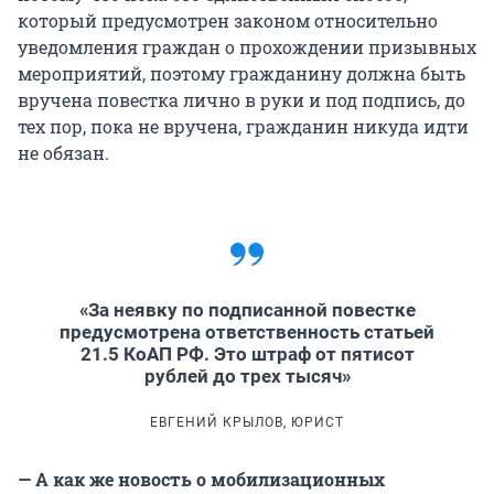
который предусмотрен законом относительно
уведомления граждан о прохождении призывных
мероприятий, поэтому гражданину должна быть
вручена повестка лично в руки и под подпись, до
тех пор, пока не вручена, гражданин никуда идти
не обязан.
«За неявку по подписанной повестке
предусмотрена ответственность статьей
21.5 КоАП РФ. Это штраф от пятисот
рублей до трех тысяч»
ЕВГЕНИЙ КРЫЛОВ, ЮРИСТ
— А как же новость о мобилизационных