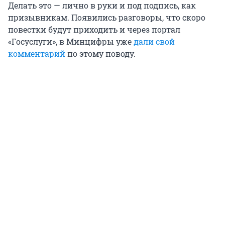
Делать это — лично в руки и под подпись, как
призывникам. Появились разговоры, что скоро
повестки будут приходить и через портал
«Госуслуги», в Минцифры уже
дали свой
комментарий
по этому поводу.