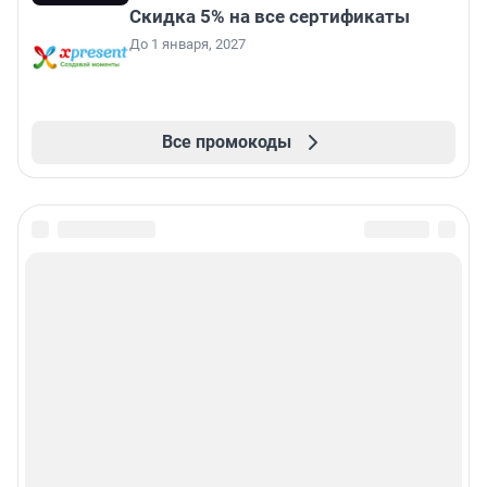
Скидка 5% на все сертификаты
До 1 января, 2027
Все промокоды