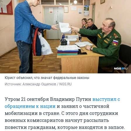
Юрист объяснил, что значат федеральные законы
Источник: 
Александр Ощепков / NGS.RU
Утром 21 сентября Владимир Путин
выступил с
обращением к нации
и заявил о частичной
мобилизации в стране. С этого дня сотрудники
военных комиссариатов начнут рассылать
повестки гражданам, которые находятся в запасе.