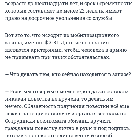
возрасте до шестнадцати лет, и срок беременности
которых составляет не менее 22 недель, имеют
право на досрочное увольнение со службы.
Вот это то, что исходит из мобилизационного
закона, именно ФЗ-31. Данные основания
являются критериями, чтобы человека в армию
не призывать при таких обстоятельствах.
— Что делать тем, кто сейчас находится в запасе?
— Если мы говорим о моменте, когда запасникам
никакая повестка не вручена, то делать им
нечего. Обязанность получения повестки всё еще
лежит на территориальных органах военкомата.
Сотрудники военкомата обязаны вручить
гражданам повестку лично в руки и под подпись,
потому что пока это единственный способ,