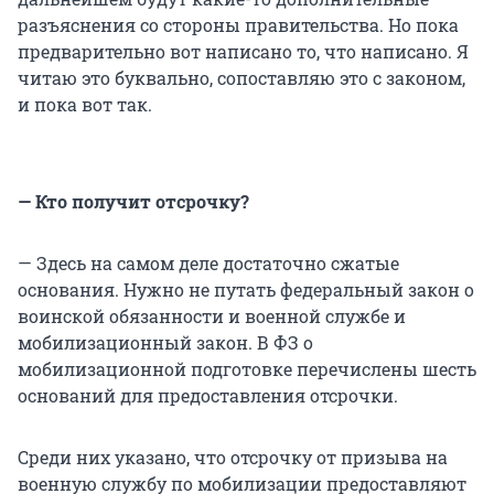
разъяснения со стороны правительства. Но пока
предварительно вот написано то, что написано. Я
читаю это буквально, сопоставляю это с законом,
и пока вот так.
— Кто получит отсрочку?
— Здесь на самом деле достаточно сжатые
основания. Нужно не путать федеральный закон о
воинской обязанности и военной службе и
мобилизационный закон. В ФЗ о
мобилизационной подготовке перечислены шесть
оснований для предоставления отсрочки.
Среди них указано, что отсрочку от призыва на
военную службу по мобилизации предоставляют