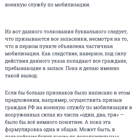
военную службу по мобилизации.
Из вот данного толкования буквального следует,
что призываются все запасники, несмотря на то,
что в первом пункте объявлена частичная
мобилизация. Как следствие, наверное, под силу
действия данного указа попадают все граждане,
пребывающие в запасе. Пока я делаю именно
такой вывод.
Если бы больше признаков было написано в этом
предложении, например, осуществить призыв
граждан РФ на военную службу по мобилизации в
вооруженных силах из числа «один, два, три» —
было бы всё немного понятнее. А пока эта
формулировка одна и общая. Может быть, в
дальнейшем будут какие-то дополнительные