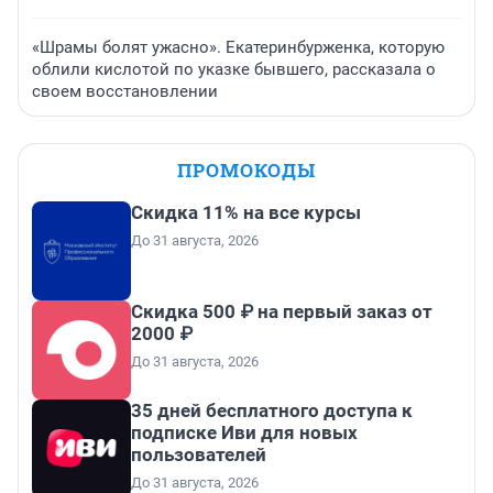
«Шрамы болят ужасно». Екатеринбурженка, которую
облили кислотой по указке бывшего, рассказала о
своем восстановлении
ПРОМОКОДЫ
Скидка 11% на все курсы
До 31 августа, 2026
Скидка 500 ₽ на первый заказ от
2000 ₽
До 31 августа, 2026
35 дней бесплатного доступа к
подписке Иви для новых
пользователей
До 31 августа, 2026