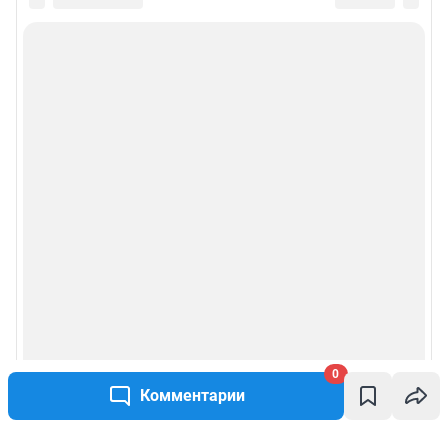
0
Комментарии