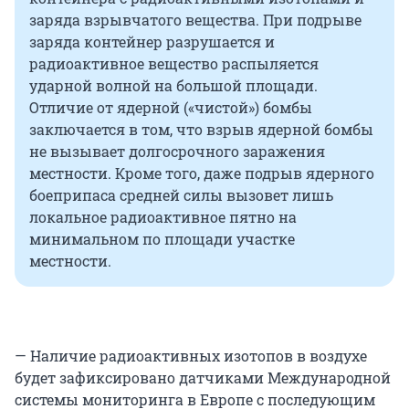
заряда взрывчатого вещества. При подрыве
заряда контейнер разрушается и
радиоактивное вещество распыляется
ударной волной на большой площади.
Отличие от ядерной («чистой») бомбы
заключается в том, что взрыв ядерной бомбы
не вызывает долгосрочного заражения
местности. Кроме того, даже подрыв ядерного
боеприпаса средней силы вызовет лишь
локальное радиоактивное пятно на
минимальном по площади участке
местности.
— Наличие радиоактивных изотопов в воздухе
будет зафиксировано датчиками Международной
системы мониторинга в Европе с последующим