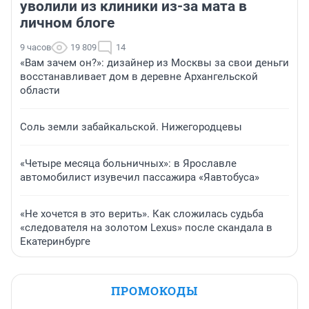
уволили из клиники из-за мата в
личном блоге
9 часов
19 809
14
«Вам зачем он?»: дизайнер из Москвы за свои деньги
восстанавливает дом в деревне Архангельской
области
Соль земли забайкальской. Нижегородцевы
«Четыре месяца больничных»: в Ярославле
автомобилист изувечил пассажира «Яавтобуса»
«Не хочется в это верить». Как сложилась судьба
«следователя на золотом Lexus» после скандала в
Екатеринбурге
ПРОМОКОДЫ