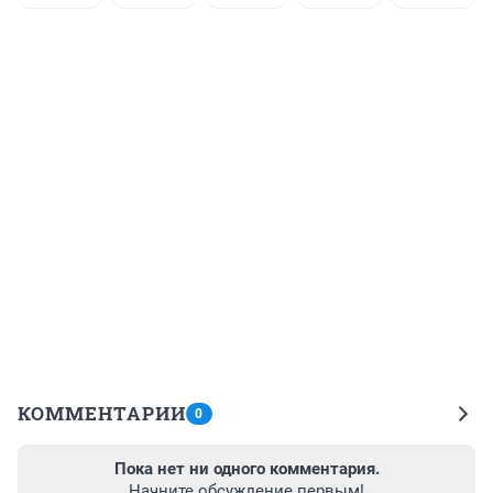
КОММЕНТАРИИ
0
Пока нет ни одного комментария.
Начните обсуждение первым!