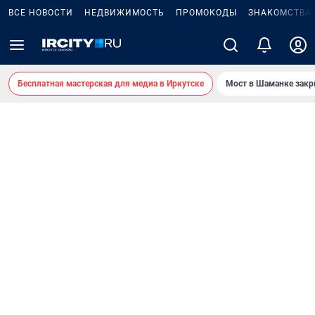
ВСЕ НОВОСТИ
НЕДВИЖИМОСТЬ
ПРОМОКОДЫ
ЗНАКОМСТВА
Бесплатная мастерская для медиа в Иркутске
Мост в Шаманке зак