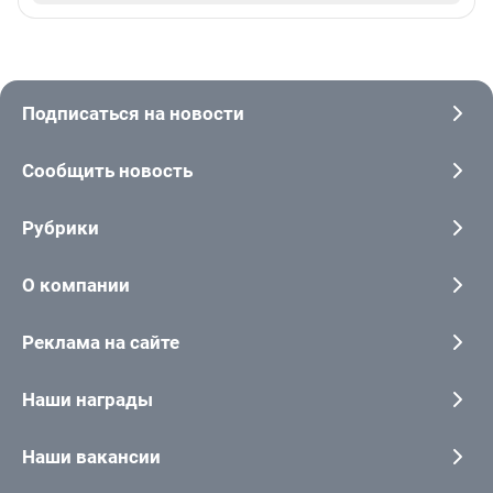
Подписаться на новости
Сообщить новость
Рубрики
О компании
Реклама на сайте
Наши награды
Наши вакансии