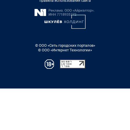
правила использования сайта
© ООО «Сеть городских порталов»
© ООО «Интернет Технологии»