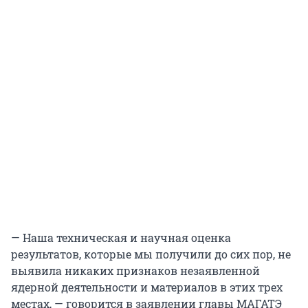
— Наша техническая и научная оценка
результатов, которые мы получили до сих пор, не
выявила никаких признаков незаявленной
ядерной деятельности и материалов в этих трех
местах, — говорится в заявлении главы МАГАТЭ