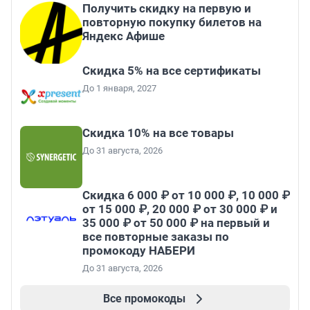
Получить скидку на первую и
повторную покупку билетов на
Яндекс Афише
Скидка 5% на все сертификаты
До 1 января, 2027
Скидка 10% на все товары
До 31 августа, 2026
Скидка 6 000 ₽ от 10 000 ₽, 10 000 ₽
от 15 000 ₽, 20 000 ₽ от 30 000 ₽ и
35 000 ₽ от 50 000 ₽ на первый и
все повторные заказы по
промокоду НАБЕРИ
До 31 августа, 2026
Все промокоды