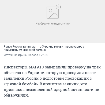
Ранее Россия заявляла, что Украина готовит провокацию с
применением «грязной бомбы»
Источник: 
Ирина Шарова / 72.RU
Инспекторы МАГАТЭ завершили проверку на трех
объектах на Украине, которую проводили после
заявлений России о подготовке провокации с
«грязной бомбой». В агентстве заявили, что
признаков незаявленной ядерной активности не
обнаружили.