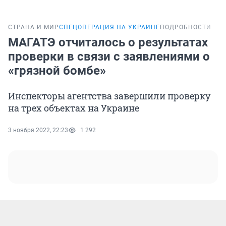
СТРАНА И МИР
СПЕЦОПЕРАЦИЯ НА УКРАИНЕ
ПОДРОБНОСТИ
МАГАТЭ отчиталось о результатах
проверки в связи с заявлениями о
«грязной бомбе»
Инспекторы агентства завершили проверку
на трех объектах на Украине
3 ноября 2022, 22:23
1 292