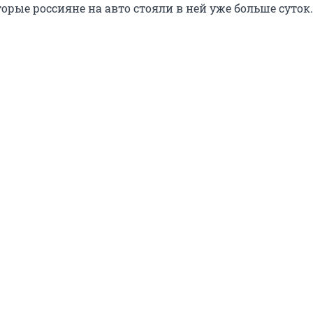
орые россияне на авто стояли в ней уже больше суток.