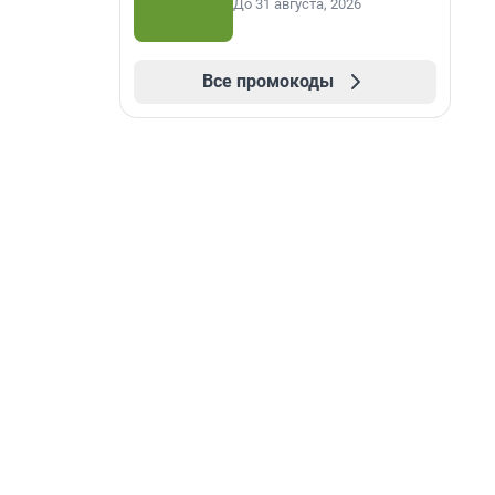
До 31 августа, 2026
Все промокоды