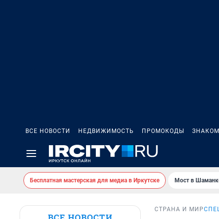
ВСЕ НОВОСТИ
НЕДВИЖИМОСТЬ
ПРОМОКОДЫ
ЗНАКОМ
Бесплатная мастерская для медиа в Иркутске
Мост в Шаманк
СТРАНА И МИР
СПЕ
ВСЕ НОВОСТИ