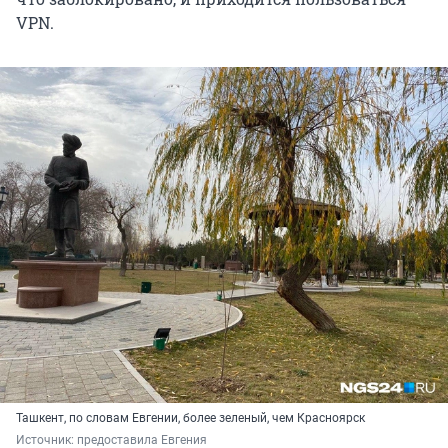
VPN.
Ташкент, по словам Евгении, более зеленый, чем Красноярск
Источник: 
предоставила Евгения