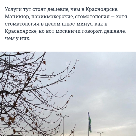
Услуги тут стоят дешевле, чем в Красноярске.
Маникюр, парикмахерские, стоматология — хотя
стоматология в целом плюс-минус, как в
Красноярске, но вот москвичи говорят, дешевле,
чем у них.