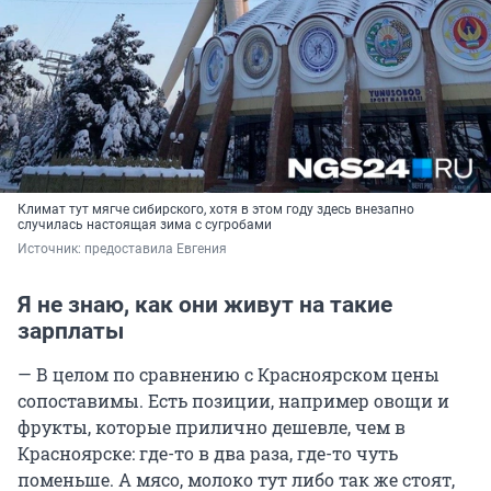
Климат тут мягче сибирского, хотя в этом году здесь внезапно
случилась настоящая зима с сугробами
Источник: 
предоставила Евгения
Я не знаю, как они живут на такие
зарплаты
— В целом по сравнению с Красноярском цены
сопоставимы. Есть позиции, например овощи и
фрукты, которые прилично дешевле, чем в
Красноярске: где-то в два раза, где-то чуть
поменьше. А мясо, молоко тут либо так же стоят,