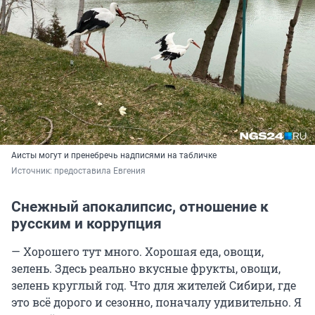
Аисты могут и пренебречь надписями на табличке
Источник: 
предоставила Евгения
Снежный апокалипсис, отношение к
русским и коррупция
— Хорошего тут много. Хорошая еда, овощи,
зелень. Здесь реально вкусные фрукты, овощи,
зелень круглый год. Что для жителей Сибири, где
это всё дорого и сезонно, поначалу удивительно. Я