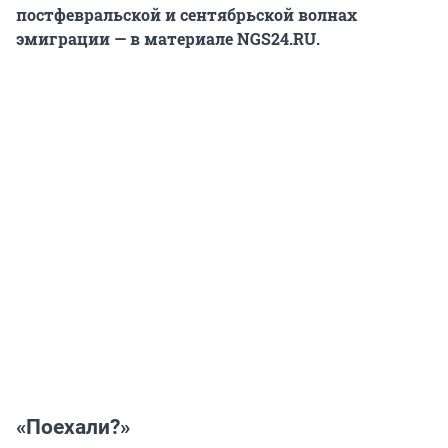
постфевральской и сентябрьской волнах
эмиграции — в материале NGS24.RU.
«Поехали?»