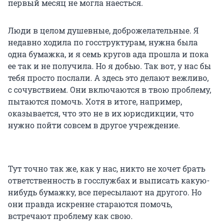
первый месяц не могла наесться.
Люди в целом душевные, доброжелательные. Я
недавно ходила по госструктурам, нужна была
одна бумажка, и я семь кругов ада прошла и пока
ее так и не получила. Но я добью. Так вот, у нас бы
тебя просто послали. А здесь это делают вежливо,
с сочувствием. Они включаются в твою проблему,
пытаются помочь. Хотя в итоге, например,
оказывается, что это не в их юрисдикции, что
нужно пойти совсем в другое учреждение.
Тут точно так же, как у нас, никто не хочет брать
ответственность в госслужбах и выписать какую-
нибудь бумажку, все пересылают на другого. Но
они правда искренне стараются помочь,
встречают проблему как свою.