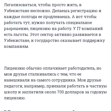
Легализоваться, чтобы просто жить, в
Узбекистане несложно. Делаешь регистрацию и
каждые полгода ее продлеваешь. А вот чтобы
работать тут, нужно получать специальное
разрешение, лицензию на работу. У IT-компаний
есть льготы. Этот сектор активно развивается в
Узбекистане, и государство оказывает поддержку
компаниям.
Лицензию обычно оплачивает работодатель, но
мои друзья сталкивались с тем, что ее
навешивали на самого сотрудника. Мои друзья-
педагоги, например, приехали работать в частную
школу и заплатили около 700 долларов за годовую
лицензию.