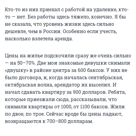
Кто-то из них приехал с работой на удаленке, кто-
то — нет. Без работы здесь тяжело, конечно. Я бы
не сказала, что уровень жизни здесь сильно
дешевле, чем в России. Особенно если учесть,
насколько взлетела аренда.
Цены на жилье подскочили сразу же очень сильно
— на 50–70%. Две мои знакомые девушки снимали
«двушку» в районе центра за 600 баксов. У них не
было договора, и, когда началась сентябрьская,
октябрьская волна, арендатор их выселил. И
начал сдавать квартиру за 900 долларов. Ребята,
которые приезжали сюда, рассказывали, что
снимали квартиры от 1000, от 1100 баксов. Жили
по двое, по трое. Сейчас вроде бы цены падают,
возвращаются к 700–800 долларам.