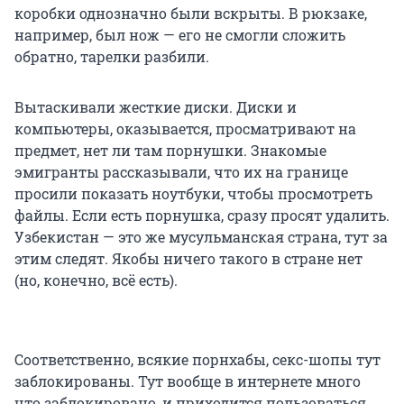
коробки однозначно были вскрыты. В рюкзаке,
например, был нож — его не смогли сложить
обратно, тарелки разбили.
Вытаскивали жесткие диски. Диски и
компьютеры, оказывается, просматривают на
предмет, нет ли там порнушки. Знакомые
эмигранты рассказывали, что их на границе
просили показать ноутбуки, чтобы просмотреть
файлы. Если есть порнушка, сразу просят удалить.
Узбекистан — это же мусульманская страна, тут за
этим следят. Якобы ничего такого в стране нет
(но, конечно, всё есть).
Соответственно, всякие порнхабы, секс-шопы тут
заблокированы. Тут вообще в интернете много
что заблокировано, и приходится пользоваться