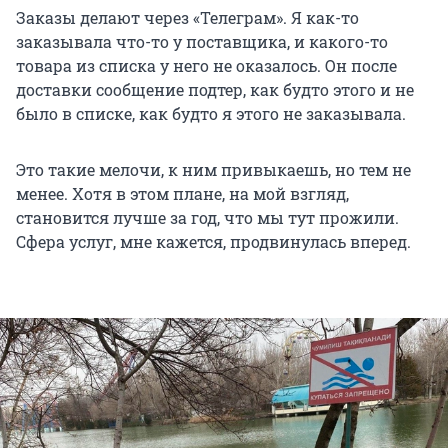
Заказы делают через «Телеграм». Я как-то
заказывала что-то у поставщика, и какого-то
товара из списка у него не оказалось. Он после
доставки сообщение подтер, как будто этого и не
было в списке, как будто я этого не заказывала.
Это такие мелочи, к ним привыкаешь, но тем не
менее. Хотя в этом плане, на мой взгляд,
становится лучше за год, что мы тут прожили.
Сфера услуг, мне кажется, продвинулась вперед.