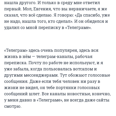
нашла другого. И только в среду мне ответил
первый. Мол, Евгения, что вы нервничаете, я же
сказал, что всё сделаю. Я говорю: «Да спасибо, уже
не надо, нашла того, кто сделал». И он обиделся и
удалил со мной переписку в «Телеграме».
«Телеграм» здесь очень популярен, здесь вся
жизнь в нём — телеграм-каналы, рабочая
переписка. Почту по работе не используют, и я
уже забыла, когда пользовалась вотсапом и
другими мессенджерами. Тут обожают голосовые
сообщения. Даже если тебя человек ни разу в
жизни не видел, он тебе портянки голосовых
сообщений шлет. Все каналы новостные, конечно,
у меня давно в «Телеграме», не всегда даже сайты
смотрю.