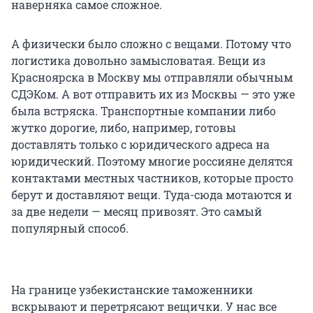
наверняка самое сложное.
А физически было сложно с вещами. Потому что
логистика довольно замысловатая. Вещи из
Красноярска в Москву мы отправляли обычным
СДЭКом. А вот отправить их из Москвы — это уже
была встряска. Транспортные компании либо
жутко дорогие, либо, например, готовы
доставлять только с юридического адреса на
юридический. Поэтому многие россияне делятся
контактами местных частников, которые просто
берут и доставляют вещи. Туда-сюда мотаются и
за две недели — месяц привозят. Это самый
популярный способ.
На границе узбекистанские таможенники
вскрывают и перетрясают вещички. У нас все