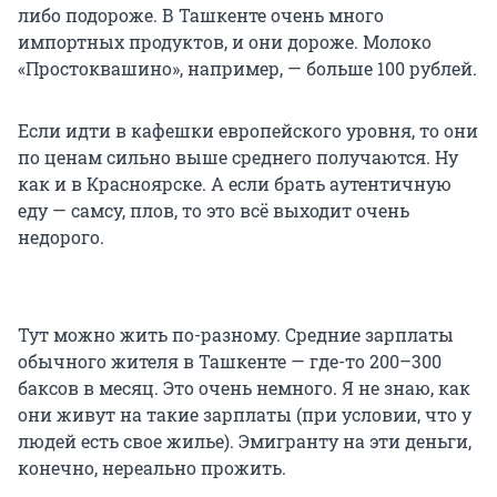
либо подороже. В Ташкенте очень много
импортных продуктов, и они дороже. Молоко
«Простоквашино», например, — больше 100 рублей.
Если идти в кафешки европейского уровня, то они
по ценам сильно выше среднего получаются. Ну
как и в Красноярске. А если брать аутентичную
еду — самсу, плов, то это всё выходит очень
недорого.
Тут можно жить по-разному. Средние зарплаты
обычного жителя в Ташкенте — где-то 200–300
баксов в месяц. Это очень немного. Я не знаю, как
они живут на такие зарплаты (при условии, что у
людей есть свое жилье). Эмигранту на эти деньги,
конечно, нереально прожить.