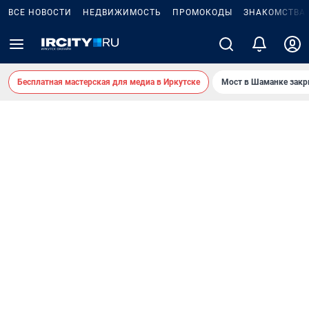
ВСЕ НОВОСТИ
НЕДВИЖИМОСТЬ
ПРОМОКОДЫ
ЗНАКОМСТВА
Бесплатная мастерская для медиа в Иркутске
Мост в Шаманке зак