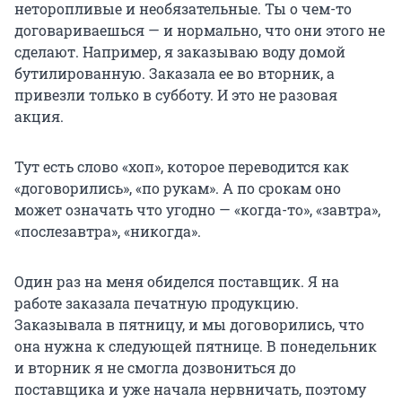
неторопливые и необязательные. Ты о чем-то
договариваешься — и нормально, что они этого не
сделают. Например, я заказываю воду домой
бутилированную. Заказала ее во вторник, а
привезли только в субботу. И это не разовая
акция.
Тут есть слово «хоп», которое переводится как
«договорились», «по рукам». А по срокам оно
может означать что угодно — «когда-то», «завтра»,
«послезавтра», «никогда».
Один раз на меня обиделся поставщик. Я на
работе заказала печатную продукцию.
Заказывала в пятницу, и мы договорились, что
она нужна к следующей пятнице. В понедельник
и вторник я не смогла дозвониться до
поставщика и уже начала нервничать, поэтому