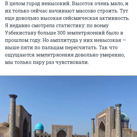
В целом город невысокий. Высоток очень мало, и
их только сейчас начинают массово строить. Тут
еще довольно высокая сейсмическая активность.
Я недавно смотрела статистику: по всему
Узбекистану больше 300 землетрясений было в
прошлом году. Но амплитуда у них невысокая —
выше пяти по пальцам пересчитать. Так что
ощущаются землетрясения довольно умеренно,
мы только пару раз чувствовали.