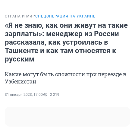
СТРАНА И МИР
СПЕЦОПЕРАЦИЯ НА УКРАИНЕ
«Я не знаю, как они живут на такие
зарплаты»: менеджер из России
рассказала, как устроилась в
Ташкенте и как там относятся к
русским
Какие могут быть сложности при переезде в
Узбекистан
31 января 2023, 17:00
2 219