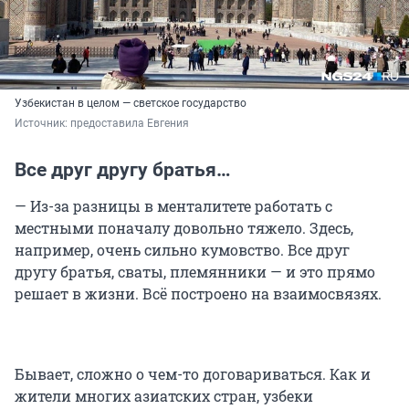
Узбекистан в целом — светское государство
Источник: 
предоставила Евгения
Все друг другу братья…
— Из-за разницы в менталитете работать с
местными поначалу довольно тяжело. Здесь,
например, очень сильно кумовство. Все друг
другу братья, сваты, племянники — и это прямо
решает в жизни. Всё построено на взаимосвязях.
Бывает, сложно о чем-то договариваться. Как и
жители многих азиатских стран, узбеки