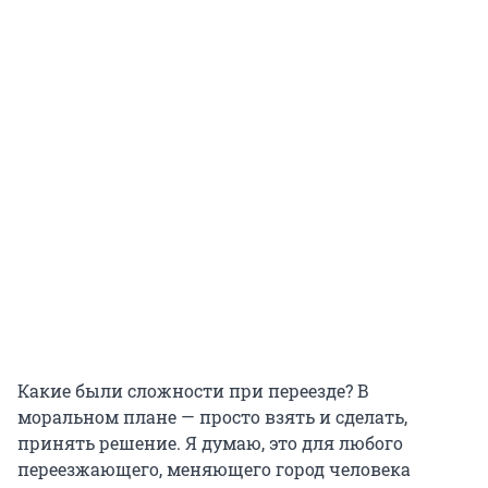
Какие были сложности при переезде? В
моральном плане — просто взять и сделать,
принять решение. Я думаю, это для любого
переезжающего, меняющего город человека