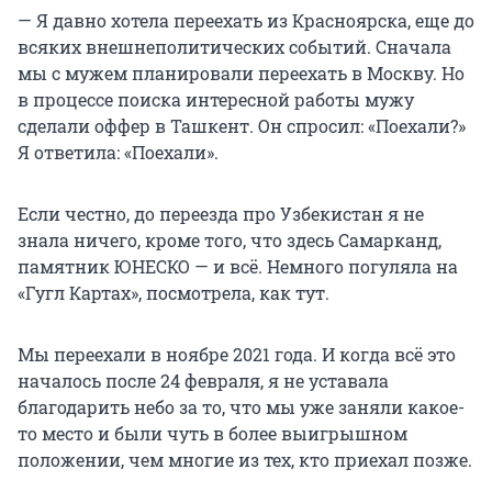
— Я давно хотела переехать из Красноярска, еще до
всяких внешнеполитических событий. Сначала
мы с мужем планировали переехать в Москву. Но
в процессе поиска интересной работы мужу
сделали оффер в Ташкент. Он спросил: «Поехали?»
Я ответила: «Поехали».
Если честно, до переезда про Узбекистан я не
знала ничего, кроме того, что здесь Самарканд,
памятник ЮНЕСКО — и всё. Немного погуляла на
«Гугл Картах», посмотрела, как тут.
Мы переехали в ноябре 2021 года. И когда всё это
началось после 24 февраля, я не уставала
благодарить небо за то, что мы уже заняли какое-
то место и были чуть в более выигрышном
положении, чем многие из тех, кто приехал позже.