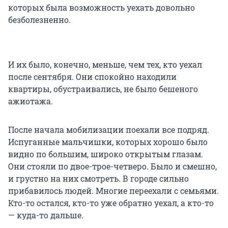
которых была возможность уехать довольно
безболезненно.
И их было, конечно, меньше, чем тех, кто уехал
после сентября. Они спокойно находили
квартиры, обустраивались, не было бешеного
ажиотажа.
После начала мобилизации поехали все подряд.
Испуганные мальчишки, которых хорошо было
видно по большим, широко открытым глазам.
Они стояли по двое-трое-четверо. Было и смешно,
и грустно на них смотреть. В городе сильно
прибавилось людей. Многие переехали с семьями.
Кто-то остался, кто-то уже обратно уехал, а кто-то
— куда-то дальше.