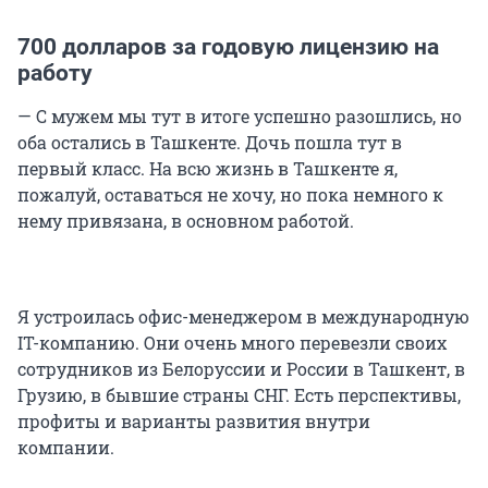
700 долларов за годовую лицензию на
работу
— С мужем мы тут в итоге успешно разошлись, но
оба остались в Ташкенте. Дочь пошла тут в
первый класс. На всю жизнь в Ташкенте я,
пожалуй, оставаться не хочу, но пока немного к
нему привязана, в основном работой.
Я устроилась офис-менеджером в международную
IT-компанию. Они очень много перевезли своих
сотрудников из Белоруссии и России в Ташкент, в
Грузию, в бывшие страны СНГ. Есть перспективы,
профиты и варианты развития внутри
компании.